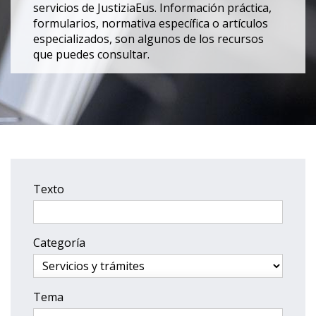
servicios de JustiziaEus. Información práctica,
formularios, normativa específica o artículos
especializados, son algunos de los recursos
que puedes consultar.
Texto
Categoría
Tema