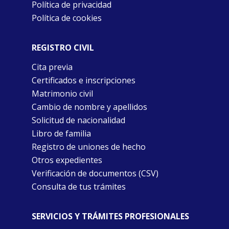
Política de privacidad
Política de cookies
REGISTRO CIVIL
Cita previa
Certificados e inscripciones
Matrimonio civil
Cambio de nombre y apellidos
Solicitud de nacionalidad
Libro de familia
Registro de uniones de hecho
Otros expedientes
Verificación de documentos (CSV)
Consulta de tus trámites
SERVICIOS Y TRÁMITES PROFESIONALES