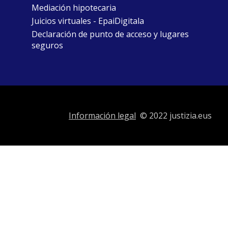
Mediación hipotecaria
Juicios virtuales - EpaiDigitala
Declaración de punto de acceso y lugares
seguros
Información legal
© 2022 justizia.eus