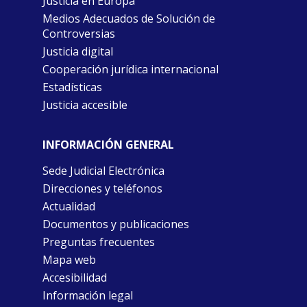
Justicia en Europa
Medios Adecuados de Solución de
Controversias
Justicia digital
Cooperación jurídica internacional
Estadísticas
Justicia accesible
INFORMACIÓN GENERAL
Sede Judicial Electrónica
Direcciones y teléfonos
Actualidad
Documentos y publicaciones
Preguntas frecuentes
Mapa web
Accesibilidad
Información legal