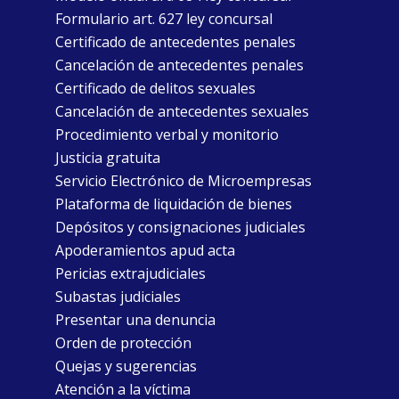
Formulario art. 627 ley concursal
Certificado de antecedentes penales
Cancelación de antecedentes penales
Certificado de delitos sexuales
Cancelación de antecedentes sexuales
Procedimiento verbal y monitorio
Justicia gratuita
Servicio Electrónico de Microempresas
Plataforma de liquidación de bienes
Depósitos y consignaciones judiciales
Apoderamientos apud acta
Pericias extrajudiciales
Subastas judiciales
Presentar una denuncia
Orden de protección
Quejas y sugerencias
Atención a la víctima