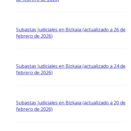
Subastas Judiciales en Bizkaia (actualizado a 26 de
febrero de 2026)
Subastas Judiciales en Bizkaia (actualizado a 24 de
febrero de 2026)
Subastas Judiciales en Bizkaia (actualizado a 20 de
febrero de 2026)