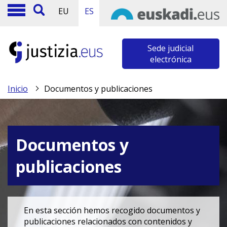
EU
ES
Sede judicial
electrónica
Inicio
Documentos y publicaciones
Documentos y
publicaciones
En esta sección hemos recogido documentos y
publicaciones relacionados con contenidos y