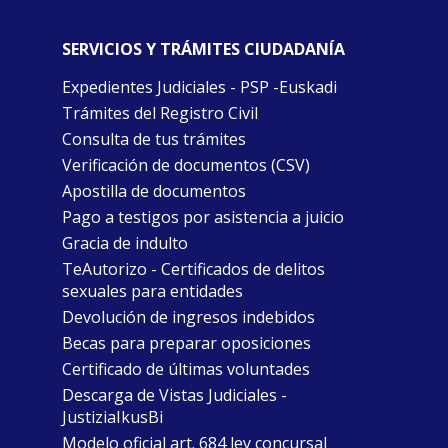
SERVICIOS Y TRÁMITES CIUDADANÍA
Expedientes Judiciales - PSP -Euskadi
Trámites del Registro Civil
Consulta de tus trámites
Verificación de documentos (CSV)
Apostilla de documentos
Pago a testigos por asistencia a juicio
Gracia de indulto
TeAutorizo - Certificados de delitos
sexuales para entidades
Devolución de ingresos indebidos
Becas para preparar oposiciones
Certificado de últimas voluntades
Descarga de Vistas Judiciales -
JustiziaIkusBi
Modelo oficial art. 684 ley concursal