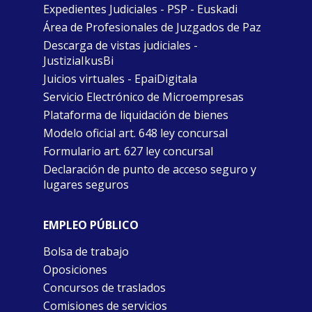
Expedientes Judiciales - PSP - Euskadi
Área de Profesionales de Juzgados de Paz
Descarga de vistas judiciales -
JustiziaIkusBi
Juicios virtuales - EpaiDigitala
Servicio Electrónico de Microempresas
Plataforma de liquidación de bienes
Modelo oficial art. 648 ley concursal
Formulario art. 627 ley concursal
Declaración de punto de acceso seguro y
lugares seguros
EMPLEO PÚBLICO
Bolsa de trabajo
Oposiciones
Concursos de traslados
Comisiones de servicios