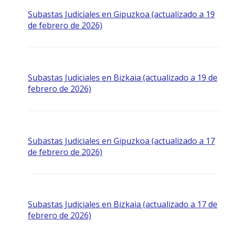
Subastas Judiciales en Gipuzkoa (actualizado a 19
de febrero de 2026)
Subastas Judiciales en Bizkaia (actualizado a 19 de
febrero de 2026)
Subastas Judiciales en Gipuzkoa (actualizado a 17
de febrero de 2026)
Subastas Judiciales en Bizkaia (actualizado a 17 de
febrero de 2026)