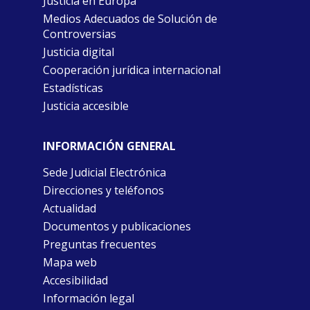
Justicia en Europa
Medios Adecuados de Solución de
Controversias
Justicia digital
Cooperación jurídica internacional
Estadísticas
Justicia accesible
INFORMACIÓN GENERAL
Sede Judicial Electrónica
Direcciones y teléfonos
Actualidad
Documentos y publicaciones
Preguntas frecuentes
Mapa web
Accesibilidad
Información legal