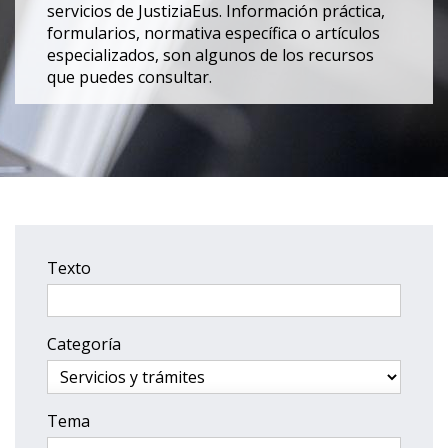
servicios de JustiziaEus. Información práctica,
formularios, normativa específica o artículos
especializados, son algunos de los recursos
que puedes consultar.
Texto
Categoría
Tema