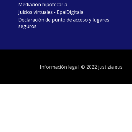
Mediación hipotecaria
Juicios virtuales - EpaiDigitala
Declaración de punto de acceso y lugares
seguros
Información legal
© 2022 justizia.eus