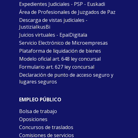
Expedientes Judiciales - PSP - Euskadi
Área de Profesionales de Juzgados de Paz
Descarga de vistas judiciales -
JustiziaIkusBi
Juicios virtuales - EpaiDigitala
Servicio Electrónico de Microempresas
Plataforma de liquidación de bienes
Modelo oficial art. 648 ley concursal
Formulario art. 627 ley concursal
Declaración de punto de acceso seguro y
lugares seguros
EMPLEO PÚBLICO
Bolsa de trabajo
Oposiciones
Concursos de traslados
Comisiones de servicios