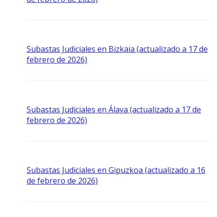
Subastas Judiciales en Bizkaia (actualizado a 17 de
febrero de 2026)
Subastas Judiciales en Álava (actualizado a 17 de
febrero de 2026)
Subastas Judiciales en Gipuzkoa (actualizado a 16
de febrero de 2026)