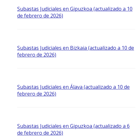
Subastas Judiciales en Gipuzkoa (actualizado a 10
de febrero de 2026)
Subastas Judiciales en Bizkaia (actualizado a 10 de
febrero de 2026)
Subastas Judiciales en Álava (actualizado a 10 de
febrero de 2026)
Subastas Judiciales en Gipuzkoa (actualizado a 6
de febrero de 2026)