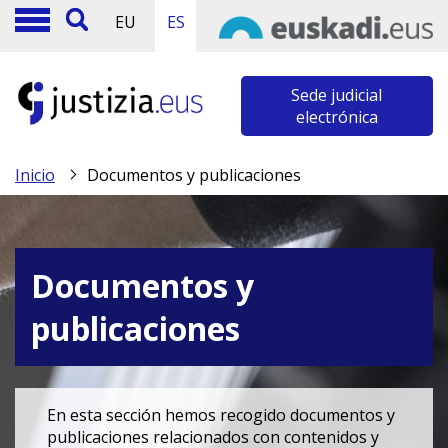
EU
ES
Sede judicial
electrónica
Inicio
Documentos y publicaciones
Documentos y
publicaciones
En esta sección hemos recogido documentos y
publicaciones relacionados con contenidos y