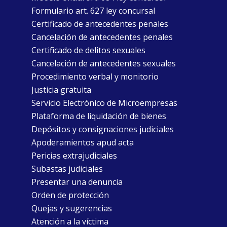
Formulario art. 627 ley concursal
Certificado de antecedentes penales
Cancelación de antecedentes penales
Certificado de delitos sexuales
Cancelación de antecedentes sexuales
Procedimiento verbal y monitorio
Justicia gratuita
Servicio Electrónico de Microempresas
Plataforma de liquidación de bienes
Depósitos y consignaciones judiciales
Apoderamientos apud acta
Pericias extrajudiciales
Subastas judiciales
Presentar una denuncia
Orden de protección
Quejas y sugerencias
Atención a la víctima