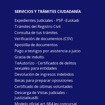
SERVICIOS Y TRÁMITES CIUDADANÍA
Expedientes Judiciales - PSP -Euskadi
Trámites del Registro Civil
Consulta de tus trámites
Verificación de documentos (CSV)
Apostilla de documentos
Pago a testigos por asistencia a juicio
Gracia de indulto
TeAutorizo - Certificados de delitos
sexuales para entidades
Devolución de ingresos indebidos
Becas para preparar oposiciones
Certificado de últimas voluntades
Descarga de Vistas Judiciales -
JustiziaIkusBi
Modelo oficial art. 684 ley concursal