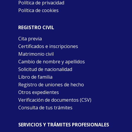
Política de privacidad
Política de cookies
REGISTRO CIVIL
Cita previa
Certificados e inscripciones
Matrimonio civil
Cambio de nombre y apellidos
Solicitud de nacionalidad
Libro de familia
Registro de uniones de hecho
Otros expedientes
Verificación de documentos (CSV)
Consulta de tus trámites
SERVICIOS Y TRÁMITES PROFESIONALES