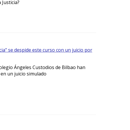
Justicia?
cia" se despide este curso con un juicio por
legio Ángeles Custodios de Bilbao han
 en un juicio simulado