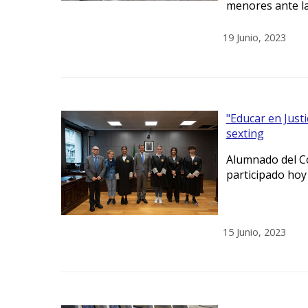
menores ante la 
19 Junio, 2023
"Educar en Justi
sexting
Alumnado del Co
participado hoy
15 Junio, 2023