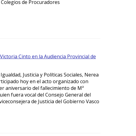
 Colegios de Procuradores
ictoria Cinto en la Audiencia Provincial de
Igualdad, Justicia y Políticas Sociales, Nerea
ticipado hoy en el acto organizado con
r aniversario del fallecimiento de Mª
quien fuera vocal del Consejo General del
 viceconsejera de Justicia del Gobierno Vasco