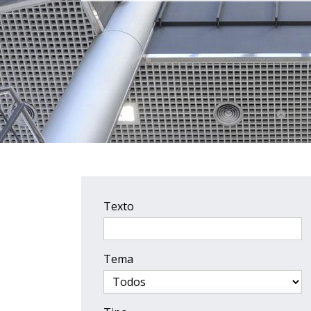
Texto
Tema