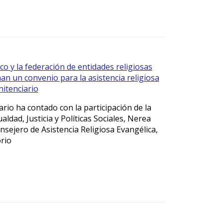
o y la federación de entidades religiosas
an un convenio para la asistencia religiosa
nitenciario
ario ha contado con la participación de la
aldad, Justicia y Políticas Sociales, Nerea
nsejero de Asistencia Religiosa Evangélica,
orio