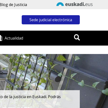
Blog de Justicia
Sede judicial electrónica
Actualidad
 de la justicia en Euskadi. Podrás