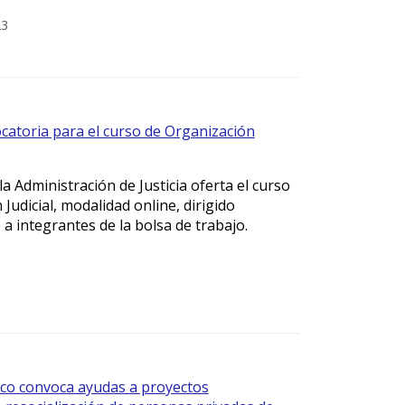
23
ocatoria para el curso de Organización
la Administración de Justicia oferta el curso
Judicial, modalidad online, dirigido
a integrantes de la bolsa de trabajo.
3
sco convoca ayudas a proyectos