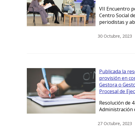
VII Encuentro p
Centro Social de
periodistas y a
30 Octubre, 2023
Publicada la res
provisión en co
Gestora o Gest
Procesal de Eje
Resolución de 4 
Administración d
27 Octubre, 2023