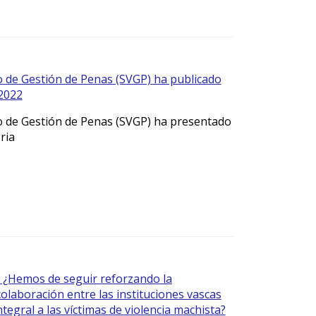
co de Gestión de Penas (SVGP) ha publicado
2022
co de Gestión de Penas (SVGP) ha presentado
ria
 ¿Hemos de seguir reforzando la
colaboración entre las instituciones vascas
ntegral a las víctimas de violencia machista?