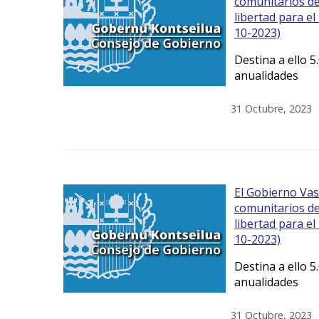
comunitarios de
libertad para e
10-2023)
Destina a ello 5
anualidades
31 Octubre, 2023
El Gobierno Va
comunitarios de
libertad para e
10-2023)
Destina a ello 5
anualidades
31 Octubre, 2023