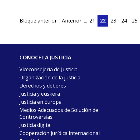
Bloque anterior
Anterior
...
21
22
23
24
25
CONOCE LA JUSTICIA
Viceconsejería de Justicia
Organización de la justicia
Derechos y deberes
Justicia y euskera
Justicia en Europa
Medios Adecuados de Solución de
Controversias
Justicia digital
Cooperación jurídica internacional