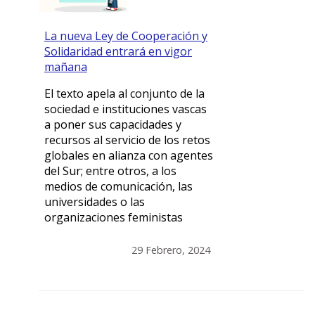
La nueva Ley de Cooperación y
Solidaridad entrará en vigor
mañana
El texto apela al conjunto de la
sociedad e instituciones vascas
a poner sus capacidades y
recursos al servicio de los retos
globales en alianza con agentes
del Sur; entre otros, a los
medios de comunicación, las
universidades o las
organizaciones feministas
29 Febrero, 2024