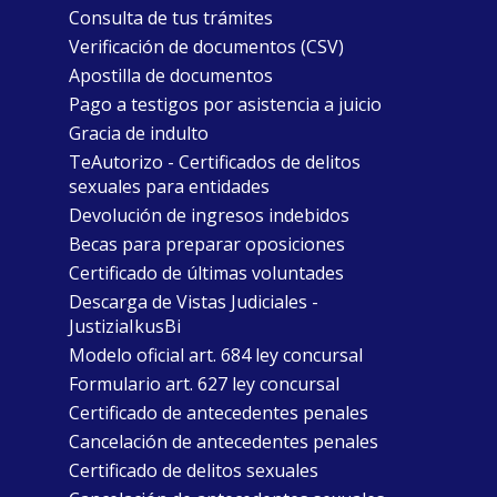
Consulta de tus trámites
Verificación de documentos (CSV)
Apostilla de documentos
Pago a testigos por asistencia a juicio
Gracia de indulto
TeAutorizo - Certificados de delitos
sexuales para entidades
Devolución de ingresos indebidos
Becas para preparar oposiciones
Certificado de últimas voluntades
Descarga de Vistas Judiciales -
JustiziaIkusBi
Modelo oficial art. 684 ley concursal
Formulario art. 627 ley concursal
Certificado de antecedentes penales
Cancelación de antecedentes penales
Certificado de delitos sexuales