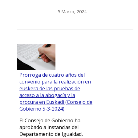
5 Marzo, 2024
Prorroga de cuatro años del
convenio para la realización en
euskera de las pruebas de
acceso a la abogacía y la
procura en Euskadi (Consejo de
Gobierno 5-3-2024)
El Consejo de Gobierno ha
aprobado a instancias del
Departamento de Igualdad,