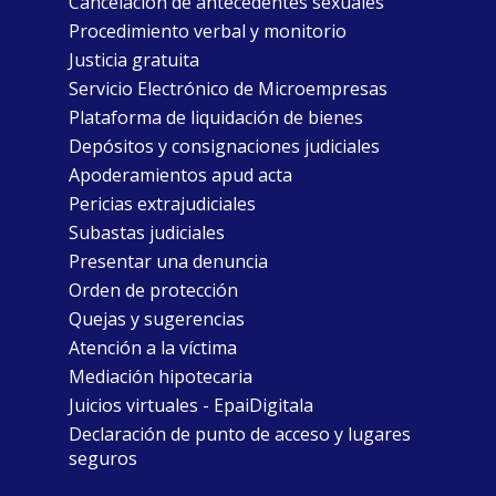
Cancelación de antecedentes sexuales
Procedimiento verbal y monitorio
Justicia gratuita
Servicio Electrónico de Microempresas
Plataforma de liquidación de bienes
Depósitos y consignaciones judiciales
Apoderamientos apud acta
Pericias extrajudiciales
Subastas judiciales
Presentar una denuncia
Orden de protección
Quejas y sugerencias
Atención a la víctima
Mediación hipotecaria
Juicios virtuales - EpaiDigitala
Declaración de punto de acceso y lugares
seguros