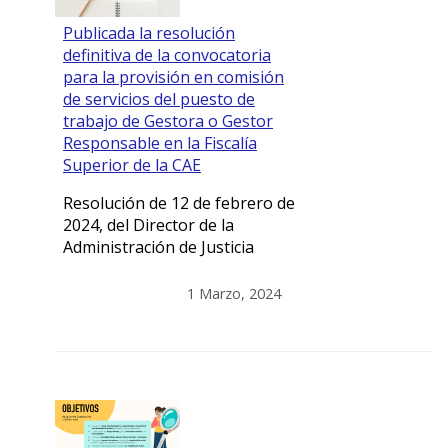
Publicada la resolución
definitiva de la convocatoria
para la provisión en comisión
de servicios del puesto de
trabajo de Gestora o Gestor
Responsable en la Fiscalía
Superior de la CAE
Resolución de 12 de febrero de
2024, del Director de la
Administración de Justicia
1 Marzo, 2024