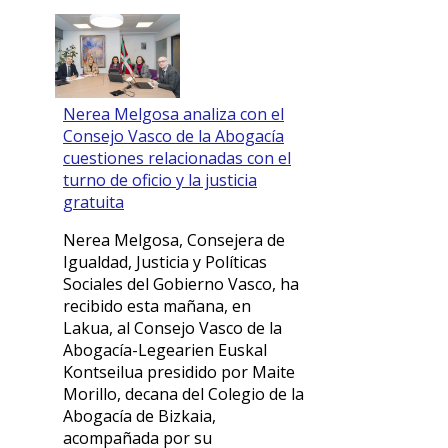
Nerea Melgosa analiza con el
Consejo Vasco de la Abogacía
cuestiones relacionadas con el
turno de oficio y la justicia
gratuita
Nerea Melgosa, Consejera de
Igualdad, Justicia y Políticas
Sociales del Gobierno Vasco, ha
recibido esta mañana, en
Lakua, al Consejo Vasco de la
Abogacía-Legearien Euskal
Kontseilua presidido por Maite
Morillo, decana del Colegio de la
Abogacía de Bizkaia,
acompañada por su