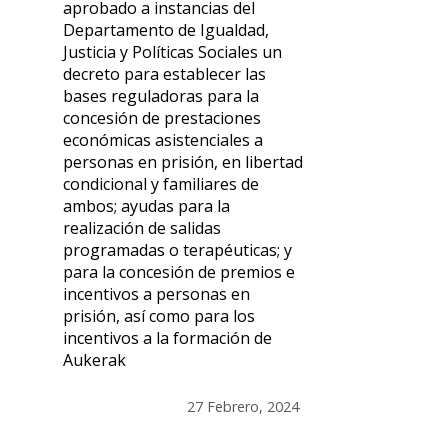
aprobado a instancias del
Departamento de Igualdad,
Justicia y Políticas Sociales un
decreto para establecer las
bases reguladoras para la
concesión de prestaciones
económicas asistenciales a
personas en prisión, en libertad
condicional y familiares de
ambos; ayudas para la
realización de salidas
programadas o terapéuticas; y
para la concesión de premios e
incentivos a personas en
prisión, así como para los
incentivos a la formación de
Aukerak
27 Febrero, 2024