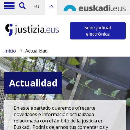
EU
ES
Sede judicial
electrónica
Inicio
Actualidad
Actualidad
En este apartado queremos ofrecerte
novedades e información actualizada
relacionada con el ámbito de la justicia en
Euskadi. Podrás dejarnos tus comentarios y