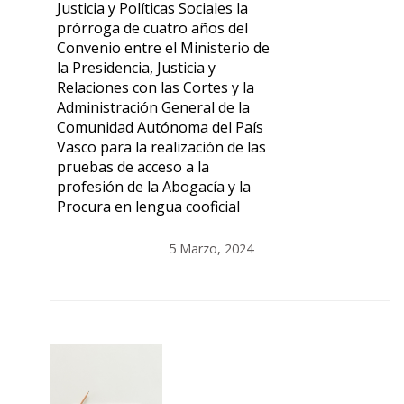
Justicia y Políticas Sociales la
prórroga de cuatro años del
Convenio entre el Ministerio de
la Presidencia, Justicia y
Relaciones con las Cortes y la
Administración General de la
Comunidad Autónoma del País
Vasco para la realización de las
pruebas de acceso a la
profesión de la Abogacía y la
Procura en lengua cooficial
5 Marzo, 2024