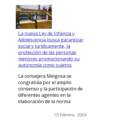
La nueva Ley de Infancia y
Adolescencia busca garantizar
social y jurídicamente, la
protección de las personas
menores promocionando su
autonomía como sujetos
La consejera Melgosa se
congratula por el amplio
consenso y la participación de
diferentes agentes en la
elaboración de la norma
15 Febrero, 2024