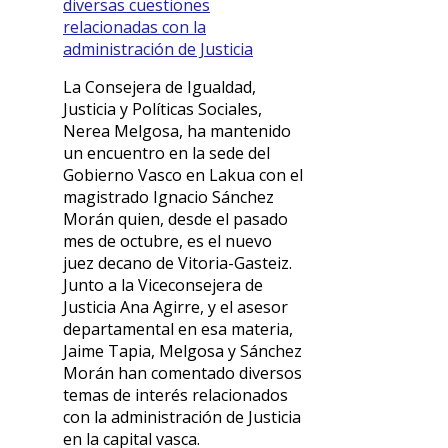
diversas cuestiones
relacionadas con la
administración de Justicia
La Consejera de Igualdad,
Justicia y Políticas Sociales,
Nerea Melgosa, ha mantenido
un encuentro en la sede del
Gobierno Vasco en Lakua con el
magistrado Ignacio Sánchez
Morán quien, desde el pasado
mes de octubre, es el nuevo
juez decano de Vitoria-Gasteiz.
Junto a la Viceconsejera de
Justicia Ana Agirre, y el asesor
departamental en esa materia,
Jaime Tapia, Melgosa y Sánchez
Morán han comentado diversos
temas de interés relacionados
con la administración de Justicia
en la capital vasca.