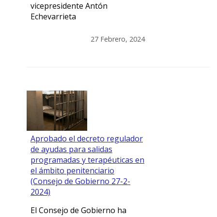
vicepresidente Antón
Echevarrieta
27 Febrero, 2024
Aprobado el decreto regulador
de ayudas para salidas
programadas y terapéuticas en
el ámbito penitenciario
(Consejo de Gobierno 27-2-
2024)
El Consejo de Gobierno ha