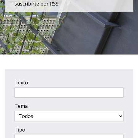
suscribirte por RSS.
Texto
Tema
Tipo