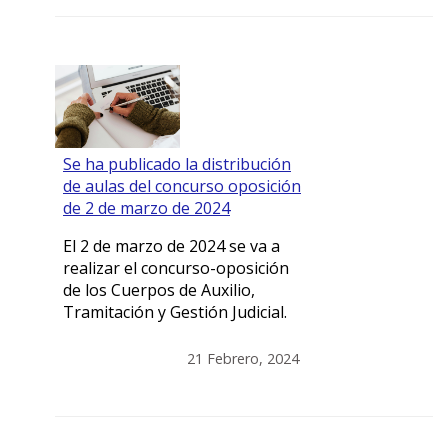
Se ha publicado la distribución
de aulas del concurso oposición
de 2 de marzo de 2024
El 2 de marzo de 2024 se va a
realizar el concurso-oposición
de los Cuerpos de Auxilio,
Tramitación y Gestión Judicial.
21 Febrero, 2024