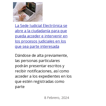
La Sede Judicial Electrónica se
abre a la ciudadanía para que
pueda acceder e intervenir en
los procesos judiciales en los
que sea parte interesada
Dándose de alta previamente,
las personas particulares
podrán presentar escritos y
recibir notificaciones, así como
acceder a los expedientes en los
que estén registradas como
parte
8 Febrero, 2024