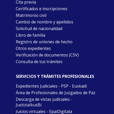
Cita previa
Certificados e inscripciones
Matrimonio civil
Cambio de nombre y apellidos
Solicitud de nacionalidad
Libro de familia
Registro de uniones de hecho
Otros expedientes
Verificación de documentos (CSV)
Consulta de tus trámites
SERVICIOS Y TRÁMITES PROFESIONALES
Expedientes Judiciales - PSP - Euskadi
Área de Profesionales de Juzgados de Paz
Descarga de vistas judiciales -
JustiziaIkusBi
Juicios virtuales - EpaiDigitala