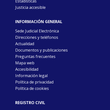
Estadísticas
Justicia accesible
INFORMACIÓN GENERAL
Sede Judicial Electrónica
Direcciones y teléfonos
Actualidad
Documentos y publicaciones
Preguntas frecuentes
Mapa web
Accesibilidad
Información legal
Política de privacidad
Política de cookies
REGISTRO CIVIL