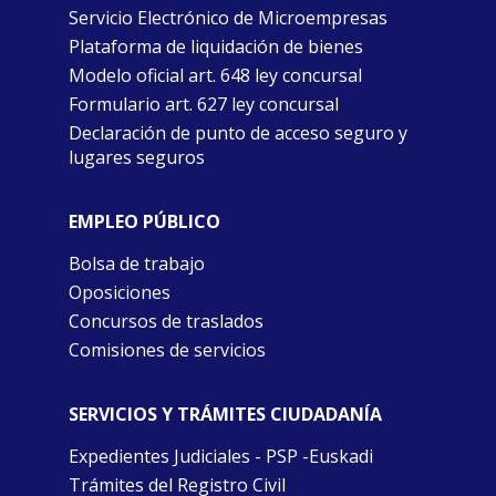
Servicio Electrónico de Microempresas
Plataforma de liquidación de bienes
Modelo oficial art. 648 ley concursal
Formulario art. 627 ley concursal
Declaración de punto de acceso seguro y
lugares seguros
EMPLEO PÚBLICO
Bolsa de trabajo
Oposiciones
Concursos de traslados
Comisiones de servicios
SERVICIOS Y TRÁMITES CIUDADANÍA
Expedientes Judiciales - PSP -Euskadi
Trámites del Registro Civil