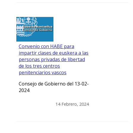
Convenio con HABE para
impartir clases de euskera a las
personas privadas de libertad
de los tres centros
penitenciarios vascos
Consejo de Gobierno del 13-02-
2024
14 Febrero, 2024