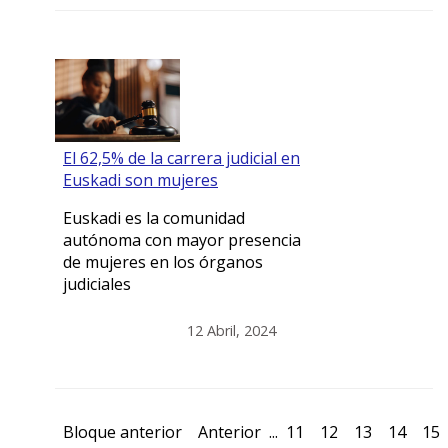
El 62,5% de la carrera judicial en
Euskadi son mujeres
Euskadi es la comunidad
autónoma con mayor presencia
de mujeres en los órganos
judiciales
12 Abril, 2024
Bloque anterior
Anterior
...
11
12
13
14
15