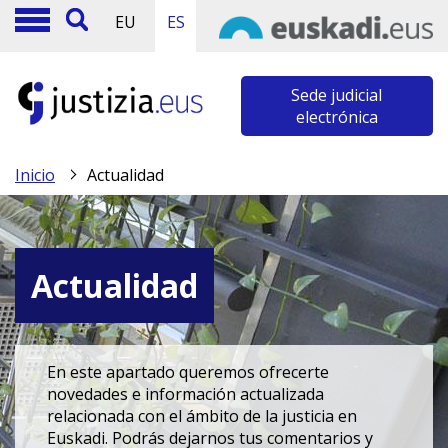
EU
ES
Sede judicial
electrónica
Inicio
Actualidad
Actualidad
En este apartado queremos ofrecerte
novedades e información actualizada
relacionada con el ámbito de la justicia en
Euskadi. Podrás dejarnos tus comentarios y