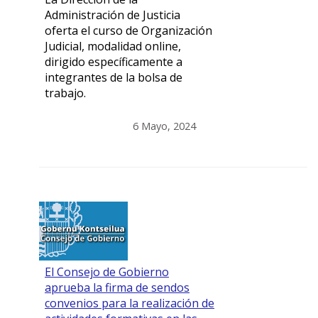
Administración de Justicia
oferta el curso de Organización
Judicial, modalidad online,
dirigido específicamente a
integrantes de la bolsa de
trabajo.
6 Mayo, 2024
El Consejo de Gobierno
aprueba la firma de sendos
convenios para la realización de