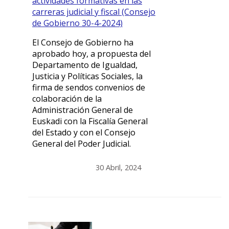
actividades formativas en las
carreras judicial y fiscal (Consejo
de Gobierno 30-4-2024)
El Consejo de Gobierno ha
aprobado hoy, a propuesta del
Departamento de Igualdad,
Justicia y Políticas Sociales, la
firma de sendos convenios de
colaboración de la
Administración General de
Euskadi con la Fiscalía General
del Estado y con el Consejo
General del Poder Judicial.
30 Abril, 2024