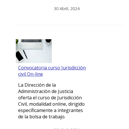
30 Abril, 2024
Convocatoria curso Jurisdicción
civil On-line
La Dirección de la
Administración de Justicia
oferta el curso de Jurisdicción
Civil, modalidad online, dirigido
específicamente a integrantes
de la bolsa de trabajo.