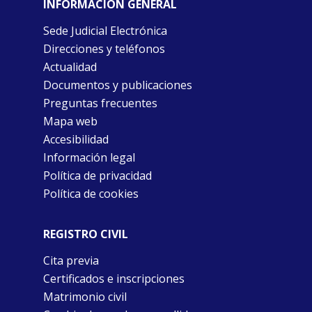
INFORMACIÓN GENERAL
Sede Judicial Electrónica
Direcciones y teléfonos
Actualidad
Documentos y publicaciones
Preguntas frecuentes
Mapa web
Accesibilidad
Información legal
Política de privacidad
Política de cookies
REGISTRO CIVIL
Cita previa
Certificados e inscripciones
Matrimonio civil