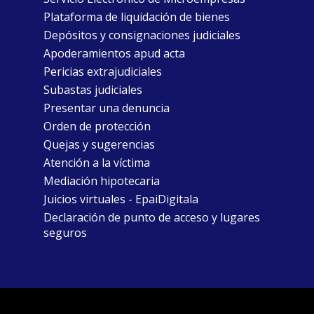
Plataforma de liquidación de bienes
Depósitos y consignaciones judiciales
Apoderamientos apud acta
Pericias extrajudiciales
Subastas judiciales
Presentar una denuncia
Orden de protección
Quejas y sugerencias
Atención a la víctima
Mediación hipotecaria
Juicios virtuales - EpaiDigitala
Declaración de punto de acceso y lugares
seguros