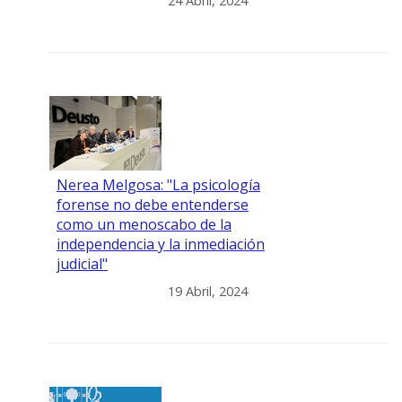
24 Abril, 2024
Nerea Melgosa: "La psicología
forense no debe entenderse
como un menoscabo de la
independencia y la inmediación
judicial"
19 Abril, 2024