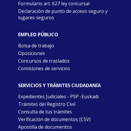
Formulario art. 627 ley concursal
Declaración de punto de acceso seguro y
lugares seguros
EMPLEO PÚBLICO
Bolsa de trabajo
Oposiciones
Concursos de traslados
Comisiones de servicios
SERVICIOS Y TRÁMITES CIUDADANÍA
Expedientes Judiciales - PSP -Euskadi
Trámites del Registro Civil
Consulta de tus trámites
Verificación de documentos (CSV)
Apostilla de documentos