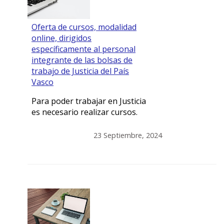
Oferta de cursos, modalidad
online, dirigidos
específicamente al personal
integrante de las bolsas de
trabajo de Justicia del País
Vasco
Para poder trabajar en Justicia
es necesario realizar cursos.
23 Septiembre, 2024