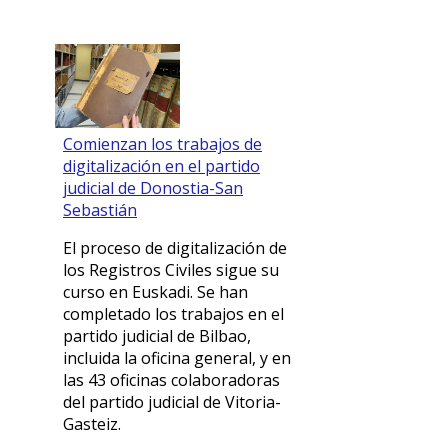
Comienzan los trabajos de
digitalización en el partido
judicial de Donostia-San
Sebastián
El proceso de digitalización de
los Registros Civiles sigue su
curso en Euskadi. Se han
completado los trabajos en el
partido judicial de Bilbao,
incluida la oficina general, y en
las 43 oficinas colaboradoras
del partido judicial de Vitoria-
Gasteiz.