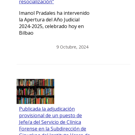
resocialización"
Imanol Pradales ha intervenido
la Apertura del Año Judicial
2024-2025, celebrado hoy en
Bilbao
9 Octubre, 2024
Publicada la adjudicación
provisional de un puesto de
Jefe/a del Servicio de Clínica
Forense en la Subdirección de