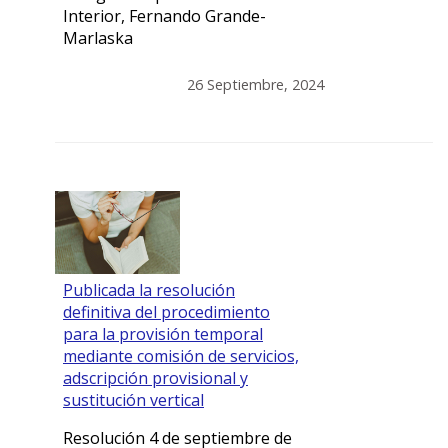
Interior, Fernando Grande-
Marlaska
26 Septiembre, 2024
Publicada la resolución
definitiva del procedimiento
para la provisión temporal
mediante comisión de servicios,
adscripción provisional y
sustitución vertical
Resolución 4 de septiembre de