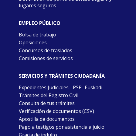
lugares seguros
EMPLEO PÚBLICO
Bolsa de trabajo
Oposiciones
Concursos de traslados
Comisiones de servicios
SERVICIOS Y TRÁMITES CIUDADANÍA
Expedientes Judiciales - PSP -Euskadi
Trámites del Registro Civil
Consulta de tus trámites
Verificación de documentos (CSV)
Apostilla de documentos
Pago a testigos por asistencia a juicio
Gracia de indulto