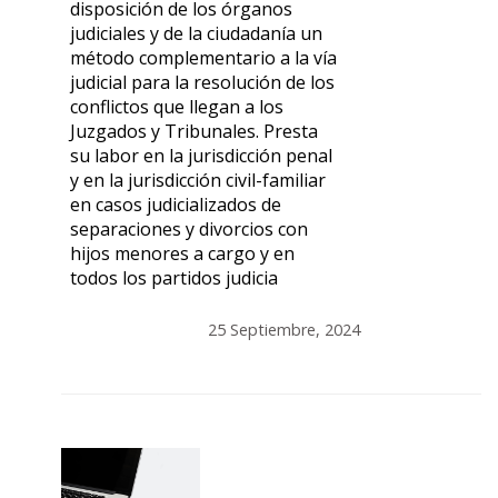
disposición de los órganos
judiciales y de la ciudadanía un
método complementario a la vía
judicial para la resolución de los
conflictos que llegan a los
Juzgados y Tribunales. Presta
su labor en la jurisdicción penal
y en la jurisdicción civil-familiar
en casos judicializados de
separaciones y divorcios con
hijos menores a cargo y en
todos los partidos judicia
25 Septiembre, 2024