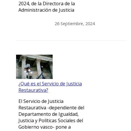
2024, de la Directora de la
Administración de Justicia
26 Septiembre, 2024
¿Qué es el Servicio de Justicia
Restaurativa?
El Servicio de Justicia
Restaurativa -dependiente del
Departamento de Igualdad,
Justicia y Políticas Sociales del
Gobierno vasco- pone a