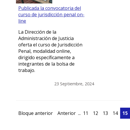
Publicada la convocatoria del
curso de jurisdicción penal on-
line
La Dirección de la
Administración de Justicia
oferta el curso de Jurisdicción
Penal, modalidad online,
dirigido específicamente a
integrantes de la bolsa de
trabajo.
23 Septiembre, 2024
Bloque anterior
Anterior
...
11
12
13
14
15