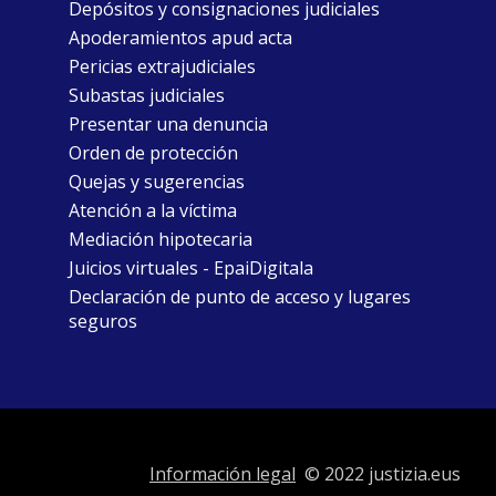
Depósitos y consignaciones judiciales
Apoderamientos apud acta
Pericias extrajudiciales
Subastas judiciales
Presentar una denuncia
Orden de protección
Quejas y sugerencias
Atención a la víctima
Mediación hipotecaria
Juicios virtuales - EpaiDigitala
Declaración de punto de acceso y lugares
seguros
Información legal
© 2022 justizia.eus