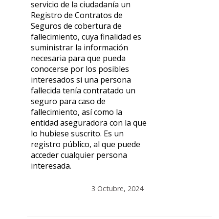
servicio de la ciudadanía un
Registro de Contratos de
Seguros de cobertura de
fallecimiento, cuya finalidad es
suministrar la información
necesaria para que pueda
conocerse por los posibles
interesados si una persona
fallecida tenía contratado un
seguro para caso de
fallecimiento, así como la
entidad aseguradora con la que
lo hubiese suscrito. Es un
registro público, al que puede
acceder cualquier persona
interesada.
3 Octubre, 2024