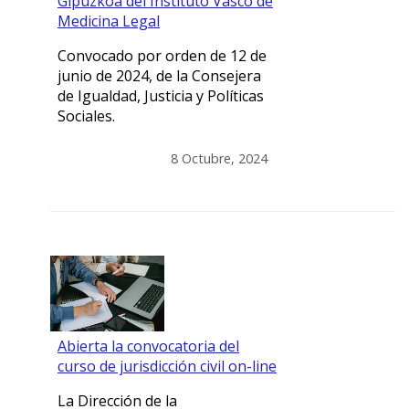
Gipuzkoa del Instituto Vasco de
Medicina Legal
Convocado por orden de 12 de
junio de 2024, de la Consejera
de Igualdad, Justicia y Políticas
Sociales.
8 Octubre, 2024
Abierta la convocatoria del
curso de jurisdicción civil on-line
La Dirección de la