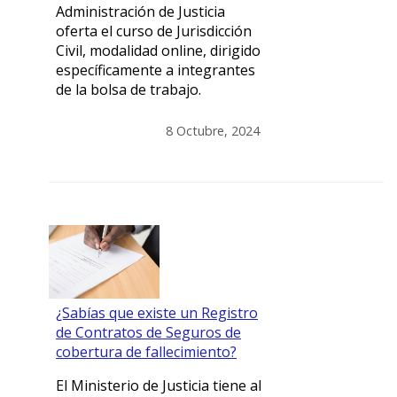
Administración de Justicia
oferta el curso de Jurisdicción
Civil, modalidad online, dirigido
específicamente a integrantes
de la bolsa de trabajo.
8 Octubre, 2024
¿Sabías que existe un Registro
de Contratos de Seguros de
cobertura de fallecimiento?
El Ministerio de Justicia tiene al