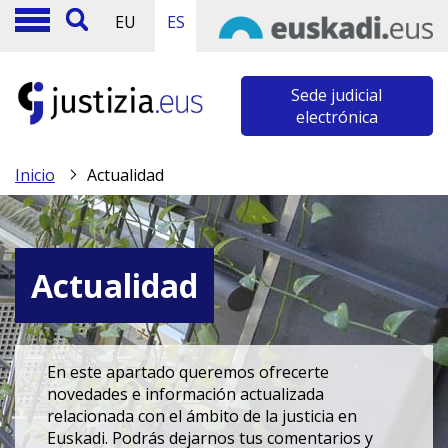
EU
ES
Sede judicial
electrónica
Inicio
Actualidad
Actualidad
En este apartado queremos ofrecerte
novedades e información actualizada
relacionada con el ámbito de la justicia en
Euskadi. Podrás dejarnos tus comentarios y