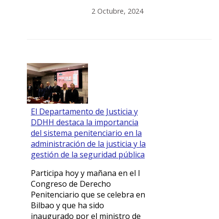
2 Octubre, 2024
El Departamento de Justicia y
DDHH destaca la importancia
del sistema penitenciario en la
administración de la justicia y la
gestión de la seguridad pública
Participa hoy y mañana en el I
Congreso de Derecho
Penitenciario que se celebra en
Bilbao y que ha sido
inaugurado por el ministro de