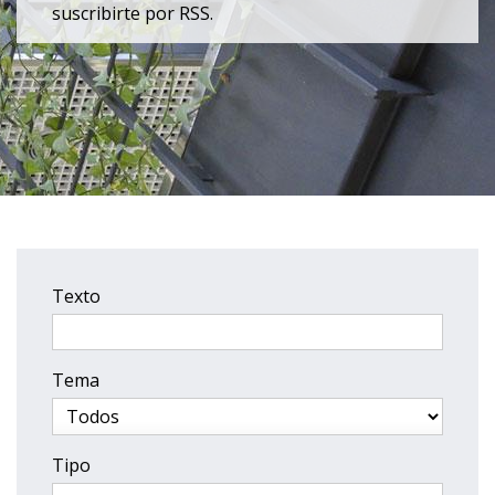
suscribirte por RSS.
Texto
Tema
Tipo