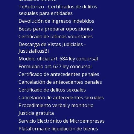
TeAutorizo - Certificados de delitos
sexuales para entidades
Devolución de ingresos indebidos
Becas para preparar oposiciones
Certificado de últimas voluntades
Descarga de Vistas Judiciales -
JustiziaIkusBi
Modelo oficial art. 684 ley concursal
Formulario art. 627 ley concursal
Certificado de antecedentes penales
Cancelación de antecedentes penales
Certificado de delitos sexuales
Cancelación de antecedentes sexuales
Procedimiento verbal y monitorio
Justicia gratuita
Servicio Electrónico de Microempresas
Plataforma de liquidación de bienes