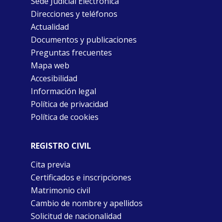
Sede Judicial Electrónica
Direcciones y teléfonos
Actualidad
Documentos y publicaciones
Preguntas frecuentes
Mapa web
Accesibilidad
Información legal
Política de privacidad
Política de cookies
REGISTRO CIVIL
Cita previa
Certificados e inscripciones
Matrimonio civil
Cambio de nombre y apellidos
Solicitud de nacionalidad