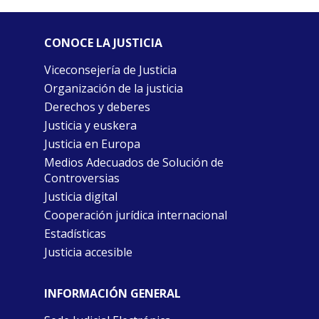
CONOCE LA JUSTICIA
Viceconsejería de Justicia
Organización de la justicia
Derechos y deberes
Justicia y euskera
Justicia en Europa
Medios Adecuados de Solución de
Controversias
Justicia digital
Cooperación jurídica internacional
Estadísticas
Justicia accesible
INFORMACIÓN GENERAL