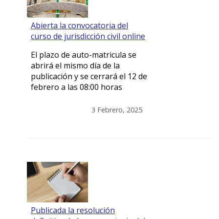
Abierta la convocatoria del
curso de jurisdicción civil online
El plazo de auto-matricula se
abrirá el mismo día de la
publicación y se cerrará el 12 de
febrero a las 08:00 horas
3 Febrero, 2025
Publicada la resolución