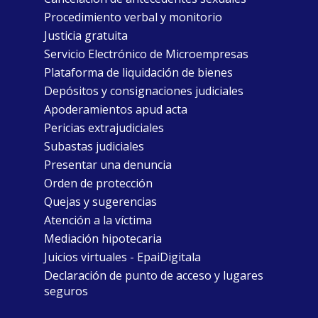
Procedimiento verbal y monitorio
Justicia gratuita
Servicio Electrónico de Microempresas
Plataforma de liquidación de bienes
Depósitos y consignaciones judiciales
Apoderamientos apud acta
Pericias extrajudiciales
Subastas judiciales
Presentar una denuncia
Orden de protección
Quejas y sugerencias
Atención a la víctima
Mediación hipotecaria
Juicios virtuales - EpaiDigitala
Declaración de punto de acceso y lugares
seguros