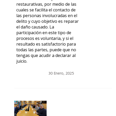
restaurativas, por medio de las
cuales se facilita el contacto de
las personas involucradas en el
delito y cuyo objetivo es reparar
el daño causado. La
participación en este tipo de
procesos es voluntaria, y si el
resultado es satisfactorio para
todas las partes, puede que no
tengas que acudir a declarar al
juicio.
30 Enero, 2025