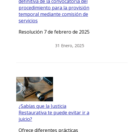
definitiva de la convocatoria del
procedimiento para la provisión
temporal mediante comisión de
servicios
Resolución 7 de febrero de 2025
31 Enero, 2025
¿Sabías que la Justicia
Restaurativa te puede evitar ir a
juicio?
Ofrece diferentes prácticas