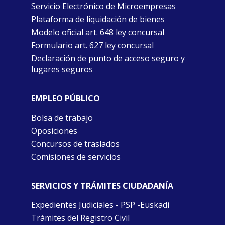
Servicio Electrónico de Microempresas
Plataforma de liquidación de bienes
Modelo oficial art. 648 ley concursal
Formulario art. 627 ley concursal
Declaración de punto de acceso seguro y
lugares seguros
EMPLEO PÚBLICO
Bolsa de trabajo
Oposiciones
Concursos de traslados
Comisiones de servicios
SERVICIOS Y TRÁMITES CIUDADANÍA
Expedientes Judiciales - PSP -Euskadi
Trámites del Registro Civil