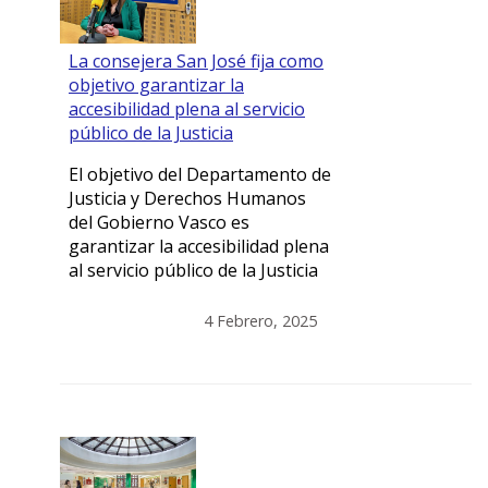
La consejera San José fija como
objetivo garantizar la
accesibilidad plena al servicio
público de la Justicia
El objetivo del Departamento de
Justicia y Derechos Humanos
del Gobierno Vasco es
garantizar la accesibilidad plena
al servicio público de la Justicia
4 Febrero, 2025