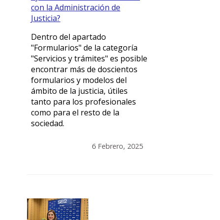
con la Administración de
Justicia?
Dentro del apartado
"Formularios" de la categoría
"Servicios y trámites" es posible
encontrar más de doscientos
formularios y modelos del
ámbito de la justicia, útiles
tanto para los profesionales
como para el resto de la
sociedad.
6 Febrero, 2025