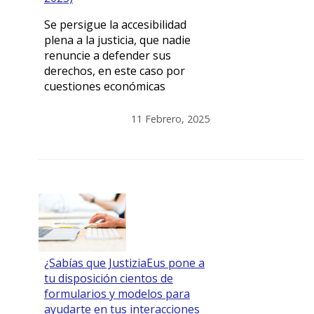
Se persigue la accesibilidad
plena a la justicia, que nadie
renuncie a defender sus
derechos, en este caso por
cuestiones económicas
11 Febrero, 2025
¿Sabías que JustiziaEus pone a
tu disposición cientos de
formularios y modelos para
ayudarte en tus interacciones