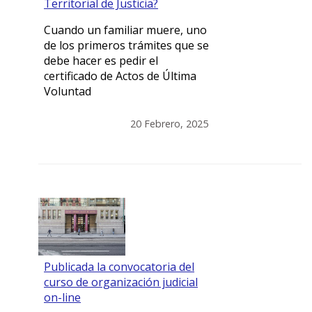
Territorial de Justicia?
Cuando un familiar muere, uno
de los primeros trámites que se
debe hacer es pedir el
certificado de Actos de Última
Voluntad
20 Febrero, 2025
Publicada la convocatoria del
curso de organización judicial
on-line