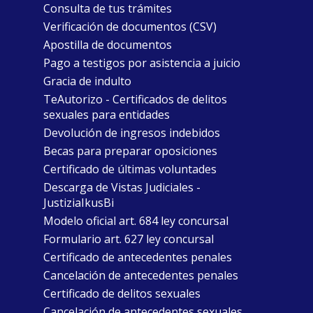
Consulta de tus trámites
Verificación de documentos (CSV)
Apostilla de documentos
Pago a testigos por asistencia a juicio
Gracia de indulto
TeAutorizo - Certificados de delitos
sexuales para entidades
Devolución de ingresos indebidos
Becas para preparar oposiciones
Certificado de últimas voluntades
Descarga de Vistas Judiciales -
JustiziaIkusBi
Modelo oficial art. 684 ley concursal
Formulario art. 627 ley concursal
Certificado de antecedentes penales
Cancelación de antecedentes penales
Certificado de delitos sexuales
Cancelación de antecedentes sexuales