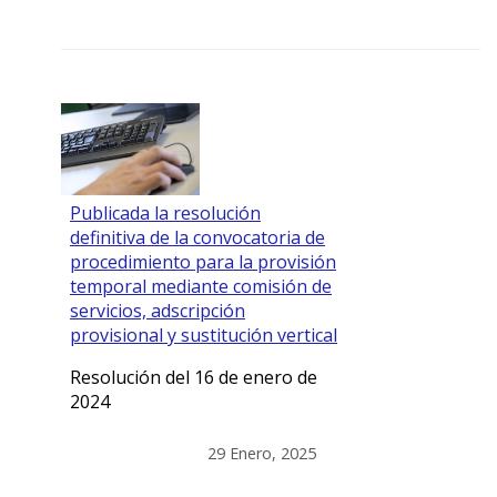
Publicada la resolución
definitiva de la convocatoria de
procedimiento para la provisión
temporal mediante comisión de
servicios, adscripción
provisional y sustitución vertical
Resolución del 16 de enero de
2024
29 Enero, 2025