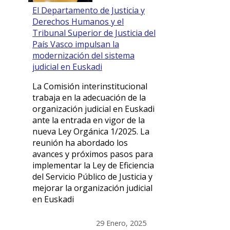
El Departamento de Justicia y
Derechos Humanos y el
Tribunal Superior de Justicia del
País Vasco impulsan la
modernización del sistema
judicial en Euskadi
La Comisión interinstitucional
trabaja en la adecuación de la
organización judicial en Euskadi
ante la entrada en vigor de la
nueva Ley Orgánica 1/2025. La
reunión ha abordado los
avances y próximos pasos para
implementar la Ley de Eficiencia
del Servicio Público de Justicia y
mejorar la organización judicial
en Euskadi
29 Enero, 2025