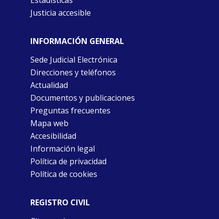
Justicia accesible
INFORMACIÓN GENERAL
Sede Judicial Electrónica
Direcciones y teléfonos
Actualidad
Documentos y publicaciones
Preguntas frecuentes
Mapa web
Accesibilidad
Información legal
Política de privacidad
Política de cookies
REGISTRO CIVIL