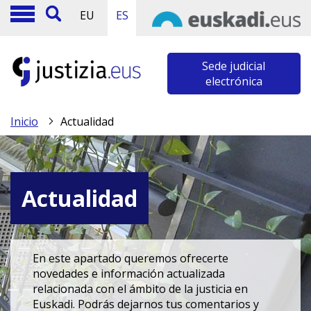
EU
ES
Sede judicial
electrónica
Inicio
Actualidad
Actualidad
En este apartado queremos ofrecerte
novedades e información actualizada
relacionada con el ámbito de la justicia en
Euskadi. Podrás dejarnos tus comentarios y