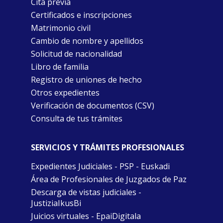
Cita previa
Certificados e inscripciones
Matrimonio civil
Cambio de nombre y apellidos
Solicitud de nacionalidad
Libro de familia
Registro de uniones de hecho
Otros expedientes
Verificación de documentos (CSV)
Consulta de tus trámites
SERVICIOS Y TRÁMITES PROFESIONALES
Expedientes Judiciales - PSP - Euskadi
Área de Profesionales de Juzgados de Paz
Descarga de vistas judiciales -
JustiziaIkusBi
Juicios virtuales - EpaiDigitala