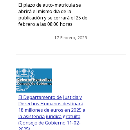
El plazo de auto-matricula se
abrirá el mismo día de la
publicación y se cerrará el 25 de
febrero a las 08:00 horas
17 Febrero, 2025
El Departamento de Justicia y
Derechos Humanos destinará
18 millones de euros en 2025 a
la asistencia jurídica gratuita
(Consejo de Gobierno 11-02-
2025)