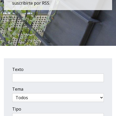
suscribirte por RSS.
Texto
Tema
Tipo