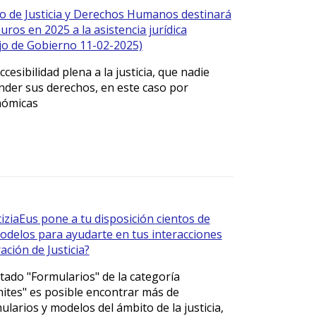
o de Justicia y Derechos Humanos destinará
uros en 2025 a la asistencia jurídica
jo de Gobierno 11-02-2025)
ccesibilidad plena a la justicia, que nadie
nder sus derechos, en este caso por
nómicas
iziaEus pone a tu disposición cientos de
odelos para ayudarte en tus interacciones
ación de Justicia?
tado "Formularios" de la categoría
ámites" es posible encontrar más de
larios y modelos del ámbito de la justicia,