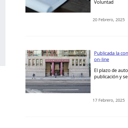
Voluntad
20 Febrero, 2025
Publicada la con
on-line
El plazo de auto
publicación y se
17 Febrero, 2025