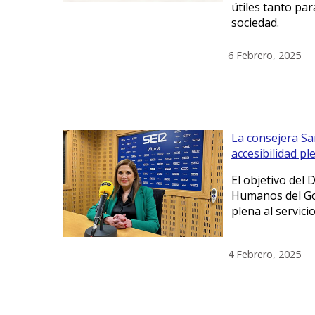
útiles tanto par
sociedad.
6 Febrero, 2025
La consejera San
accesibilidad ple
El objetivo del
Humanos del Gob
plena al servicio
4 Febrero, 2025