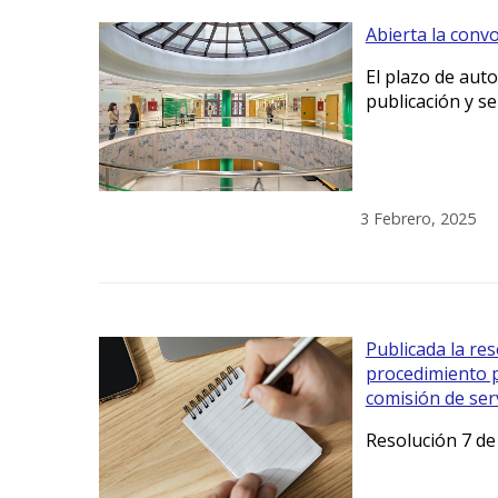
Abierta la convo
El plazo de auto
publicación y se
3 Febrero, 2025
Publicada la res
procedimiento p
comisión de ser
Resolución 7 de