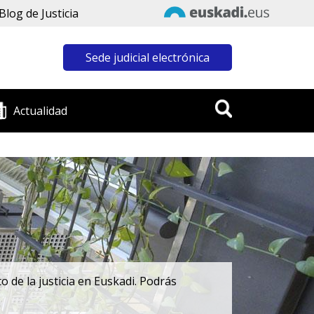
Blog de Justicia
Sede judicial electrónica
Actualidad
 de la justicia en Euskadi. Podrás