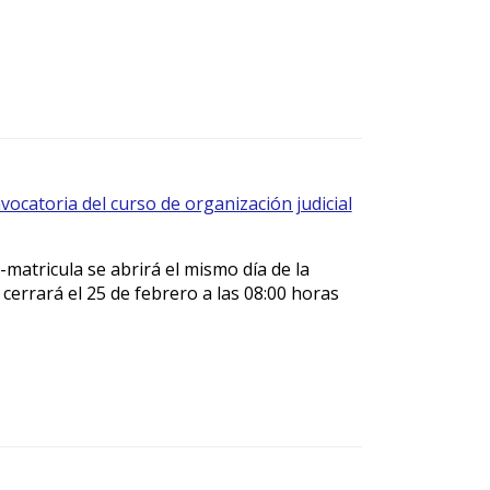
vocatoria del curso de organización judicial
-matricula se abrirá el mismo día de la
 cerrará el 25 de febrero a las 08:00 horas