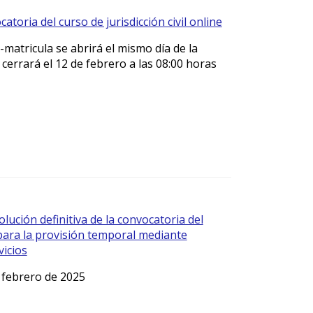
catoria del curso de jurisdicción civil online
-matricula se abrirá el mismo día de la
 cerrará el 12 de febrero a las 08:00 horas
olución definitiva de la convocatoria del
ara la provisión temporal mediante
vicios
 febrero de 2025