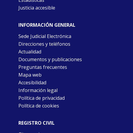
Justicia accesible
INFORMACIÓN GENERAL
Sede Judicial Electrónica
Direcciones y teléfonos
Actualidad
Documentos y publicaciones
Preguntas frecuentes
Mapa web
Accesibilidad
Información legal
Política de privacidad
Política de cookies
REGISTRO CIVIL