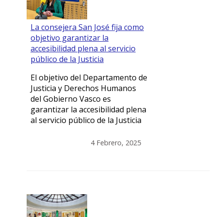
La consejera San José fija como
objetivo garantizar la
accesibilidad plena al servicio
público de la Justicia
El objetivo del Departamento de
Justicia y Derechos Humanos
del Gobierno Vasco es
garantizar la accesibilidad plena
al servicio público de la Justicia
4 Febrero, 2025