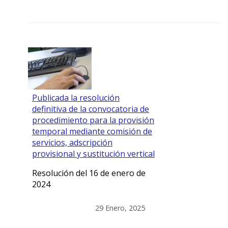
Publicada la resolución
definitiva de la convocatoria de
procedimiento para la provisión
temporal mediante comisión de
servicios, adscripción
provisional y sustitución vertical
Resolución del 16 de enero de
2024
29 Enero, 2025