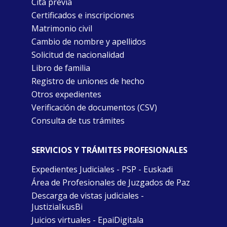
Cita previa
Certificados e inscripciones
Matrimonio civil
Cambio de nombre y apellidos
Solicitud de nacionalidad
Libro de familia
Registro de uniones de hecho
Otros expedientes
Verificación de documentos (CSV)
Consulta de tus trámites
SERVICIOS Y TRÁMITES PROFESIONALES
Expedientes Judiciales - PSP - Euskadi
Área de Profesionales de Juzgados de Paz
Descarga de vistas judiciales -
JustiziaIkusBi
Juicios virtuales - EpaiDigitala