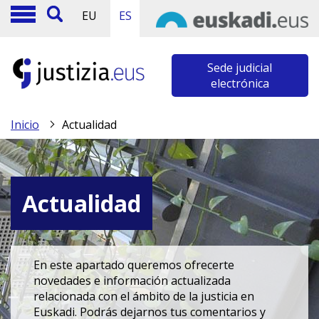
EU
ES
Sede judicial
electrónica
Inicio
Actualidad
Actualidad
En este apartado queremos ofrecerte
novedades e información actualizada
relacionada con el ámbito de la justicia en
Euskadi. Podrás dejarnos tus comentarios y