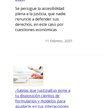
Se persigue la accesibilidad
plena a la justicia, que nadie
renuncie a defender sus
derechos, en este caso por
cuestiones económicas
11 Febrero, 2025
¿Sabías que JustiziaEus pone a
tu disposición cientos de
formularios y modelos para
ayudarte en tus interacciones