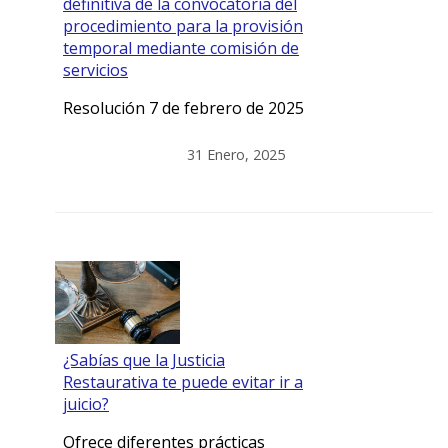
definitiva de la convocatoria del
procedimiento para la provisión
temporal mediante comisión de
servicios
Resolución 7 de febrero de 2025
31 Enero, 2025
¿Sabías que la Justicia
Restaurativa te puede evitar ir a
juicio?
Ofrece diferentes prácticas