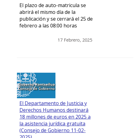
El plazo de auto-matricula se
abrirá el mismo día de la
publicación y se cerrará el 25 de
febrero a las 08:00 horas
17 Febrero, 2025
El Departamento de Justicia y
Derechos Humanos destinará
18 millones de euros en 2025 a
la asistencia jurídica gratuita
(Consejo de Gobierno 11-02-
2025)