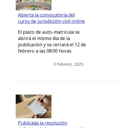
Abierta la convocatoria del
curso de jurisdicción civil online
El plazo de auto-matricula se
abrirá el mismo día de la
publicación y se cerrará el 12 de
febrero a las 08:00 horas
3 Febrero, 2025
Publicada la resolución