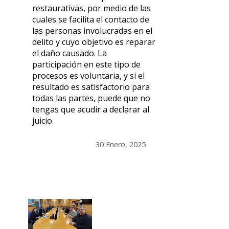
restaurativas, por medio de las
cuales se facilita el contacto de
las personas involucradas en el
delito y cuyo objetivo es reparar
el daño causado. La
participación en este tipo de
procesos es voluntaria, y si el
resultado es satisfactorio para
todas las partes, puede que no
tengas que acudir a declarar al
juicio.
30 Enero, 2025