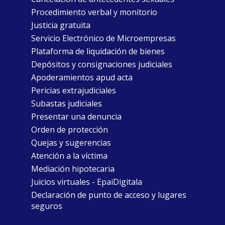
Procedimiento verbal y monitorio
Justicia gratuita
Servicio Electrónico de Microempresas
Plataforma de liquidación de bienes
Depósitos y consignaciones judiciales
Apoderamientos apud acta
Pericias extrajudiciales
Subastas judiciales
Presentar una denuncia
Orden de protección
Quejas y sugerencias
Atención a la víctima
Mediación hipotecaria
Juicios virtuales - EpaiDigitala
Declaración de punto de acceso y lugares
seguros