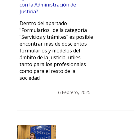
con la Administración de
Justicia?
Dentro del apartado
"Formularios" de la categoría
"Servicios y trámites" es posible
encontrar más de doscientos
formularios y modelos del
ámbito de la justicia, útiles
tanto para los profesionales
como para el resto de la
sociedad.
6 Febrero, 2025