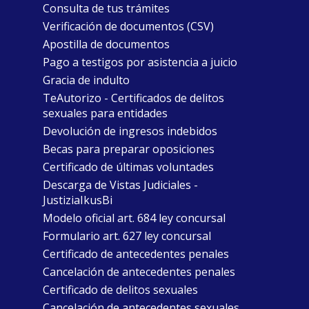
Consulta de tus trámites
Verificación de documentos (CSV)
Apostilla de documentos
Pago a testigos por asistencia a juicio
Gracia de indulto
TeAutorizo - Certificados de delitos
sexuales para entidades
Devolución de ingresos indebidos
Becas para preparar oposiciones
Certificado de últimas voluntades
Descarga de Vistas Judiciales -
JustiziaIkusBi
Modelo oficial art. 684 ley concursal
Formulario art. 627 ley concursal
Certificado de antecedentes penales
Cancelación de antecedentes penales
Certificado de delitos sexuales
Cancelación de antecedentes sexuales