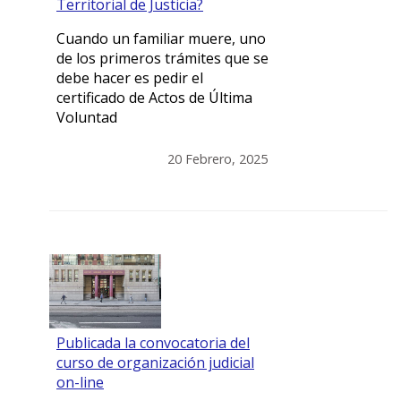
Territorial de Justicia?
Cuando un familiar muere, uno
de los primeros trámites que se
debe hacer es pedir el
certificado de Actos de Última
Voluntad
20 Febrero, 2025
Publicada la convocatoria del
curso de organización judicial
on-line