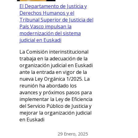
El Departamento de Justicia y
Derechos Humanos y el
Tribunal Superior de Justicia del
País Vasco impulsan la
modernización del sistema
judicial en Euskadi
La Comisión interinstitucional
trabaja en la adecuación de la
organización judicial en Euskadi
ante la entrada en vigor de la
nueva Ley Orgánica 1/2025. La
reunión ha abordado los
avances y próximos pasos para
implementar la Ley de Eficiencia
del Servicio Público de Justicia y
mejorar la organización judicial
en Euskadi
29 Enero, 2025