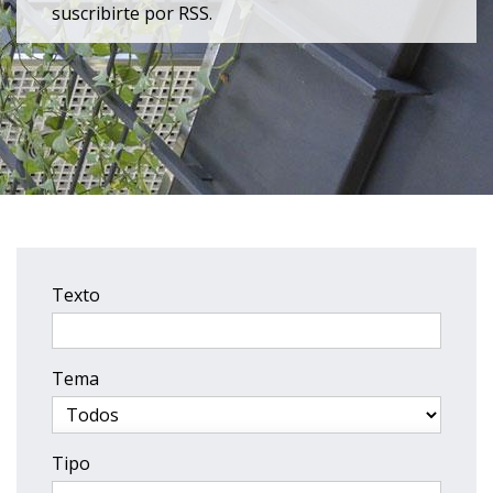
suscribirte por RSS.
Texto
Tema
Tipo