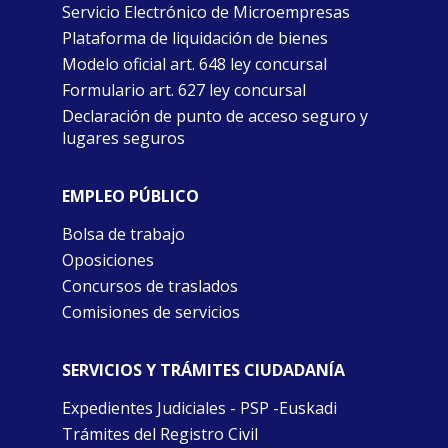
Servicio Electrónico de Microempresas
Plataforma de liquidación de bienes
Modelo oficial art. 648 ley concursal
Formulario art. 627 ley concursal
Declaración de punto de acceso seguro y
lugares seguros
EMPLEO PÚBLICO
Bolsa de trabajo
Oposiciones
Concursos de traslados
Comisiones de servicios
SERVICIOS Y TRÁMITES CIUDADANÍA
Expedientes Judiciales - PSP -Euskadi
Trámites del Registro Civil