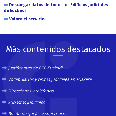
Descargar datos de todos los Edificios Judiciales
de Euskadi
Valora el servicio
Más contenidos destacados
Justificantes de PSP-Euskadi
Vocabularios y textos judiciales en euskera
Direcciones y teléfonos
Subastas judiciales
Buzón de quejas y sugerencias