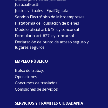
JustiziaIkusBi
Juicios virtuales - EpaiDigitala
Servicio Electrónico de Microempresas
Plataforma de liquidación de bienes
Modelo oficial art. 648 ley concursal
Formulario art. 627 ley concursal
Declaración de punto de acceso seguro y
lugares seguros
EMPLEO PÚBLICO
Bolsa de trabajo
Oposiciones
Concursos de traslados
Comisiones de servicios
SERVICIOS Y TRÁMITES CIUDADANÍA