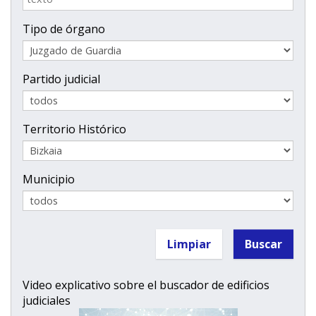
Tipo de órgano
Partido judicial
Territorio Histórico
Municipio
Video explicativo sobre el buscador de edificios
judiciales