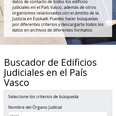
datos de contacto de todos los edificios
judiciales en el País Vasco, además de otros
organismos relacionados con el ámbito de la
Justicia en Euskadi. Puedes hacer búsquedas
por diferentes criterios y descargarte todos los
datos en archivos de diferentes formatos.
Buscador de Edificios
Judiciales en el País
Vasco
Seleccione los criterios de búsqueda:
Nombre del Órgano Judicial