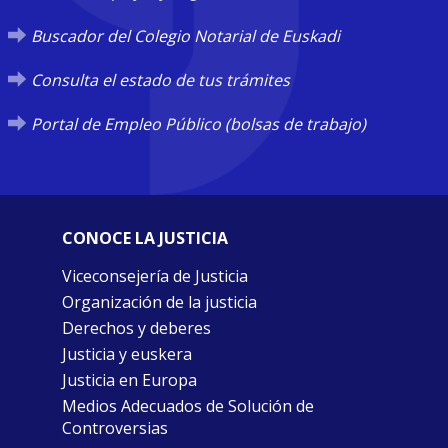
Buscador del Colegio Notarial de Euskadi
Consulta el estado de tus trámites
Portal de Empleo Público (bolsas de trabajo)
CONOCE LA JUSTICIA
Viceconsejería de Justicia
Organización de la justicia
Derechos y deberes
Justicia y euskera
Justicia en Europa
Medios Adecuados de Solución de
Controversias