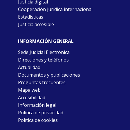
Justicia digital
Cooperación jurídica internacional
Estadísticas
Justicia accesible
INFORMACIÓN GENERAL
Sede Judicial Electrónica
Direcciones y teléfonos
Actualidad
Documentos y publicaciones
Preguntas frecuentes
Mapa web
Accesibilidad
Información legal
Política de privacidad
Política de cookies