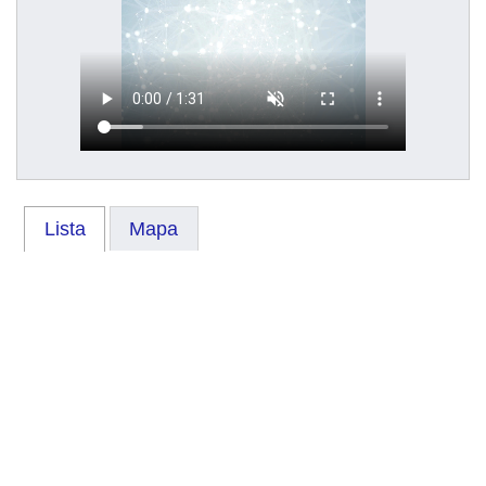
Lista
Mapa