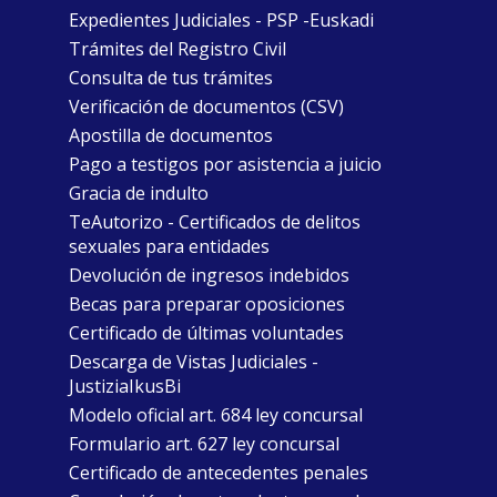
Expedientes Judiciales - PSP -Euskadi
Trámites del Registro Civil
Consulta de tus trámites
Verificación de documentos (CSV)
Apostilla de documentos
Pago a testigos por asistencia a juicio
Gracia de indulto
TeAutorizo - Certificados de delitos
sexuales para entidades
Devolución de ingresos indebidos
Becas para preparar oposiciones
Certificado de últimas voluntades
Descarga de Vistas Judiciales -
JustiziaIkusBi
Modelo oficial art. 684 ley concursal
Formulario art. 627 ley concursal
Certificado de antecedentes penales