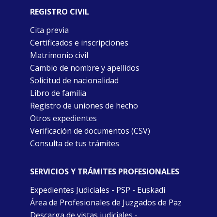
REGISTRO CIVIL
Cita previa
Certificados e inscripciones
Matrimonio civil
Cambio de nombre y apellidos
Solicitud de nacionalidad
Libro de familia
Registro de uniones de hecho
Otros expedientes
Verificación de documentos (CSV)
Consulta de tus trámites
SERVICIOS Y TRÁMITES PROFESIONALES
Expedientes Judiciales - PSP - Euskadi
Área de Profesionales de Juzgados de Paz
Descarga de vistas judiciales -