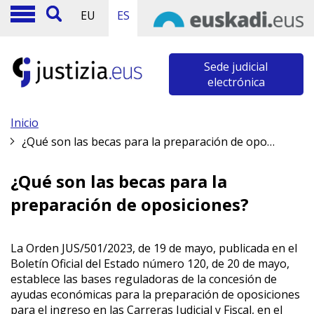
EU
ES
Sede judicial
electrónica
Inicio
¿Qué son las becas para la preparación de oposiciones?
¿Qué son las becas para la
preparación de oposiciones?
La Orden JUS/501/2023, de 19 de mayo, publicada en el
Boletín Oficial del Estado número 120, de 20 de mayo,
establece las bases reguladoras de la concesión de
ayudas económicas para la preparación de oposiciones
para el ingreso en las Carreras Judicial y Fiscal, en el