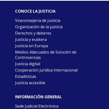
CONOCE LA JUSTICIA
Viceconsejería de Justicia
Organización de la justicia
Derechos y deberes
Justicia y euskera
Justicia en Europa
Medios Adecuados de Solución de
Controversias
Justicia digital
Cooperación jurídica internacional
Estadísticas
Justicia accesible
INFORMACIÓN GENERAL
Sede Judicial Electrónica