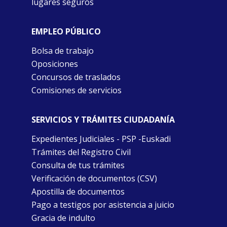
lugares seguros
EMPLEO PÚBLICO
Bolsa de trabajo
Oposiciones
Concursos de traslados
Comisiones de servicios
SERVICIOS Y TRÁMITES CIUDADANÍA
Expedientes Judiciales - PSP -Euskadi
Trámites del Registro Civil
Consulta de tus trámites
Verificación de documentos (CSV)
Apostilla de documentos
Pago a testigos por asistencia a juicio
Gracia de indulto