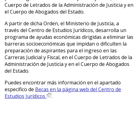
Cuerpo de Letrados de la Administración de Justicia y en
el Cuerpo de Abogados del Estado.
A partir de dicha Orden, el Ministerio de Justicia, a
través del Centro de Estudios Jurídicos, desarrolla un
programa de ayudas económicas dirigidas a eliminar las
barreras socioeconómicas que impidan o dificulten la
preparación de aspirantes para el ingreso en las
Carreras Judicial y Fiscal, en el Cuerpo de Letrados de la
Administración de Justicia y en el Cuerpo de Abogados
del Estado.
Puedes encontrar más información en el apartado
específico de
Becas en la página web del Centro de
Estudios Jurídicos
.