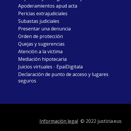
Apoderamientos apud acta
Pericias extrajudiciales
Subastas judiciales
Presentar una denuncia
Orden de protección
Quejas y sugerencias
Atención a la víctima
Mediación hipotecaria
Juicios virtuales - EpaiDigitala
Declaración de punto de acceso y lugares
seguros
Información legal
© 2022 justizia.eus