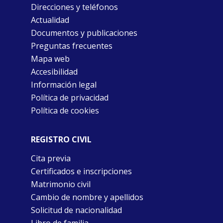
Direcciones y teléfonos
Actualidad
Documentos y publicaciones
Preguntas frecuentes
Mapa web
Accesibilidad
Información legal
Política de privacidad
Política de cookies
REGISTRO CIVIL
Cita previa
Certificados e inscripciones
Matrimonio civil
Cambio de nombre y apellidos
Solicitud de nacionalidad