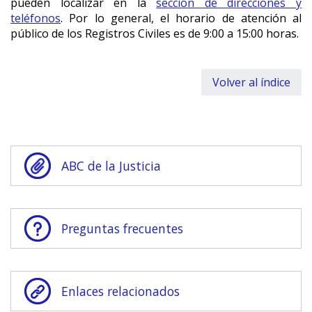
pueden localizar en la
sección de direcciones y
teléfonos
. Por lo general, el horario de atención al
público de los Registros Civiles es de 9:00 a 15:00 horas.
Volver al índice
ABC de la Justicia
Preguntas frecuentes
Enlaces relacionados