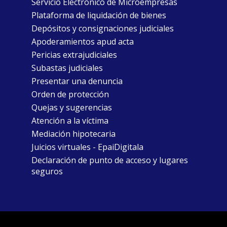
Servicio Electrónico de Microempresas
Plataforma de liquidación de bienes
Depósitos y consignaciones judiciales
Apoderamientos apud acta
Pericias extrajudiciales
Subastas judiciales
Presentar una denuncia
Orden de protección
Quejas y sugerencias
Atención a la víctima
Mediación hipotecaria
Juicios virtuales - EpaiDigitala
Declaración de punto de acceso y lugares
seguros