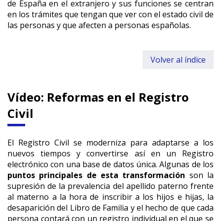
de España en el extranjero y sus funciones se centran
en los trámites que tengan que ver con el estado civil de
las personas y que afecten a personas españolas.
Volver al índice
Vídeo: Reformas en el Registro
Civil
El Registro Civil se moderniza para adaptarse a los
nuevos tiempos y convertirse así en un Registro
electrónico con una base de datos única. Algunas de los
puntos principales de esta transformación
son la
supresión de la prevalencia del apellido paterno frente
al materno a la hora de inscribir a los hijos e hijas, la
desaparición del Libro de Familia y el hecho de que cada
persona contará con un registro individual en el que se