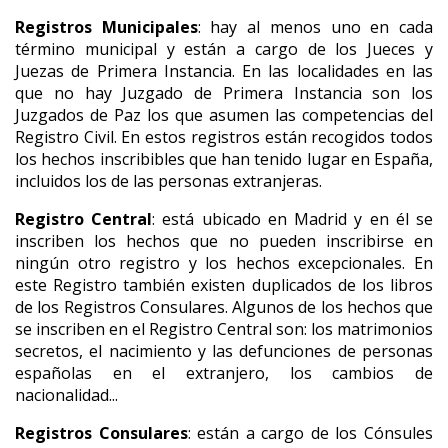
Registros Municipales
: hay al menos uno en cada
término municipal y están a cargo de los Jueces y
Juezas de Primera Instancia. En las localidades en las
que no hay Juzgado de Primera Instancia son los
Juzgados de Paz los que asumen las competencias del
Registro Civil. En estos registros están recogidos todos
los hechos inscribibles que han tenido lugar en España,
incluidos los de las personas extranjeras.
Registro Central
: está ubicado en Madrid y en él se
inscriben los hechos que no pueden inscribirse en
ningún otro registro y los hechos excepcionales. En
este Registro también existen duplicados de los libros
de los Registros Consulares. Algunos de los hechos que
se inscriben en el Registro Central son: los matrimonios
secretos, el nacimiento y las defunciones de personas
españolas en el extranjero, los cambios de
nacionalidad...
Registros Consulares
: están a cargo de los Cónsules