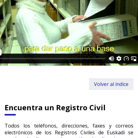
Volver al índice
Encuentra un Registro Civil
Todos los teléfonos, direcciones, faxes y correos
electrónicos de los Registros Civiles de Euskadi se