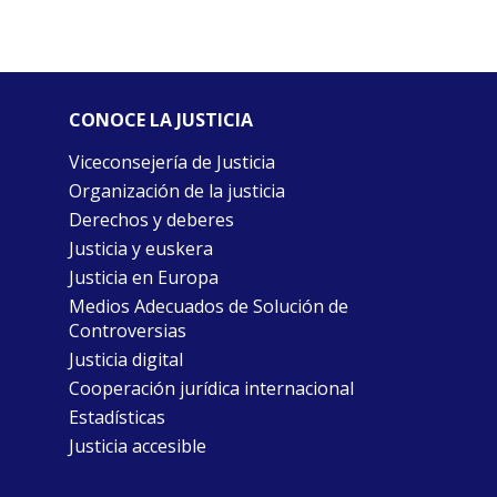
CONOCE LA JUSTICIA
Viceconsejería de Justicia
Organización de la justicia
Derechos y deberes
Justicia y euskera
Justicia en Europa
Medios Adecuados de Solución de
Controversias
Justicia digital
Cooperación jurídica internacional
Estadísticas
Justicia accesible