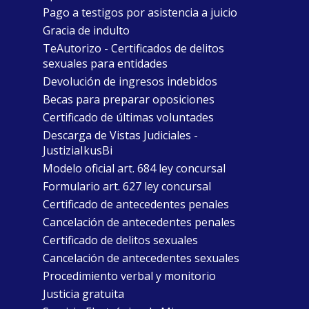
Pago a testigos por asistencia a juicio
Gracia de indulto
TeAutorizo - Certificados de delitos
sexuales para entidades
Devolución de ingresos indebidos
Becas para preparar oposiciones
Certificado de últimas voluntades
Descarga de Vistas Judiciales -
JustiziaIkusBi
Modelo oficial art. 684 ley concursal
Formulario art. 627 ley concursal
Certificado de antecedentes penales
Cancelación de antecedentes penales
Certificado de delitos sexuales
Cancelación de antecedentes sexuales
Procedimiento verbal y monitorio
Justicia gratuita