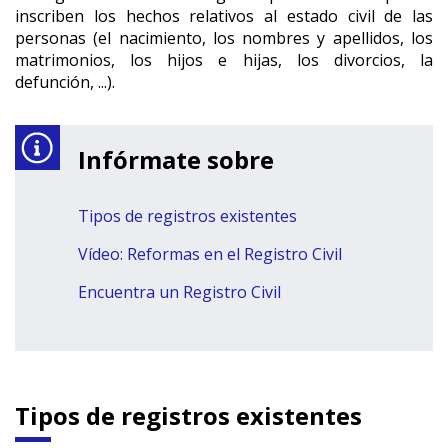
inscriben los hechos relativos al estado civil de las
personas (el nacimiento, los nombres y apellidos, los
matrimonios, los hijos e hijas, los divorcios, la
defunción, ...).
Infórmate sobre
Tipos de registros existentes
Vídeo: Reformas en el Registro Civil
Encuentra un Registro Civil
Tipos de registros existentes