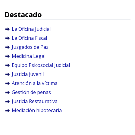
Destacado
La Oficina Judicial
La Oficina Fiscal
Juzgados de Paz
Medicina Legal
Equipo Psicosocial Judicial
Justicia juvenil
Atención a la víctima
Gestión de penas
Justicia Restaurativa
Mediación hipotecaria