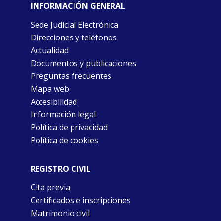
INFORMACIÓN GENERAL
Sede Judicial Electrónica
Direcciones y teléfonos
Actualidad
Documentos y publicaciones
Preguntas frecuentes
Mapa web
Accesibilidad
Información legal
Política de privacidad
Política de cookies
REGISTRO CIVIL
Cita previa
Certificados e inscripciones
Matrimonio civil