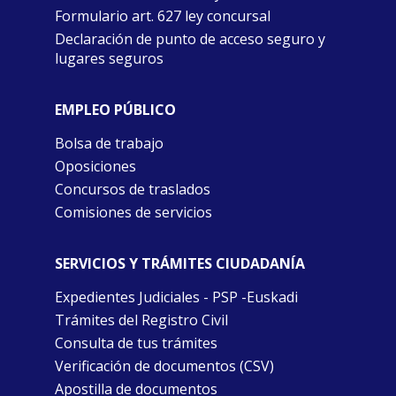
Formulario art. 627 ley concursal
Declaración de punto de acceso seguro y
lugares seguros
EMPLEO PÚBLICO
Bolsa de trabajo
Oposiciones
Concursos de traslados
Comisiones de servicios
SERVICIOS Y TRÁMITES CIUDADANÍA
Expedientes Judiciales - PSP -Euskadi
Trámites del Registro Civil
Consulta de tus trámites
Verificación de documentos (CSV)
Apostilla de documentos