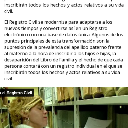
inscribirán todos los hechos y actos relativos a su vida
civil.
El Registro Civil se moderniza para adaptarse a los
nuevos tiempos y convertirse así en un Registro
electrónico con una base de datos única. Algunos de los
puntos principales de esta transformación son la
supresión de la prevalencia del apellido paterno frente
al materno a la hora de inscribir a los hijos e hijas, la
desaparición del Libro de Familia y el hecho de que cada
persona contará con un registro individual en el que se
inscribirán todos los hechos y actos relativos a su vida
civil.