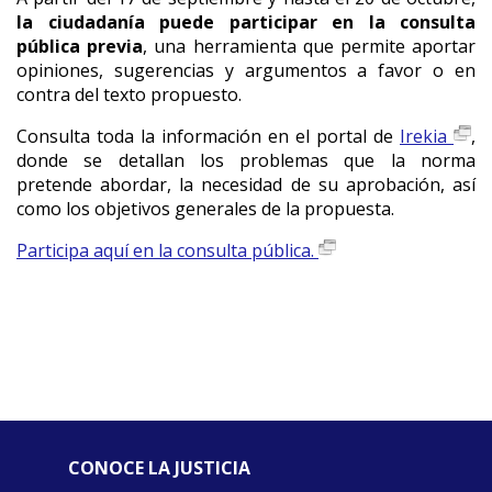
la ciudadanía puede participar en la consulta
pública previa
, una herramienta que permite aportar
opiniones, sugerencias y argumentos a favor o en
contra del texto propuesto.
Consulta toda la información en el portal de
Irekia
,
donde se detallan los problemas que la norma
pretende abordar, la necesidad de su aprobación, así
como los objetivos generales de la propuesta.
Participa aquí en la consulta pública.
CONOCE LA JUSTICIA