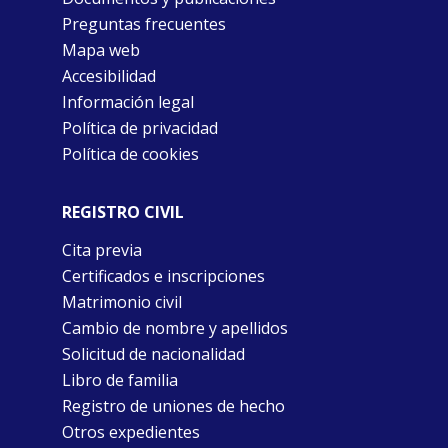
Preguntas frecuentes
Mapa web
Accesibilidad
Información legal
Política de privacidad
Política de cookies
REGISTRO CIVIL
Cita previa
Certificados e inscripciones
Matrimonio civil
Cambio de nombre y apellidos
Solicitud de nacionalidad
Libro de familia
Registro de uniones de hecho
Otros expedientes