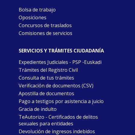
Bolsa de trabajo
Oposiciones
Concursos de traslados
Comisiones de servicios
SERVICIOS Y TRÁMITES CIUDADANÍA
Expedientes Judiciales - PSP -Euskadi
Trámites del Registro Civil
Consulta de tus trámites
Verificación de documentos (CSV)
Apostilla de documentos
Pago a testigos por asistencia a juicio
Gracia de indulto
TeAutorizo - Certificados de delitos
sexuales para entidades
Devolución de ingresos indebidos