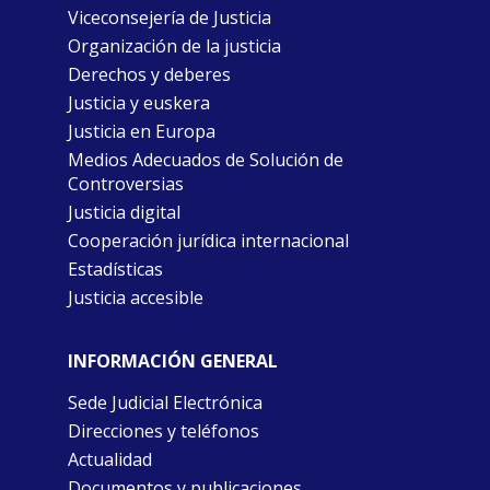
Viceconsejería de Justicia
Organización de la justicia
Derechos y deberes
Justicia y euskera
Justicia en Europa
Medios Adecuados de Solución de
Controversias
Justicia digital
Cooperación jurídica internacional
Estadísticas
Justicia accesible
INFORMACIÓN GENERAL
Sede Judicial Electrónica
Direcciones y teléfonos
Actualidad
Documentos y publicaciones