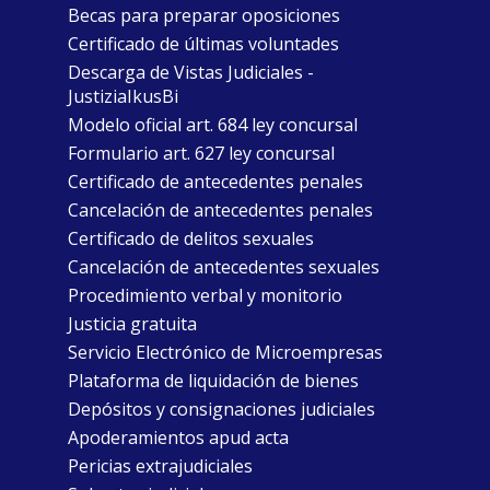
Becas para preparar oposiciones
Certificado de últimas voluntades
Descarga de Vistas Judiciales -
JustiziaIkusBi
Modelo oficial art. 684 ley concursal
Formulario art. 627 ley concursal
Certificado de antecedentes penales
Cancelación de antecedentes penales
Certificado de delitos sexuales
Cancelación de antecedentes sexuales
Procedimiento verbal y monitorio
Justicia gratuita
Servicio Electrónico de Microempresas
Plataforma de liquidación de bienes
Depósitos y consignaciones judiciales
Apoderamientos apud acta
Pericias extrajudiciales