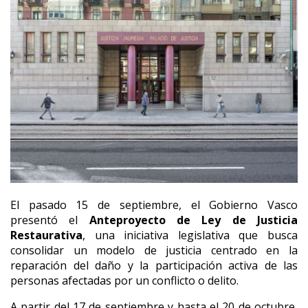
El pasado 15 de septiembre, el Gobierno Vasco
presentó el
Anteproyecto de Ley de Justicia
Restaurativa
, una iniciativa legislativa que busca
consolidar un modelo de justicia centrado en la
reparación del daño y la participación activa de las
personas afectadas por un conflicto o delito.
A partir del 17 de septiembre y hasta el 20 de octubre,