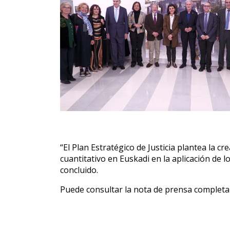
“El Plan Estratégico de Justicia plantea la c
cuantitativo en Euskadi en la aplicación de 
concluido.
Puede consultar la nota de prensa complet