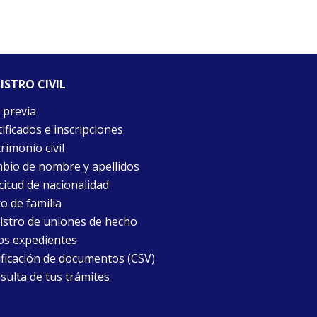
ISTRO CIVIL
 previa
ificados e inscripciones
rimonio civil
bio de nombre y apellidos
citud de nacionalidad
o de familia
istro de uniones de hecho
os expedientes
ificación de documentos (CSV)
sulta de tus trámites