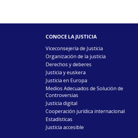
CONOCE LA JUSTICIA
Viceconsejería de Justicia
Organización de la justicia
Derechos y deberes
Justicia y euskera
Justicia en Europa
Medios Adecuados de Solución de
Controversias
Justicia digital
Cooperación jurídica internacional
Estadísticas
Justicia accesible