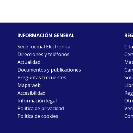
INFORMACIÓN GENERAL
REG
Sede Judicial Electrónica
Cita
Direcciones y teléfonos
Cert
Actualidad
Mat
Documentos y publicaciones
Cam
Preguntas frecuentes
Soli
Mapa web
Libr
Accesibilidad
Reg
Información legal
Otr
Política de privacidad
Ver
Política de cookies
Con