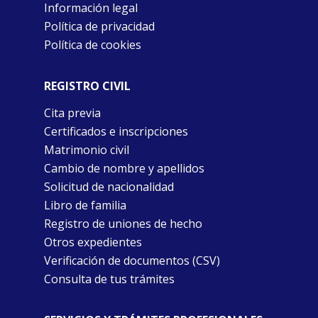
Información legal
Política de privacidad
Política de cookies
REGISTRO CIVIL
Cita previa
Certificados e inscripciones
Matrimonio civil
Cambio de nombre y apellidos
Solicitud de nacionalidad
Libro de familia
Registro de uniones de hecho
Otros expedientes
Verificación de documentos (CSV)
Consulta de tus trámites