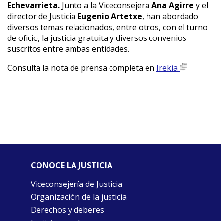
Echevarrieta.
Junto a la Viceconsejera
Ana Agirre
y el
director de Justicia
Eugenio Artetxe
, han abordado
diversos temas relacionados, entre otros, con el turno
de oficio, la justicia gratuita y diversos convenios
suscritos entre ambas entidades.
Consulta la nota de prensa completa en
Irekia
CONOCE LA JUSTICIA
Viceconsejería de Justicia
Organización de la justicia
Derechos y deberes