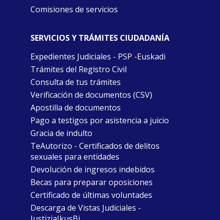
Comisiones de servicios
SERVICIOS Y TRÁMITES CIUDADANÍA
Expedientes Judiciales - PSP -Euskadi
Trámites del Registro Civil
Consulta de tus trámites
Verificación de documentos (CSV)
Apostilla de documentos
Pago a testigos por asistencia a juicio
Gracia de indulto
TeAutorizo - Certificados de delitos
sexuales para entidades
Devolución de ingresos indebidos
Becas para preparar oposiciones
Certificado de últimas voluntades
Descarga de Vistas Judiciales -
JustiziaIkusBi