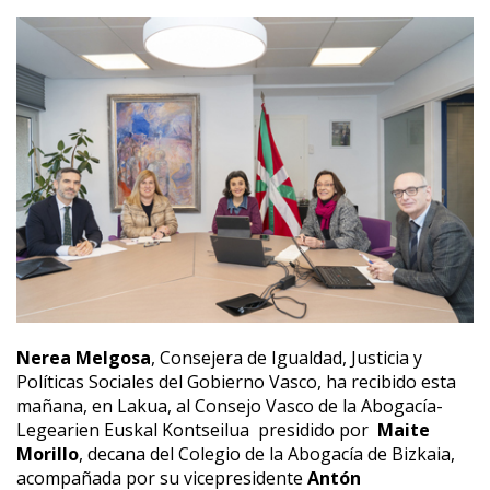
Nerea Melgosa
, Consejera de Igualdad, Justicia y
Políticas Sociales del Gobierno Vasco, ha recibido esta
mañana, en Lakua, al Consejo Vasco de la Abogacía-
Legearien Euskal Kontseilua presidido por
Maite
Morillo
, decana del Colegio de la Abogacía de Bizkaia,
acompañada por su vicepresidente
Antón