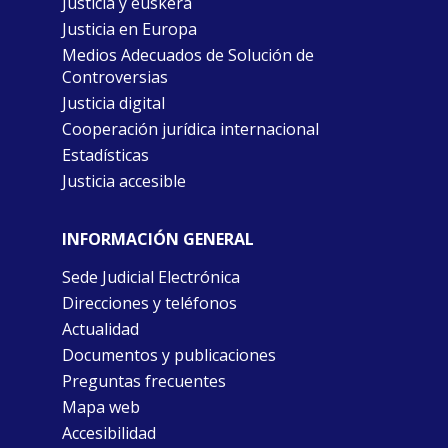
Justicia y euskera
Justicia en Europa
Medios Adecuados de Solución de
Controversias
Justicia digital
Cooperación jurídica internacional
Estadísticas
Justicia accesible
INFORMACIÓN GENERAL
Sede Judicial Electrónica
Direcciones y teléfonos
Actualidad
Documentos y publicaciones
Preguntas frecuentes
Mapa web
Accesibilidad