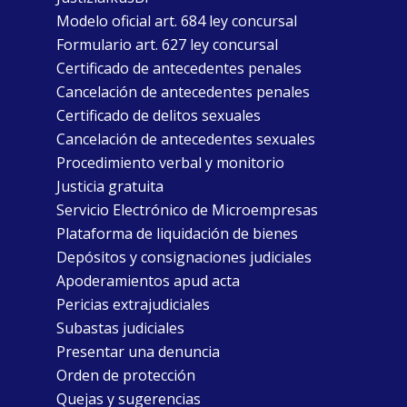
Modelo oficial art. 684 ley concursal
Formulario art. 627 ley concursal
Certificado de antecedentes penales
Cancelación de antecedentes penales
Certificado de delitos sexuales
Cancelación de antecedentes sexuales
Procedimiento verbal y monitorio
Justicia gratuita
Servicio Electrónico de Microempresas
Plataforma de liquidación de bienes
Depósitos y consignaciones judiciales
Apoderamientos apud acta
Pericias extrajudiciales
Subastas judiciales
Presentar una denuncia
Orden de protección
Quejas y sugerencias