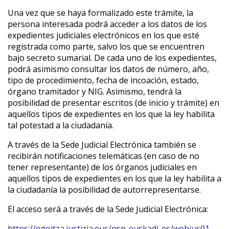
Una vez que se haya formalizado este trámite, la
persona interesada podrá acceder a los datos de los
expedientes judiciales electrónicos en los que esté
registrada como parte, salvo los que se encuentren
bajo secreto sumarial. De cada uno de los expedientes,
podrá asimismo consultar los datos de número, año,
tipo de procedimiento, fecha de incoación, estado,
órgano tramitador y NIG. Asimismo, tendrá la
posibilidad de presentar escritos (de inicio y trámite) en
aquellos tipos de expedientes en los que la ley habilita
tal potestad a la ciudadanía.
A través de la Sede Judicial Electrónica también se
recibirán notificaciones telemáticas (en caso de no
tener representante) de los órganos judiciales en
aquellos tipos de expedientes en los que la ley habilita a
la ciudadanía la posibilidad de autorrepresentarse.
El acceso será a través de la Sede Judicial Electrónica:
https://egoitza.justizia.eus/psp-euskadi-es/webjus01-