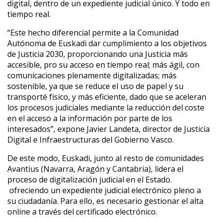
digital, dentro de un expediente judicial único. Y todo en
tiempo real.
“Este hecho diferencial permite a la Comunidad
Autónoma de Euskadi dar cumplimiento a los objetivos
de Justicia 2030, proporcionando una Justicia más
accesible, pro su acceso en tiempo real; más ágil, con
comunicaciones plenamente digitalizadas; más
sostenible, ya que se reduce el uso de papel y su
transporté físico, y más eficiente, dado que se aceleran
los procesos judiciales mediante la reducción del coste
en el acceso a la información por parte de los
interesados”, expone Javier Landeta, director de Justicia
Digital e Infraestructuras del Gobierno Vasco.
De este modo, Euskadi, junto al resto de comunidades
Avantius (Navarra, Aragón y Cantabria), lidera el
proceso de digitalización judicial en el Estado.
ofreciendo un expediente judicial electrónico pleno a
su ciudadanía. Para ello, es necesario gestionar el alta
online a través del certificado electrónico.