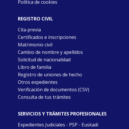
Política de cookies
REGISTRO CIVIL
Cita previa
Certificados e inscripciones
Matrimonio civil
Cambio de nombre y apellidos
Solicitud de nacionalidad
Libro de familia
Registro de uniones de hecho
Otros expedientes
Verificación de documentos (CSV)
Consulta de tus trámites
SERVICIOS Y TRÁMITES PROFESIONALES
Expedientes Judiciales - PSP - Euskadi