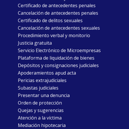
Certificado de antecedentes penales
Cancelación de antecedentes penales
Certificado de delitos sexuales
Cancelación de antecedentes sexuales
Procedimiento verbal y monitorio
Justicia gratuita
Servicio Electrónico de Microempresas
Plataforma de liquidación de bienes
Depósitos y consignaciones judiciales
Apoderamientos apud acta
Pericias extrajudiciales
Subastas judiciales
Presentar una denuncia
Orden de protección
Quejas y sugerencias
Atención a la víctima
Mediación hipotecaria