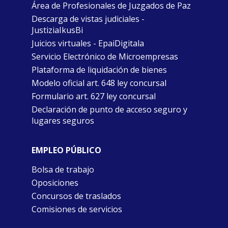
Área de Profesionales de Juzgados de Paz
Descarga de vistas judiciales -
JustiziaIkusBi
Juicios virtuales - EpaiDigitala
Servicio Electrónico de Microempresas
Plataforma de liquidación de bienes
Modelo oficial art. 648 ley concursal
Formulario art. 627 ley concursal
Declaración de punto de acceso seguro y
lugares seguros
EMPLEO PÚBLICO
Bolsa de trabajo
Oposiciones
Concursos de traslados
Comisiones de servicios