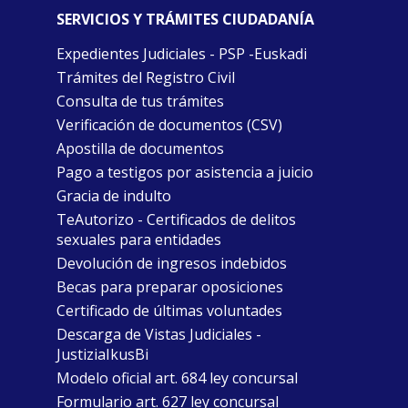
SERVICIOS Y TRÁMITES CIUDADANÍA
Expedientes Judiciales - PSP -Euskadi
Trámites del Registro Civil
Consulta de tus trámites
Verificación de documentos (CSV)
Apostilla de documentos
Pago a testigos por asistencia a juicio
Gracia de indulto
TeAutorizo - Certificados de delitos
sexuales para entidades
Devolución de ingresos indebidos
Becas para preparar oposiciones
Certificado de últimas voluntades
Descarga de Vistas Judiciales -
JustiziaIkusBi
Modelo oficial art. 684 ley concursal
Formulario art. 627 ley concursal