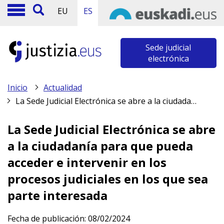
EU
ES
Sede judicial
electrónica
Inicio
Actualidad
La Sede Judicial Electrónica se abre a la ciudadanía para que pueda acceder e intervenir en los procesos judiciales en los que sea parte interesada
La Sede Judicial Electrónica se abre
a la ciudadanía para que pueda
acceder e intervenir en los
procesos judiciales en los que sea
parte interesada
Fecha de publicación:
08/02/2024