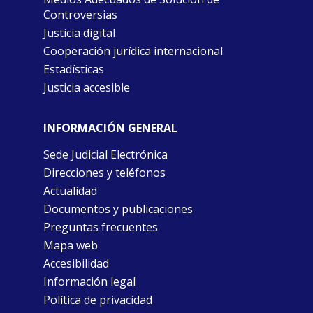
Controversias
Justicia digital
Cooperación jurídica internacional
Estadísticas
Justicia accesible
INFORMACIÓN GENERAL
Sede Judicial Electrónica
Direcciones y teléfonos
Actualidad
Documentos y publicaciones
Preguntas frecuentes
Mapa web
Accesibilidad
Información legal
Política de privacidad