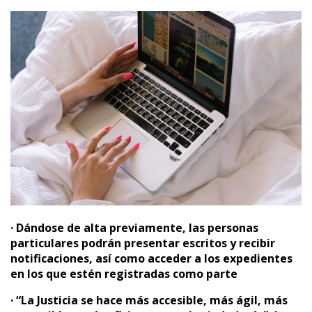
· Dándose de alta previamente, las personas
particulares podrán presentar escritos y recibir
notificaciones, así como acceder a los expedientes
en los que estén registradas como parte
· “La Justicia se hace más accesible, más ágil, más