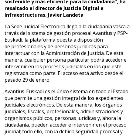
sostenible y más eficiente para la ciudadanía”, ha
resaltado el director de Justicia Digital e
Infraestructuras, Javier Landeta
La Sede Judicial Electrónica llega a la ciudadanía vasca a
través del sistema de gestión procesal Avantius y PSP-
Euskadi, la plataforma puesta a disposición
de profesionales y de personas jurídicas para
interactuar con la Administración de Justicia. De esta
manera, cualquier persona particular podrá acceder e
intervenir en los procesos judiciales en los que esté
registrada como parte. El acceso está activo desde el
pasado 29 de enero.
Avantius-Euskadi es el único sistema en todo el Estado
que permite una gestión integral de los expedientes
judiciales electrónicos. De esta manera, los órganos
judiciales, fiscales, profesionales, administraciones y
organismos públicos, personas jurídicas y, ahora la
ciudadanía, pueden acceder e intervenir en el proceso
judicial; todo ello, con la debida seguridad procesal y