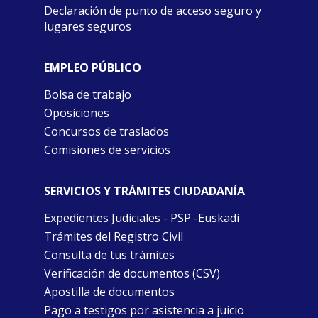
Declaración de punto de acceso seguro y
lugares seguros
EMPLEO PÚBLICO
Bolsa de trabajo
Oposiciones
Concursos de traslados
Comisiones de servicios
SERVICIOS Y TRÁMITES CIUDADANÍA
Expedientes Judiciales - PSP -Euskadi
Trámites del Registro Civil
Consulta de tus trámites
Verificación de documentos (CSV)
Apostilla de documentos
Pago a testigos por asistencia a juicio