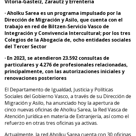
Vitoria-Gasteiz, Zarautz y Errenteria
· Aholku Sarea es un programa impulsado por la
Dirección de Migración y Asilo, que cuenta con el
trabajo en red de Biltzen-Servicio Vasco de
Integración y Convivencia Intercultural; por los tres
Colegios de la Abogacía de, ocho entidades sociales
del Tercer Sector
· En 2023, se atendieron 23.592 consultas de
particulares y 4.276 de profesionales relacionadas,
principalmente, con las autorizaciones iniciales y
renovaciones posteriores
El Departamento de Igualdad, Justicia y Políticas
Sociales del Gobierno Vasco, a través de su Dirección de
Migración y Asilo, ha anunciado hoy la apertura de
cinco nuevas oficinas de Aholku Sarea, la Red Vasca de
Atención Jurídica en materia de Extranjería, así como el
refuerzo en otras tres oficinas ya activas.
Actualmente, la red Aholku Sarea cuenta con 30 oficinas