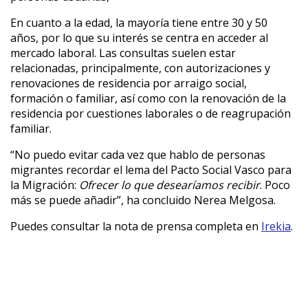
En cuanto a la edad, la mayoría tiene entre 30 y 50
años, por lo que su interés se centra en acceder al
mercado laboral. Las consultas suelen estar
relacionadas, principalmente, con autorizaciones y
renovaciones de residencia por arraigo social,
formación o familiar, así como con la renovación de la
residencia por cuestiones laborales o de reagrupación
familiar.
“No puedo evitar cada vez que hablo de personas
migrantes recordar el lema del Pacto Social Vasco para
la Migración:
Ofrecer lo que desearíamos recibir
. Poco
más se puede añadir”, ha concluido Nerea Melgosa.
Puedes consultar la nota de prensa completa en
Irekia
.