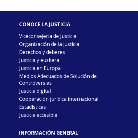
CONOCE LA JUSTICIA
Viceconsejería de Justicia
Organización de la justicia
Derechos y deberes
Justicia y euskera
Justicia en Europa
Medios Adecuados de Solución de
Controversias
Justicia digital
Cooperación jurídica internacional
Estadísticas
Justicia accesible
INFORMACIÓN GENERAL