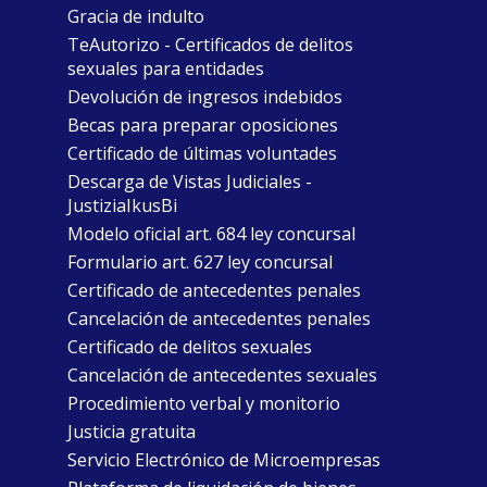
Gracia de indulto
TeAutorizo - Certificados de delitos
sexuales para entidades
Devolución de ingresos indebidos
Becas para preparar oposiciones
Certificado de últimas voluntades
Descarga de Vistas Judiciales -
JustiziaIkusBi
Modelo oficial art. 684 ley concursal
Formulario art. 627 ley concursal
Certificado de antecedentes penales
Cancelación de antecedentes penales
Certificado de delitos sexuales
Cancelación de antecedentes sexuales
Procedimiento verbal y monitorio
Justicia gratuita
Servicio Electrónico de Microempresas