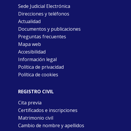
Sede Judicial Electrónica
Direcciones y teléfonos
Actualidad
Documentos y publicaciones
Preguntas frecuentes
Mapa web
Accesibilidad
Información legal
Política de privacidad
Política de cookies
REGISTRO CIVIL
Cita previa
Certificados e inscripciones
Matrimonio civil
Cambio de nombre y apellidos