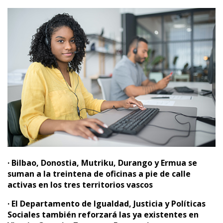
· Bilbao, Donostia, Mutriku, Durango y Ermua se
suman a la treintena de oficinas a pie de calle
activas en los tres territorios vascos
· El Departamento de Igualdad, Justicia y Políticas
Sociales también reforzará las ya existentes en