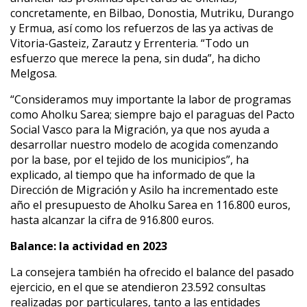
concretamente, en Bilbao, Donostia, Mutriku, Durango
y Ermua, así como los refuerzos de las ya activas de
Vitoria-Gasteiz, Zarautz y Errenteria. “Todo un
esfuerzo que merece la pena, sin duda”, ha dicho
Melgosa.
“Consideramos muy importante la labor de programas
como Aholku Sarea; siempre bajo el paraguas del Pacto
Social Vasco para la Migración, ya que nos ayuda a
desarrollar nuestro modelo de acogida comenzando
por la base, por el tejido de los municipios”, ha
explicado, al tiempo que ha informado de que la
Dirección de Migración y Asilo ha incrementado este
año el presupuesto de Aholku Sarea en 116.800 euros,
hasta alcanzar la cifra de 916.800 euros.
Balance: la actividad en 2023
La consejera también ha ofrecido el balance del pasado
ejercicio, en el que se atendieron 23.592 consultas
realizadas por particulares, tanto a las entidades