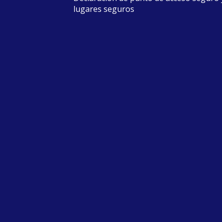
lugares seguros