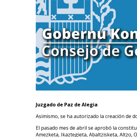
Juzgado de Paz de Alegia
Asimismo, se ha autorizado la creación de do
El pasado mes de abril se aprobó la constitu
Amezketa, Ikaztegieta, Abaltzisketa, Altzo, 