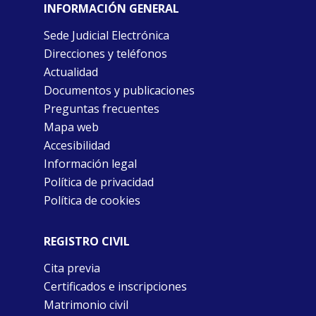
INFORMACIÓN GENERAL
Sede Judicial Electrónica
Direcciones y teléfonos
Actualidad
Documentos y publicaciones
Preguntas frecuentes
Mapa web
Accesibilidad
Información legal
Política de privacidad
Política de cookies
REGISTRO CIVIL
Cita previa
Certificados e inscripciones
Matrimonio civil