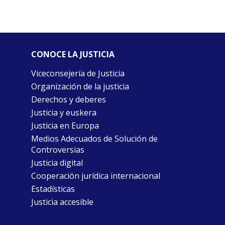
CONOCE LA JUSTICIA
Viceconsejería de Justicia
Organización de la justicia
Derechos y deberes
Justicia y euskera
Justicia en Europa
Medios Adecuados de Solución de
Controversias
Justicia digital
Cooperación jurídica internacional
Estadísticas
Justicia accesible