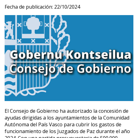
Fecha de publicación:
22/10/2024
El Consejo de Gobierno ha autorizado la concesión de
ayudas dirigidas a los ayuntamientos de la Comunidad
Autónoma del País Vasco para cubrir los gastos de
funcionamiento de los Juzgados de Paz durante el año
2024. Con una partida presupuestaria de 500.000