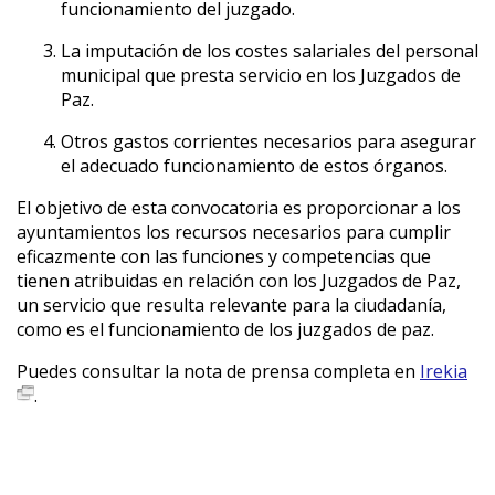
funcionamiento del juzgado.
La imputación de los costes salariales del personal
municipal que presta servicio en los Juzgados de
Paz.
Otros gastos corrientes necesarios para asegurar
el adecuado funcionamiento de estos órganos.
El objetivo de esta convocatoria es proporcionar a los
ayuntamientos los recursos necesarios para cumplir
eficazmente con las funciones y competencias que
tienen atribuidas en relación con los Juzgados de Paz,
un servicio que resulta relevante para la ciudadanía,
como es el funcionamiento de los juzgados de paz.
Puedes consultar la nota de prensa completa en
Irekia
.