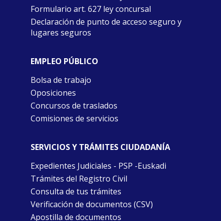
Formulario art. 627 ley concursal
Declaración de punto de acceso seguro y
lugares seguros
EMPLEO PÚBLICO
Bolsa de trabajo
Oposiciones
Concursos de traslados
Comisiones de servicios
SERVICIOS Y TRÁMITES CIUDADANÍA
Expedientes Judiciales - PSP -Euskadi
Trámites del Registro Civil
Consulta de tus trámites
Verificación de documentos (CSV)
Apostilla de documentos