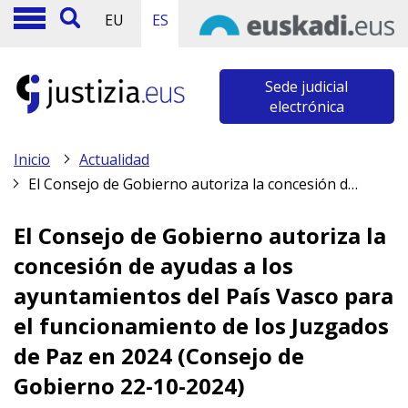
EU
ES
Sede judicial
electrónica
Inicio
Actualidad
El Consejo de Gobierno autoriza la concesión de ayudas a los ayuntamientos del País Vasco para el funcionamiento de los Juzgados de Paz en 2024 (Consejo de Gobierno 22-10-2024)
El Consejo de Gobierno autoriza la
concesión de ayudas a los
ayuntamientos del País Vasco para
el funcionamiento de los Juzgados
de Paz en 2024 (Consejo de
Gobierno 22-10-2024)