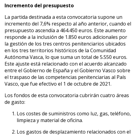
Incremento del presupuesto
La partida destinada a esta convocatoria supone un
incremento del 7,6% respecto al año anterior, cuando el
presupuesto ascendía a 464.450 euros. Este aumento
responde a la inclusión de 1.850 euros adicionales por
la gestión de los tres centros penitenciarios ubicados
en los tres territorios históricos de la Comunidad
Autónoma Vasca, lo que suma un total de 5.550 euros.
Este ajuste está relacionado con el acuerdo alcanzado
entre el Gobierno de España y el Gobierno Vasco sobre
el traspaso de las competencias penitenciarias al País
Vasco, que fue efectivo el 1 de octubre de 2021.
Los fondos de esta convocatoria cubrirán cuatro áreas
de gasto:
Los costes de suministros como luz, gas, teléfono,
limpieza y material de oficina.
Los gastos de desplazamiento relacionados con el