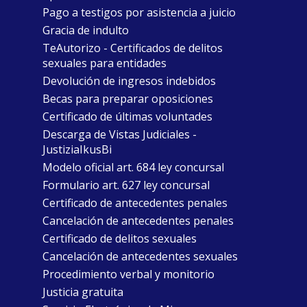
Pago a testigos por asistencia a juicio
Gracia de indulto
TeAutorizo - Certificados de delitos
sexuales para entidades
Devolución de ingresos indebidos
Becas para preparar oposiciones
Certificado de últimas voluntades
Descarga de Vistas Judiciales -
JustiziaIkusBi
Modelo oficial art. 684 ley concursal
Formulario art. 627 ley concursal
Certificado de antecedentes penales
Cancelación de antecedentes penales
Certificado de delitos sexuales
Cancelación de antecedentes sexuales
Procedimiento verbal y monitorio
Justicia gratuita