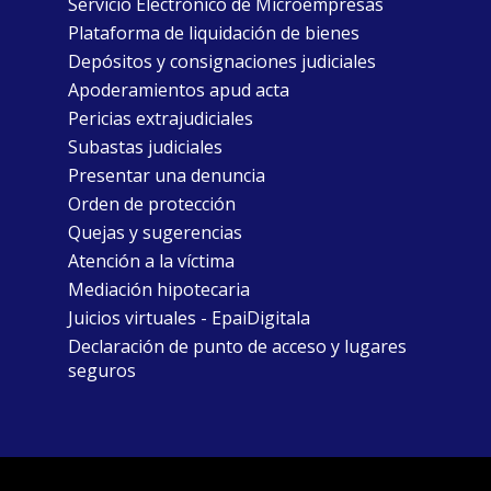
Servicio Electrónico de Microempresas
Plataforma de liquidación de bienes
Depósitos y consignaciones judiciales
Apoderamientos apud acta
Pericias extrajudiciales
Subastas judiciales
Presentar una denuncia
Orden de protección
Quejas y sugerencias
Atención a la víctima
Mediación hipotecaria
Juicios virtuales - EpaiDigitala
Declaración de punto de acceso y lugares
seguros