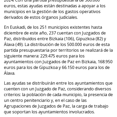
euros, estas ayudas están destinadas a apoyar a los
municipios en la gestión de los gastos operativos
derivados de estos órganos judiciales.
En Euskadi, de los 251 municipios existentes hasta
diciembre de este año, 237 cuentan con Juzgados de
Paz, distribuidos entre Bizkaia (106), Gipuzkoa (82) y
Álava (49). La distribución de los 500.000 euros de esta
partida presupuestaria por territorios se realizará de la
siguiente manera: 229.475 euros para los
ayuntamientos con Juzgados de Paz en Bizkaia, 168.950
euros para los de Gipuzkoa y 66.150 euros para los de
Álava.
Las ayudas se distribuirán entre los ayuntamientos que
cuenten con un Juzgado de Paz, considerando diversos
criterios: la población de cada municipio, la presencia de
un centro penitenciario y, en el caso de las
Agrupaciones de Juzgados de Paz, la carga de trabajo
que soportan los ayuntamientos involucrados.