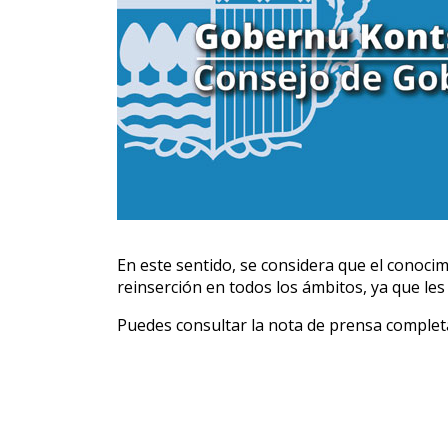
En este sentido, se considera que el conocim
reinserción en todos los ámbitos, ya que les
Puedes consultar la nota de prensa comple