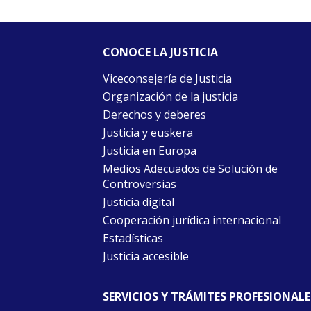
CONOCE LA JUSTICIA
Viceconsejería de Justicia
Organización de la justicia
Derechos y deberes
Justicia y euskera
Justicia en Europa
Medios Adecuados de Solución de
Controversias
Justicia digital
Cooperación jurídica internacional
Estadísticas
Justicia accesible
SERVICIOS Y TRÁMITES PROFESIONALE