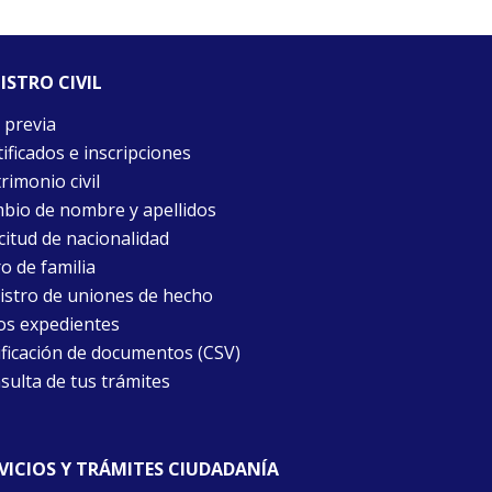
ISTRO CIVIL
 previa
ificados e inscripciones
rimonio civil
bio de nombre y apellidos
citud de nacionalidad
o de familia
istro de uniones de hecho
os expedientes
ificación de documentos (CSV)
sulta de tus trámites
VICIOS Y TRÁMITES CIUDADANÍA