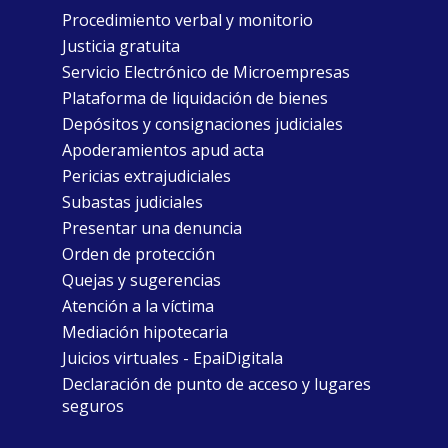
Procedimiento verbal y monitorio
Justicia gratuita
Servicio Electrónico de Microempresas
Plataforma de liquidación de bienes
Depósitos y consignaciones judiciales
Apoderamientos apud acta
Pericias extrajudiciales
Subastas judiciales
Presentar una denuncia
Orden de protección
Quejas y sugerencias
Atención a la víctima
Mediación hipotecaria
Juicios virtuales - EpaiDigitala
Declaración de punto de acceso y lugares
seguros