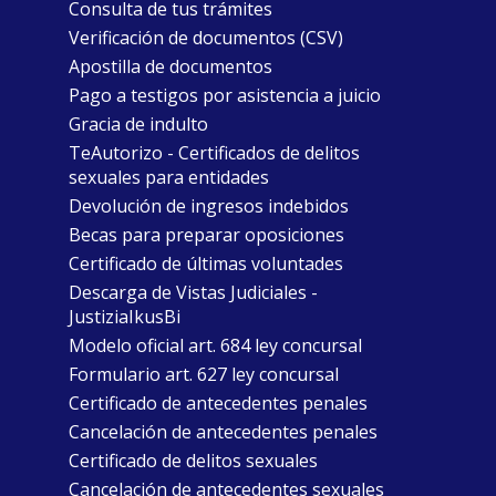
Consulta de tus trámites
Verificación de documentos (CSV)
Apostilla de documentos
Pago a testigos por asistencia a juicio
Gracia de indulto
TeAutorizo - Certificados de delitos
sexuales para entidades
Devolución de ingresos indebidos
Becas para preparar oposiciones
Certificado de últimas voluntades
Descarga de Vistas Judiciales -
JustiziaIkusBi
Modelo oficial art. 684 ley concursal
Formulario art. 627 ley concursal
Certificado de antecedentes penales
Cancelación de antecedentes penales
Certificado de delitos sexuales
Cancelación de antecedentes sexuales