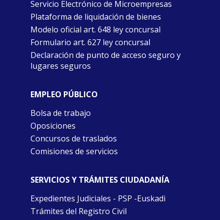
Servicio Electrónico de Microempresas
Plataforma de liquidación de bienes
Modelo oficial art. 648 ley concursal
Formulario art. 627 ley concursal
Declaración de punto de acceso seguro y
lugares seguros
EMPLEO PÚBLICO
Bolsa de trabajo
Oposiciones
Concursos de traslados
Comisiones de servicios
SERVICIOS Y TRÁMITES CIUDADANÍA
Expedientes Judiciales - PSP -Euskadi
Trámites del Registro Civil