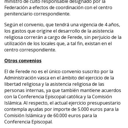
ministro de culto responsable designado por la
Federación a efectos de coordinación con el centro
penitenciario correspondiente.
Según el convenio, que tendrá una vigencia de 4 años,
los gastos que origine el desarrollo de la asistencia
religiosa correrán a cargo de Ferede, sin perjuicio de la
utilización de los locales que, a tal fin, existan en el
centro correspondiente.
Otros convenios
El de Ferede no es el único convenio suscrito por la
Administración vasca en el ámbito del ejercicio de la
libertad religiosa y la asistencia religiosa de las
personas internas, ya que también mantiene acuerdos
con la Conferencia Episcopal católica y la Comisión
Islámica. Al respecto, el actual ejercicio presupuestario
contempla ayudas por importe de 5.000 euros para la
Comisión Islámica y de 60.000 euros para la
Conferencia Episcopal.