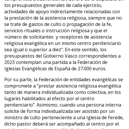
los presupuestos generales de cada ejercicio,
actividades de apoyo indirectamente relacionadas con
la prestación de la asistencia religiosa, siempre que no
se trate de gastos de culto o propagación de la fe,
servicios rituales o instrucción religiosa y que el
número de solicitantes y receptores de asistencia
religiosa evangélica en un mismo centro penitenciario
sea igual o superior a diez”. En este sentido, los
presupuestos del Gobierno Vasco correspondientes a
2023 contemplan una partida a la Federación de
Iglesias Evangélicas de España de 27.000 euros.
Por su parte, la Federación de entidades evangélicas se
compromete a “prestar asistencia religiosa evangélica
tanto de manera individualizada como colectiva, en los
lugares habilitados al efecto por el centro
penitenciario”. Asimismo, cuando una persona interna
solicite de forma individualizada ser asistido por un
ministro de culto perteneciente a una Iglesia de Ferede,
dicho pastor deberá ser acompañado al centro por el