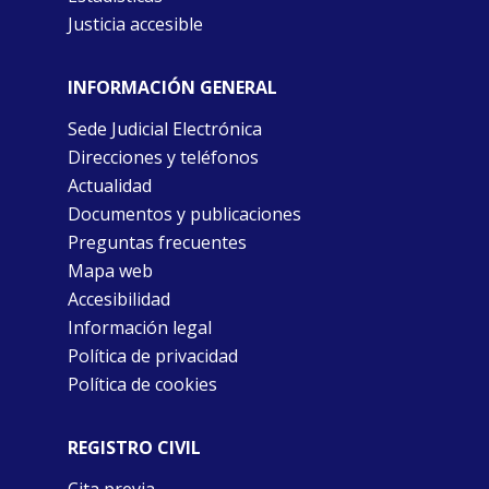
Justicia accesible
INFORMACIÓN GENERAL
Sede Judicial Electrónica
Direcciones y teléfonos
Actualidad
Documentos y publicaciones
Preguntas frecuentes
Mapa web
Accesibilidad
Información legal
Política de privacidad
Política de cookies
REGISTRO CIVIL