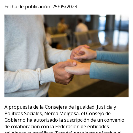
Fecha de publicación:
25/05/2023
A propuesta de la Consejera de Igualdad, Justicia y
Políticas Sociales, Nerea Melgosa, el Consejo de
Gobierno ha autorizado la suscripción de un convenio
de colaboración con la Federación de entidades