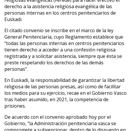
religiosas evangélicas (Ferede) para hacer efectivo el
derecho a la asistencia religiosa evangélica de las
personas internas en los centros penitenciarios de
Euskadi.
El citado convenio se inscribe en el marco de la ley
General Penitenciaria, cuyo Reglamento establece que
“todas las personas internas en centros penitenciarios
tienen derecho a acceder a una confesión religiosa
registrada y a solicitar asistencia, siempre que ésta se
preste respetando los derechos de las demás
personas”.
En Euskadi, la responsabilidad de garantizar la libertad
religiosa de las personas presas, así como de facilitar
los medios para su ejercicio, recae en el Gobierno Vasco
tras haber asumido, en 2021, la competencia de
prisiones.
De acuerdo con el convenio aprobado hoy por el
Gobierno, “la Administración penitenciaria vasca se
compromete a subvencionar, dentro de lo dispuesto en