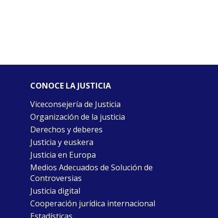
CONOCE LA JUSTICIA
Viceconsejería de Justicia
Organización de la justicia
Derechos y deberes
Justicia y euskera
Justicia en Europa
Medios Adecuados de Solución de
Controversias
Justicia digital
Cooperación jurídica internacional
Estadísticas