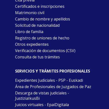
Cita previa
Certificados e inscripciones
Matrimonio civil
Cambio de nombre y apellidos
Solicitud de nacionalidad
Libro de familia
Registro de uniones de hecho
Otros expedientes
Verificación de documentos (CSV)
Consulta de tus trámites
SERVICIOS Y TRÁMITES PROFESIONALES
Expedientes Judiciales - PSP - Euskadi
Área de Profesionales de Juzgados de Paz
Descarga de vistas judiciales -
JustiziaIkusBi
Juicios virtuales - EpaiDigitala