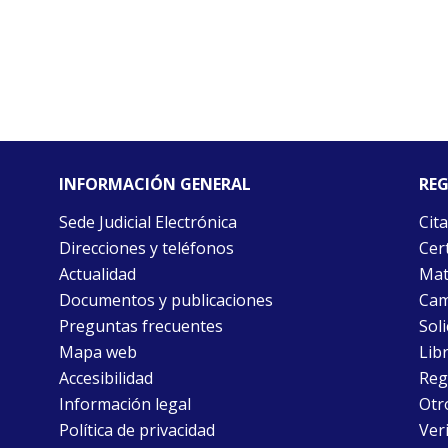
INFORMACIÓN GENERAL
REG
Sede Judicial Electrónica
Cita
Direcciones y teléfonos
Cert
Actualidad
Mat
Documentos y publicaciones
Cam
Preguntas frecuentes
Soli
Mapa web
Libr
Accesibilidad
Reg
Información legal
Otr
Política de privacidad
Ver