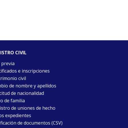
ISTRO CIVIL
 previa
ificados e inscripciones
rimonio civil
bio de nombre y apellidos
citud de nacionalidad
o de familia
istro de uniones de hecho
os expedientes
ificación de documentos (CSV)