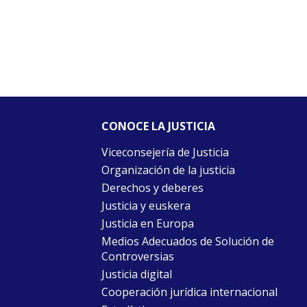
CONOCE LA JUSTICIA
Viceconsejería de Justicia
Organización de la justicia
Derechos y deberes
Justicia y euskera
Justicia en Europa
Medios Adecuados de Solución de
Controversias
Justicia digital
Cooperación jurídica internacional