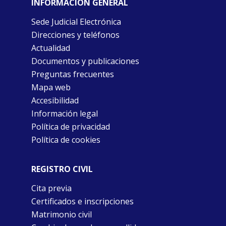
INFORMACIÓN GENERAL
Sede Judicial Electrónica
Direcciones y teléfonos
Actualidad
Documentos y publicaciones
Preguntas frecuentes
Mapa web
Accesibilidad
Información legal
Política de privacidad
Política de cookies
REGISTRO CIVIL
Cita previa
Certificados e inscripciones
Matrimonio civil