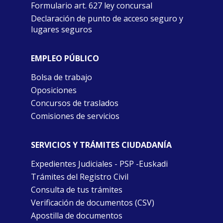
Formulario art. 627 ley concursal
Declaración de punto de acceso seguro y
lugares seguros
EMPLEO PÚBLICO
Bolsa de trabajo
Oposiciones
Concursos de traslados
Comisiones de servicios
SERVICIOS Y TRÁMITES CIUDADANÍA
Expedientes Judiciales - PSP -Euskadi
Trámites del Registro Civil
Consulta de tus trámites
Verificación de documentos (CSV)
Apostilla de documentos