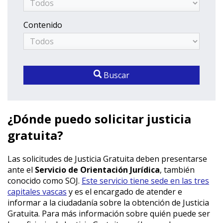
Contenido
Buscar
¿Dónde puedo solicitar justicia
gratuita?
Las solicitudes de Justicia Gratuita deben presentarse
ante el
Servicio de Orientación Jurídica
, también
conocido como SOJ.
Este servicio tiene sede en las tres
capitales vascas
y es el encargado de atender e
informar a la ciudadanía sobre la obtención de Justicia
Gratuita. Para más información sobre quién puede ser