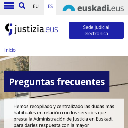
EU
ES
Sede judicial
electrónica
Inicio
Preguntas frecuentes
Hemos recopilado y centralizado las dudas más
habituales en relación con los servicios que
presta la Administración de Justicia en Euskadi,
para darles respuesta con la mayor