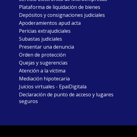
Plataforma de liquidación de bienes
Depósitos y consignaciones judiciales
Apoderamientos apud acta
Pericias extrajudiciales
Subastas judiciales
Presentar una denuncia
Orden de protección
Quejas y sugerencias
Atención a la víctima
Mediación hipotecaria
Juicios virtuales - EpaiDigitala
Declaración de punto de acceso y lugares
seguros