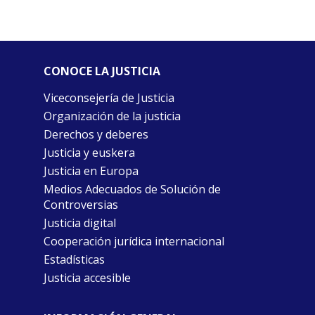
CONOCE LA JUSTICIA
Viceconsejería de Justicia
Organización de la justicia
Derechos y deberes
Justicia y euskera
Justicia en Europa
Medios Adecuados de Solución de
Controversias
Justicia digital
Cooperación jurídica internacional
Estadísticas
Justicia accesible