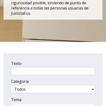
rigurosidad posible, sirviendo de punto de
referencia a todas las personas usuarias de
JustiziaEus.
Texto
Categoría
Tema