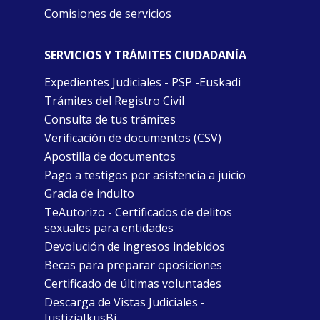
Comisiones de servicios
SERVICIOS Y TRÁMITES CIUDADANÍA
Expedientes Judiciales - PSP -Euskadi
Trámites del Registro Civil
Consulta de tus trámites
Verificación de documentos (CSV)
Apostilla de documentos
Pago a testigos por asistencia a juicio
Gracia de indulto
TeAutorizo - Certificados de delitos
sexuales para entidades
Devolución de ingresos indebidos
Becas para preparar oposiciones
Certificado de últimas voluntades
Descarga de Vistas Judiciales -
JustiziaIkusBi