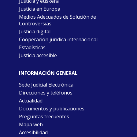
Justicia y euskera
Justicia en Europa
Medios Adecuados de Solución de
Controversias
Justicia digital
Cooperación jurídica internacional
Estadísticas
Justicia accesible
INFORMACIÓN GENERAL
Sede Judicial Electrónica
Direcciones y teléfonos
Actualidad
Documentos y publicaciones
Preguntas frecuentes
Mapa web
Accesibilidad