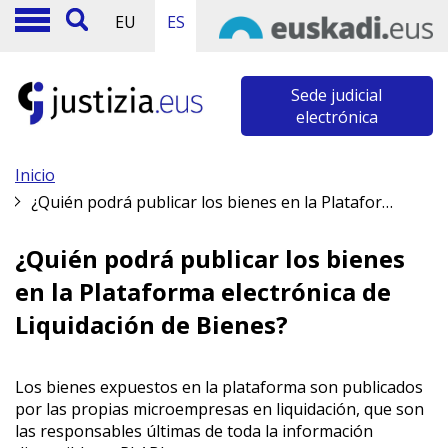
EU
ES
Sede judicial
electrónica
Inicio
¿Quién podrá publicar los bienes en la Plataforma electrónica de Liquidación de Bienes?
¿Quién podrá publicar los bienes
en la Plataforma electrónica de
Liquidación de Bienes?
Los bienes expuestos en la plataforma son publicados
por las propias microempresas en liquidación, que son
las responsables últimas de toda la información