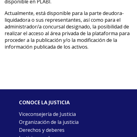
disponible en PLABI.
Actualmente, está disponible para la parte deudora-
liquidadora o sus representantes, así como para el
administrador/a concursal designado, la posibilidad de
realizar el acceso al área privada de la plataforma para
proceder a la publicación y/o la modificación de la
información publicada de los activos.
CONOCE LA JUSTICIA
Viceconsejería de Justicia
Organización de la justicia
Derechos y deberes