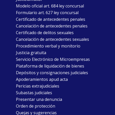
Modelo oficial art. 684 ley concursal
Formulario art. 627 ley concursal
Certificado de antecedentes penales
Cancelación de antecedentes penales
Certificado de delitos sexuales
Cancelación de antecedentes sexuales
Procedimiento verbal y monitorio
Justicia gratuita
Servicio Electrónico de Microempresas
Plataforma de liquidación de bienes
Depósitos y consignaciones judiciales
Apoderamientos apud acta
Pericias extrajudiciales
Subastas judiciales
Presentar una denuncia
Orden de protección
Quejas y sugerencias