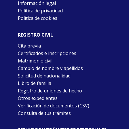
Información legal
Política de privacidad
Política de cookies
REGISTRO CIVIL
Cita previa
Certificados e inscripciones
Matrimonio civil
Cambio de nombre y apellidos
Solicitud de nacionalidad
Libro de familia
Registro de uniones de hecho
Otros expedientes
Verificación de documentos (CSV)
Consulta de tus trámites