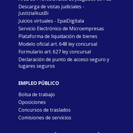
Descarga de vistas judiciales -
JustiziaIkusBi
Juicios virtuales - EpaiDigitala
Servicio Electrónico de Microempresas
Plataforma de liquidación de bienes
Modelo oficial art. 648 ley concursal
Formulario art. 627 ley concursal
Declaración de punto de acceso seguro y
lugares seguros
EMPLEO PÚBLICO
Bolsa de trabajo
Oposiciones
Concursos de traslados
Comisiones de servicios