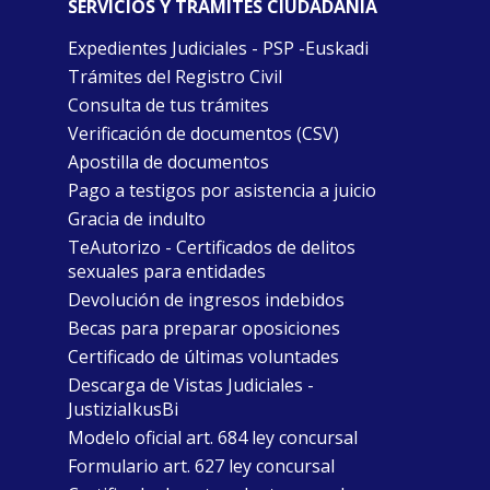
SERVICIOS Y TRÁMITES CIUDADANÍA
Expedientes Judiciales - PSP -Euskadi
Trámites del Registro Civil
Consulta de tus trámites
Verificación de documentos (CSV)
Apostilla de documentos
Pago a testigos por asistencia a juicio
Gracia de indulto
TeAutorizo - Certificados de delitos
sexuales para entidades
Devolución de ingresos indebidos
Becas para preparar oposiciones
Certificado de últimas voluntades
Descarga de Vistas Judiciales -
JustiziaIkusBi
Modelo oficial art. 684 ley concursal
Formulario art. 627 ley concursal