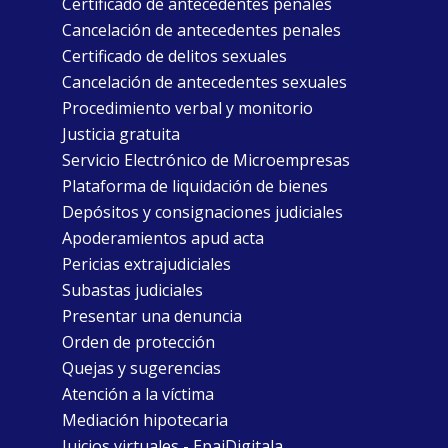
Certificado de antecedentes penales
Cancelación de antecedentes penales
Certificado de delitos sexuales
Cancelación de antecedentes sexuales
Procedimiento verbal y monitorio
Justicia gratuita
Servicio Electrónico de Microempresas
Plataforma de liquidación de bienes
Depósitos y consignaciones judiciales
Apoderamientos apud acta
Pericias extrajudiciales
Subastas judiciales
Presentar una denuncia
Orden de protección
Quejas y sugerencias
Atención a la víctima
Mediación hipotecaria
Juicios virtuales - EpaiDigitala