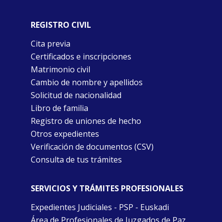
REGISTRO CIVIL
Cita previa
Certificados e inscripciones
Matrimonio civil
Cambio de nombre y apellidos
Solicitud de nacionalidad
Libro de familia
Registro de uniones de hecho
Otros expedientes
Verificación de documentos (CSV)
Consulta de tus trámites
SERVICIOS Y TRÁMITES PROFESIONALES
Expedientes Judiciales - PSP - Euskadi
Área de Profesionales de Juzgados de Paz