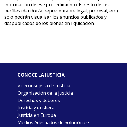
información de ese procedimiento. El resto de los
perfiles (deudor/a, representante legal, procesal, etc.)
solo podrán visualizar los anuncios publicados y
despublicados de los bienes en liquidación.
CONOCE LA JUSTICIA
Viceconsejería de Justicia
Organización de la justicia
Derechos y deberes
Justicia y euskera
Justicia en Europa
Medios Adecuados de Solución de