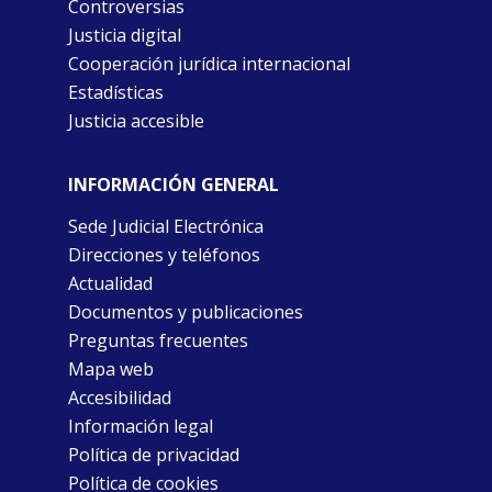
Controversias
Justicia digital
Cooperación jurídica internacional
Estadísticas
Justicia accesible
INFORMACIÓN GENERAL
Sede Judicial Electrónica
Direcciones y teléfonos
Actualidad
Documentos y publicaciones
Preguntas frecuentes
Mapa web
Accesibilidad
Información legal
Política de privacidad
Política de cookies