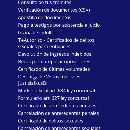
Consulta de tus trámites
Verificación de documentos (CSV)
Apostilla de documentos
Pago a testigos por asistencia a juicio
Gracia de indulto
TeAutorizo - Certificados de delitos
sexuales para entidades
Devolución de ingresos indebidos
Becas para preparar oposiciones
Certificado de últimas voluntades
Descarga de Vistas Judiciales -
JustiziaIkusBi
Modelo oficial art. 684 ley concursal
Formulario art. 627 ley concursal
Certificado de antecedentes penales
Cancelación de antecedentes penales
Certificado de delitos sexuales
Cancelación de antecedentes sexuales