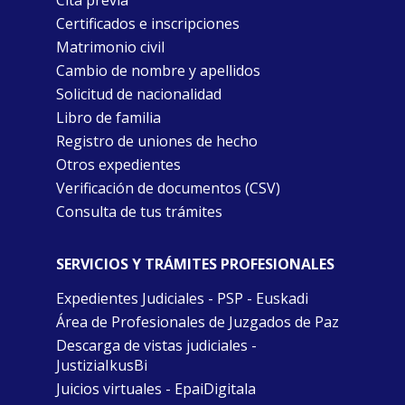
Cita previa
Certificados e inscripciones
Matrimonio civil
Cambio de nombre y apellidos
Solicitud de nacionalidad
Libro de familia
Registro de uniones de hecho
Otros expedientes
Verificación de documentos (CSV)
Consulta de tus trámites
SERVICIOS Y TRÁMITES PROFESIONALES
Expedientes Judiciales - PSP - Euskadi
Área de Profesionales de Juzgados de Paz
Descarga de vistas judiciales -
JustiziaIkusBi
Juicios virtuales - EpaiDigitala