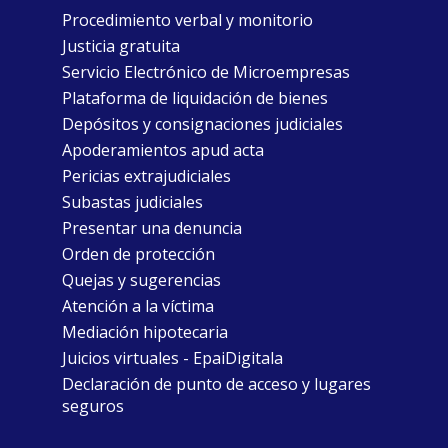
Procedimiento verbal y monitorio
Justicia gratuita
Servicio Electrónico de Microempresas
Plataforma de liquidación de bienes
Depósitos y consignaciones judiciales
Apoderamientos apud acta
Pericias extrajudiciales
Subastas judiciales
Presentar una denuncia
Orden de protección
Quejas y sugerencias
Atención a la víctima
Mediación hipotecaria
Juicios virtuales - EpaiDigitala
Declaración de punto de acceso y lugares
seguros