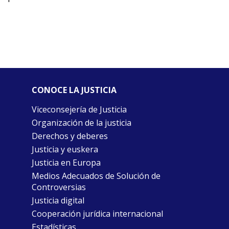
CONOCE LA JUSTICIA
Viceconsejería de Justicia
Organización de la justicia
Derechos y deberes
Justicia y euskera
Justicia en Europa
Medios Adecuados de Solución de
Controversias
Justicia digital
Cooperación jurídica internacional
Estadísticas