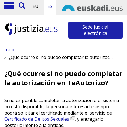
EU
ES
Sede judicial
electrónica
Inicio
¿Qué ocurre si no puedo completar la autorización en TeAutorizo?
¿Qué ocurre si no puedo completar
la autorización en TeAutorizo?
Si no es posible completar la autorización o el sistema
no está disponible, la persona interesada siempre
podrá solicitar el certificado mediante el servicio de
Certificado de Delitos Sexuales
, y entregarlo
posteriormente a la entidad.