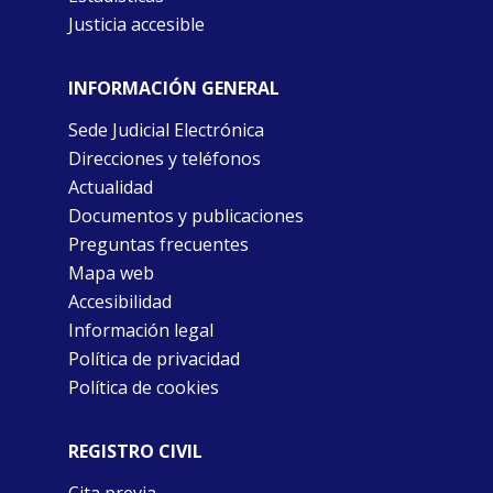
Justicia accesible
INFORMACIÓN GENERAL
Sede Judicial Electrónica
Direcciones y teléfonos
Actualidad
Documentos y publicaciones
Preguntas frecuentes
Mapa web
Accesibilidad
Información legal
Política de privacidad
Política de cookies
REGISTRO CIVIL