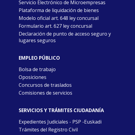
Servicio Electrónico de Microempresas
Plataforma de liquidación de bienes
Modelo oficial art. 648 ley concursal
Formulario art. 627 ley concursal
Declaración de punto de acceso seguro y
lugares seguros
EMPLEO PÚBLICO
Bolsa de trabajo
Oposiciones
Concursos de traslados
Comisiones de servicios
SERVICIOS Y TRÁMITES CIUDADANÍA
Expedientes Judiciales - PSP -Euskadi
Trámites del Registro Civil