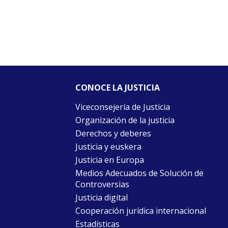
CONOCE LA JUSTICIA
Viceconsejería de Justicia
Organización de la justicia
Derechos y deberes
Justicia y euskera
Justicia en Europa
Medios Adecuados de Solución de
Controversias
Justicia digital
Cooperación jurídica internacional
Estadísticas