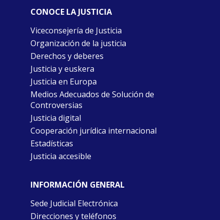
CONOCE LA JUSTICIA
Viceconsejería de Justicia
Organización de la justicia
Derechos y deberes
Justicia y euskera
Justicia en Europa
Medios Adecuados de Solución de
Controversias
Justicia digital
Cooperación jurídica internacional
Estadísticas
Justicia accesible
INFORMACIÓN GENERAL
Sede Judicial Electrónica
Direcciones y teléfonos