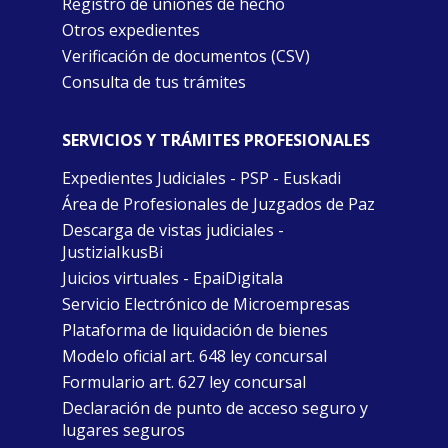
Registro de uniones de hecho
Otros expedientes
Verificación de documentos (CSV)
Consulta de tus trámites
SERVICIOS Y TRÁMITES PROFESIONALES
Expedientes Judiciales - PSP - Euskadi
Área de Profesionales de Juzgados de Paz
Descarga de vistas judiciales -
JustiziaIkusBi
Juicios virtuales - EpaiDigitala
Servicio Electrónico de Microempresas
Plataforma de liquidación de bienes
Modelo oficial art. 648 ley concursal
Formulario art. 627 ley concursal
Declaración de punto de acceso seguro y
lugares seguros