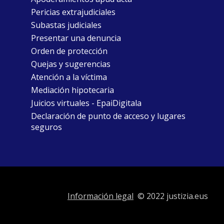
Pericias extrajudiciales
Subastas judiciales
Presentar una denuncia
Orden de protección
Quejas y sugerencias
Atención a la víctima
Mediación hipotecaria
Juicios virtuales - EpaiDigitala
Declaración de punto de acceso y lugares
seguros
Información legal
© 2022 justizia.eus