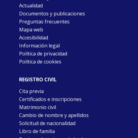
Actualidad
Documentos y publicaciones
Preguntas frecuentes
Mapa web
Accesibilidad
Información legal
Política de privacidad
Política de cookies
REGISTRO CIVIL
Cita previa
Certificados e inscripciones
Matrimonio civil
Cambio de nombre y apellidos
Solicitud de nacionalidad
Libro de familia