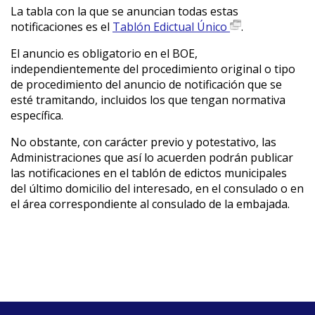
La tabla con la que se anuncian todas estas
notificaciones es el
Tablón Edictual Único
.
El anuncio es obligatorio en el BOE,
independientemente del procedimiento original o tipo
de procedimiento del anuncio de notificación que se
esté tramitando, incluidos los que tengan normativa
específica.
No obstante, con carácter previo y potestativo, las
Administraciones que así lo acuerden podrán publicar
las notificaciones en el tablón de edictos municipales
del último domicilio del interesado, en el consulado o en
el área correspondiente al consulado de la embajada.