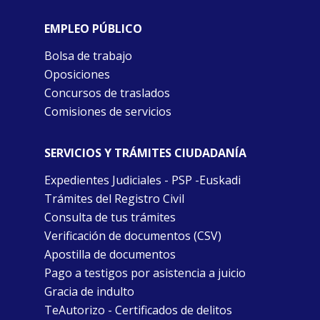
EMPLEO PÚBLICO
Bolsa de trabajo
Oposiciones
Concursos de traslados
Comisiones de servicios
SERVICIOS Y TRÁMITES CIUDADANÍA
Expedientes Judiciales - PSP -Euskadi
Trámites del Registro Civil
Consulta de tus trámites
Verificación de documentos (CSV)
Apostilla de documentos
Pago a testigos por asistencia a juicio
Gracia de indulto
TeAutorizo - Certificados de delitos