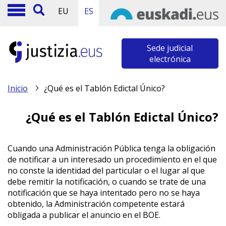
EU
ES
Sede judicial
electrónica
Inicio
¿Qué es el Tablón Edictal Único?
¿Qué es el Tablón Edictal Único?
Cuando una Administración Pública tenga la obligación
de notificar a un interesado un procedimiento en el que
no conste la identidad del particular o el lugar al que
debe remitir la notificación, o cuando se trate de una
notificación que se haya intentado pero no se haya
obtenido, la Administración competente estará
obligada a publicar el anuncio en el BOE.