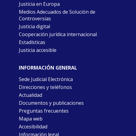
Justicia en Europa
Medios Adecuados de Solución de
Controversias
Justicia digital
Cooperación jurídica internacional
Estadísticas
Justicia accesible
INFORMACIÓN GENERAL
Sede Judicial Electrónica
Direcciones y teléfonos
Actualidad
Documentos y publicaciones
Preguntas frecuentes
Mapa web
Accesibilidad
Información legal