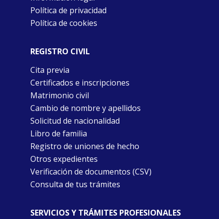
Política de privacidad
Política de cookies
REGISTRO CIVIL
Cita previa
Certificados e inscripciones
Matrimonio civil
Cambio de nombre y apellidos
Solicitud de nacionalidad
Libro de familia
Registro de uniones de hecho
Otros expedientes
Verificación de documentos (CSV)
Consulta de tus trámites
SERVICIOS Y TRÁMITES PROFESIONALES