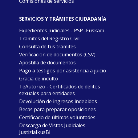
Comisiones de servicios
SERVICIOS Y TRÁMITES CIUDADANÍA
Expedientes Judiciales - PSP -Euskadi
Trámites del Registro Civil
Consulta de tus trámites
Verificación de documentos (CSV)
Apostilla de documentos
Pago a testigos por asistencia a juicio
Gracia de indulto
TeAutorizo - Certificados de delitos
sexuales para entidades
Devolución de ingresos indebidos
Becas para preparar oposiciones
Certificado de últimas voluntades
Descarga de Vistas Judiciales -
JustiziaIkusBi