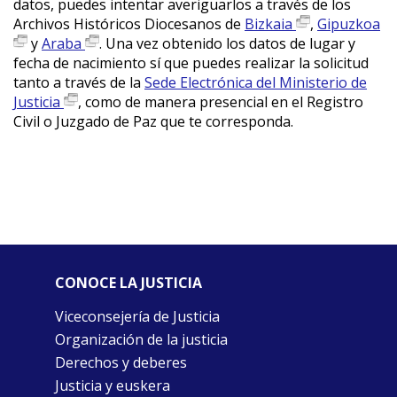
datos, puedes intentar averiguarlos a través de los
Archivos Históricos Diocesanos de
Bizkaia
,
Gipuzkoa
y
Araba
. Una vez obtenido los datos de lugar y
fecha de nacimiento sí que puedes realizar la solicitud
tanto a través de la
Sede Electrónica del Ministerio de
Justicia
, como de manera presencial en el Registro
Civil o Juzgado de Paz que te corresponda.
CONOCE LA JUSTICIA
Viceconsejería de Justicia
Organización de la justicia
Derechos y deberes
Justicia y euskera