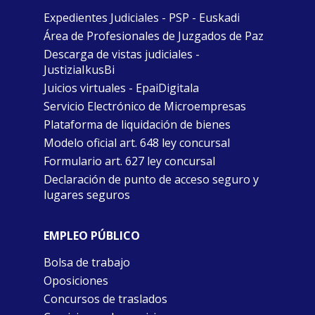
Expedientes Judiciales - PSP - Euskadi
Área de Profesionales de Juzgados de Paz
Descarga de vistas judiciales -
JustiziaIkusBi
Juicios virtuales - EpaiDigitala
Servicio Electrónico de Microempresas
Plataforma de liquidación de bienes
Modelo oficial art. 648 ley concursal
Formulario art. 627 ley concursal
Declaración de punto de acceso seguro y
lugares seguros
EMPLEO PÚBLICO
Bolsa de trabajo
Oposiciones
Concursos de traslados