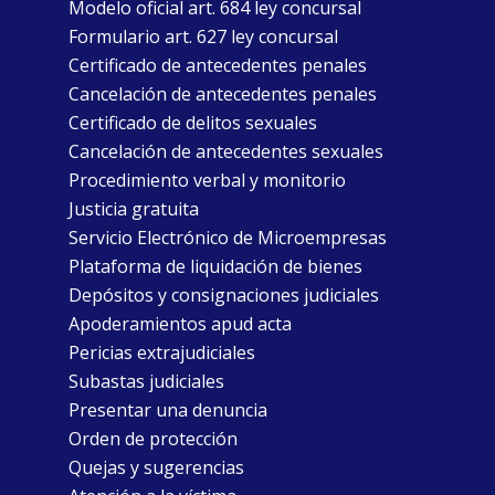
Modelo oficial art. 684 ley concursal
Formulario art. 627 ley concursal
Certificado de antecedentes penales
Cancelación de antecedentes penales
Certificado de delitos sexuales
Cancelación de antecedentes sexuales
Procedimiento verbal y monitorio
Justicia gratuita
Servicio Electrónico de Microempresas
Plataforma de liquidación de bienes
Depósitos y consignaciones judiciales
Apoderamientos apud acta
Pericias extrajudiciales
Subastas judiciales
Presentar una denuncia
Orden de protección
Quejas y sugerencias