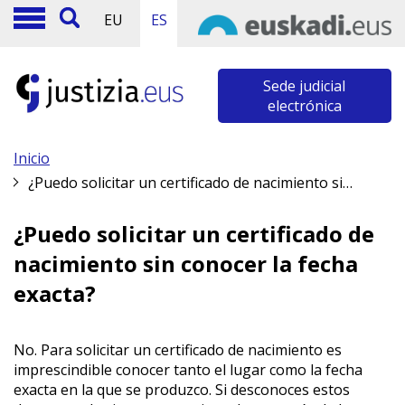
EU
ES
Sede judicial
electrónica
Inicio
¿Puedo solicitar un certificado de nacimiento sin conocer la fecha exacta?
¿Puedo solicitar un certificado de
nacimiento sin conocer la fecha
exacta?
No. Para solicitar un certificado de nacimiento es
imprescindible conocer tanto el lugar como la fecha
exacta en la que se produzco. Si desconoces estos