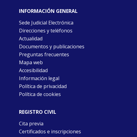
INFORMACIÓN GENERAL
Sede Judicial Electrónica
Direcciones y teléfonos
Actualidad
Documentos y publicaciones
Preguntas frecuentes
Mapa web
Accesibilidad
Información legal
Política de privacidad
Política de cookies
REGISTRO CIVIL
Cita previa
Certificados e inscripciones