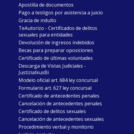
Apostilla de documentos
Pago a testigos por asistencia a juicio
Gracia de indulto
TeAutorizo - Certificados de delitos
sexuales para entidades
Devolución de ingresos indebidos
Becas para preparar oposiciones
Certificado de últimas voluntades
Descarga de Vistas Judiciales -
JustiziaIkusBi
Modelo oficial art. 684 ley concursal
Formulario art. 627 ley concursal
Certificado de antecedentes penales
Cancelación de antecedentes penales
Certificado de delitos sexuales
Cancelación de antecedentes sexuales
Procedimiento verbal y monitorio