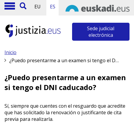
EU
ES
Sede judicial
electrónica
Inicio
¿Puedo presentarme a un examen si tengo el DNI caducado?
¿Puedo presentarme a un examen
si tengo el DNI caducado?
Sí, siempre que cuentes con el resguardo que acredite
que has solicitado la renovación o justificante de cita
previa para realizarla.