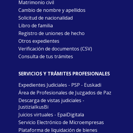
Matrimonio civil
Cambio de nombre y apellidos
Solicitud de nacionalidad
Libro de familia
Registro de uniones de hecho
Otros expedientes
Verificación de documentos (CSV)
Consulta de tus trámites
SERVICIOS Y TRÁMITES PROFESIONALES
Expedientes Judiciales - PSP - Euskadi
Área de Profesionales de Juzgados de Paz
Descarga de vistas judiciales -
JustiziaIkusBi
Juicios virtuales - EpaiDigitala
Servicio Electrónico de Microempresas
Plataforma de liquidación de bienes