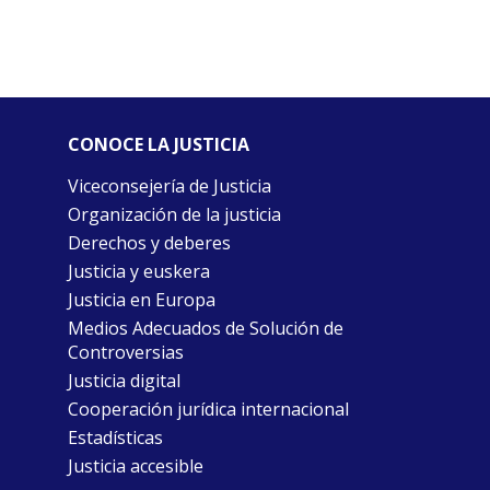
CONOCE LA JUSTICIA
Viceconsejería de Justicia
Organización de la justicia
Derechos y deberes
Justicia y euskera
Justicia en Europa
Medios Adecuados de Solución de
Controversias
Justicia digital
Cooperación jurídica internacional
Estadísticas
Justicia accesible