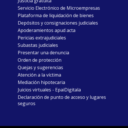
Justicia gratuita
Servicio Electrónico de Microempresas
Plataforma de liquidación de bienes
Depósitos y consignaciones judiciales
Apoderamientos apud acta
Pericias extrajudiciales
Subastas judiciales
Presentar una denuncia
Orden de protección
Quejas y sugerencias
Atención a la víctima
Mediación hipotecaria
Juicios virtuales - EpaiDigitala
Declaración de punto de acceso y lugares
seguros