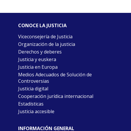
CONOCE LA JUSTICIA
Viceconsejería de Justicia
Organización de la justicia
Derechos y deberes
Justicia y euskera
Justicia en Europa
Medios Adecuados de Solución de
Controversias
Justicia digital
Cooperación jurídica internacional
Estadísticas
Justicia accesible
INFORMACIÓN GENERAL