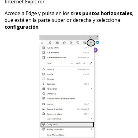
Internet Explorer:
Accede a Edge y pulsa en los
tres puntos horizontales
,
que está en la parte superior derecha y selecciona
configuración
: