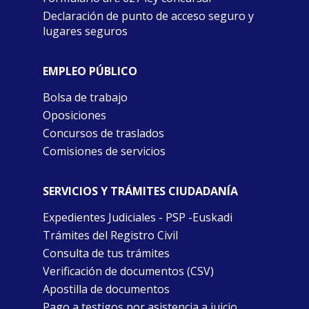
Declaración de punto de acceso seguro y
lugares seguros
EMPLEO PÚBLICO
Bolsa de trabajo
Oposiciones
Concursos de traslados
Comisiones de servicios
SERVICIOS Y TRÁMITES CIUDADANÍA
Expedientes Judiciales - PSP -Euskadi
Trámites del Registro Civil
Consulta de tus trámites
Verificación de documentos (CSV)
Apostilla de documentos
Pago a testigos por asistencia a juicio