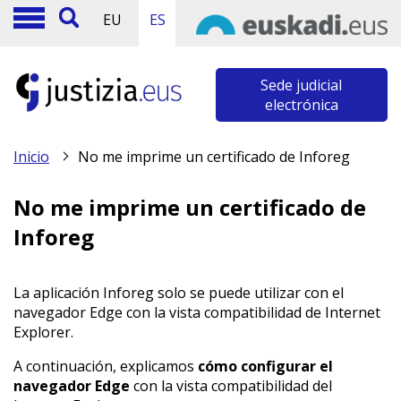
EU
ES
Sede judicial
electrónica
Inicio
No me imprime un certificado de Inforeg
No me imprime un certificado de
Inforeg
La aplicación Inforeg solo se puede utilizar con el
navegador Edge con la vista compatibilidad de Internet
Explorer.
A continuación, explicamos
cómo configurar el
navegador Edge
con la vista compatibilidad del