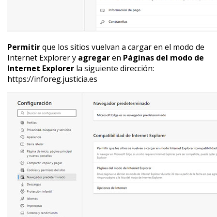
Permitir
que los sitios vuelvan a cargar en el modo de
Internet Explorer y
agregar
en
Páginas del modo de
Internet Explorer
la siguiente dirección:
https://inforeg.justicia.es