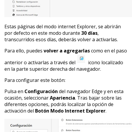
Estas páginas del modo internet Explorer, se abrirán
por defecto en este modo durante
30 días
,
transcurridos esos días, deberás volver a activarlas.
Para ello, puedes
volver a agregarlas
como en el paso
anterior o activarlas a través del
icono localizado
en la parte superior derecha del navegador.
Para configurar este botón:
Pulsa en
Configuración
del navegador Edge y en esta
ocasión, seleccionar
Apariencia
. Tras bajar sobre las
diferentes opciones, podrás localizar la opción de
activación del
Botón Modo Internet Explorer
.