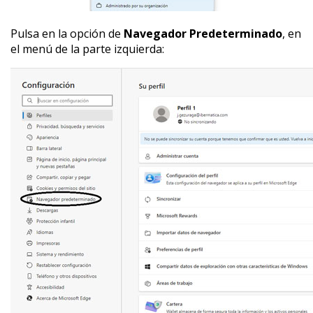
Pulsa en la opción de
Navegador Predeterminado
, en
el menú de la parte izquierda: