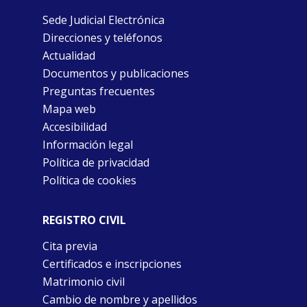
Sede Judicial Electrónica
Direcciones y teléfonos
Actualidad
Documentos y publicaciones
Preguntas frecuentes
Mapa web
Accesibilidad
Información legal
Política de privacidad
Política de cookies
REGISTRO CIVIL
Cita previa
Certificados e inscripciones
Matrimonio civil
Cambio de nombre y apellidos