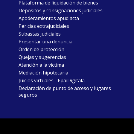
Plataforma de liquidación de bienes
Depósitos y consignaciones judiciales
Apoderamientos apud acta
Pericias extrajudiciales
Subastas judiciales
Presentar una denuncia
Orden de protección
Quejas y sugerencias
Atención a la víctima
Mediación hipotecaria
Juicios virtuales - EpaiDigitala
Declaración de punto de acceso y lugares
seguros