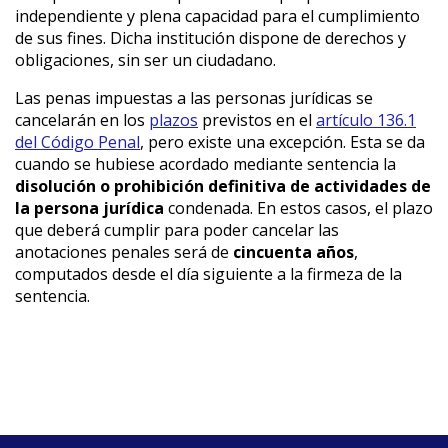
independiente y plena capacidad para el cumplimiento
de sus fines. Dicha institución dispone de derechos y
obligaciones, sin ser un ciudadano.
Las penas impuestas a las personas jurídicas se
cancelarán en los
plazos
previstos en el
artículo 136.1
del Código Penal
, pero existe una excepción. Esta se da
cuando se hubiese acordado mediante sentencia la
disolución o prohibición definitiva de actividades de
la persona jurídica
condenada. En estos casos, el plazo
que deberá cumplir para poder cancelar las
anotaciones penales será de
cincuenta años
,
computados desde el día siguiente a la firmeza de la
sentencia.