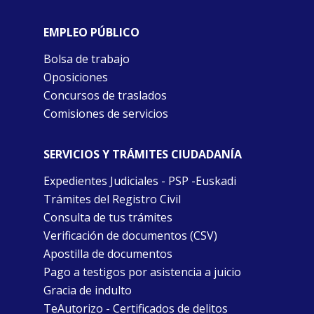
EMPLEO PÚBLICO
Bolsa de trabajo
Oposiciones
Concursos de traslados
Comisiones de servicios
SERVICIOS Y TRÁMITES CIUDADANÍA
Expedientes Judiciales - PSP -Euskadi
Trámites del Registro Civil
Consulta de tus trámites
Verificación de documentos (CSV)
Apostilla de documentos
Pago a testigos por asistencia a juicio
Gracia de indulto
TeAutorizo - Certificados de delitos