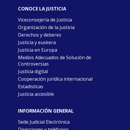
CONOCE LA JUSTICIA
Viceconsejería de Justicia
Organización de la justicia
Derechos y deberes
Justicia y euskera
Justicia en Europa
Medios Adecuados de Solución de
Controversias
Justicia digital
Cooperación jurídica internacional
Estadísticas
Justicia accesible
INFORMACIÓN GENERAL
Sede Judicial Electrónica
Direcciones y teléfonos