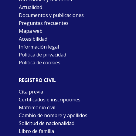
Actualidad
Documentos y publicaciones
Preguntas frecuentes
Mapa web
Accesibilidad
Información legal
Política de privacidad
Política de cookies
REGISTRO CIVIL
Cita previa
Certificados e inscripciones
Matrimonio civil
Cambio de nombre y apellidos
Solicitud de nacionalidad
Libro de familia