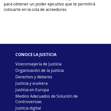
para obtener un poder ejecutivo que te permitirá
colocarte en la cola de acreedores.
CONOCE LA JUSTICIA
Viceconsejería de Justicia
Organización de la justicia
Derechos y deberes
Justicia y euskera
Justicia en Europa
Medios Adecuados de Solución de
Controversias
Justicia digital