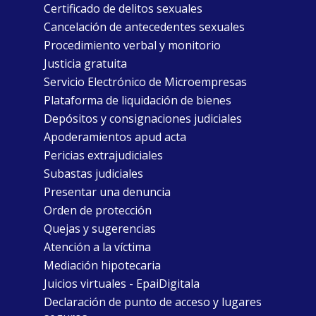
Certificado de delitos sexuales
Cancelación de antecedentes sexuales
Procedimiento verbal y monitorio
Justicia gratuita
Servicio Electrónico de Microempresas
Plataforma de liquidación de bienes
Depósitos y consignaciones judiciales
Apoderamientos apud acta
Pericias extrajudiciales
Subastas judiciales
Presentar una denuncia
Orden de protección
Quejas y sugerencias
Atención a la víctima
Mediación hipotecaria
Juicios virtuales - EpaiDigitala
Declaración de punto de acceso y lugares