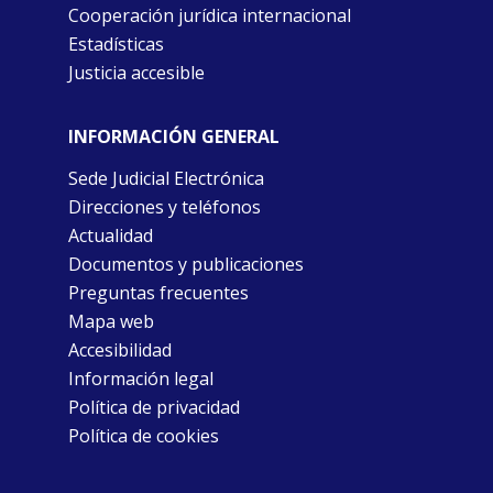
Cooperación jurídica internacional
Estadísticas
Justicia accesible
INFORMACIÓN GENERAL
Sede Judicial Electrónica
Direcciones y teléfonos
Actualidad
Documentos y publicaciones
Preguntas frecuentes
Mapa web
Accesibilidad
Información legal
Política de privacidad
Política de cookies