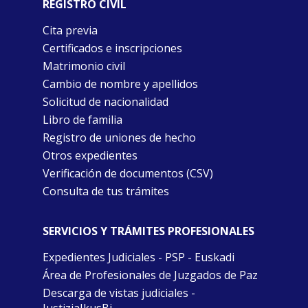
REGISTRO CIVIL
Cita previa
Certificados e inscripciones
Matrimonio civil
Cambio de nombre y apellidos
Solicitud de nacionalidad
Libro de familia
Registro de uniones de hecho
Otros expedientes
Verificación de documentos (CSV)
Consulta de tus trámites
SERVICIOS Y TRÁMITES PROFESIONALES
Expedientes Judiciales - PSP - Euskadi
Área de Profesionales de Juzgados de Paz
Descarga de vistas judiciales -