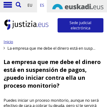
EU
ES
Sede judicial
electrónica
Inicio
La empresa que me debe el dinero está en suspensión de pagos, ¿puedo iniciar contra ella un proceso monitorio?
La empresa que me debe el dinero
está en suspensión de pagos,
¿puedo iniciar contra ella un
proceso monitorio?
Puedes iniciar un proceso monitorio, aunque no será
efectivo de cara a cobrar tu deuda, pero sí te servirá