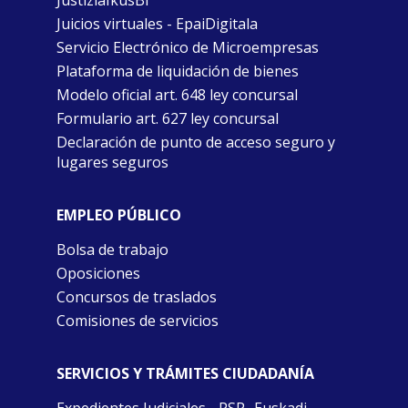
JustiziaIkusBi
Juicios virtuales - EpaiDigitala
Servicio Electrónico de Microempresas
Plataforma de liquidación de bienes
Modelo oficial art. 648 ley concursal
Formulario art. 627 ley concursal
Declaración de punto de acceso seguro y
lugares seguros
EMPLEO PÚBLICO
Bolsa de trabajo
Oposiciones
Concursos de traslados
Comisiones de servicios
SERVICIOS Y TRÁMITES CIUDADANÍA