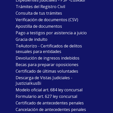
Expedientes Judiciales - PSP -Euskadi
Trámites del Registro Civil
Consulta de tus trámites
Verificación de documentos (CSV)
Apostilla de documentos
Pago a testigos por asistencia a juicio
Gracia de indulto
TeAutorizo - Certificados de delitos
sexuales para entidades
Devolución de ingresos indebidos
Becas para preparar oposiciones
Certificado de últimas voluntades
Descarga de Vistas Judiciales -
JustiziaIkusBi
Modelo oficial art. 684 ley concursal
Formulario art. 627 ley concursal
Certificado de antecedentes penales
Cancelación de antecedentes penales