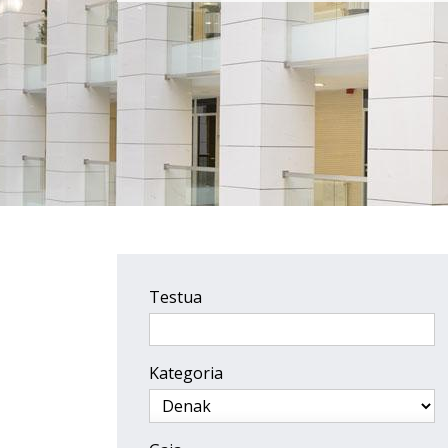
Testua
Kategoria