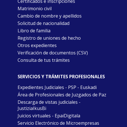
Certificados e inscripciones
Matrimonio civil
Cambio de nombre y apellidos
Solicitud de nacionalidad
Libro de familia
Registro de uniones de hecho
Otros expedientes
Verificación de documentos (CSV)
Consulta de tus trámites
SERVICIOS Y TRÁMITES PROFESIONALES
Expedientes Judiciales - PSP - Euskadi
Área de Profesionales de Juzgados de Paz
Descarga de vistas judiciales -
JustiziaIkusBi
Juicios virtuales - EpaiDigitala
Servicio Electrónico de Microempresas