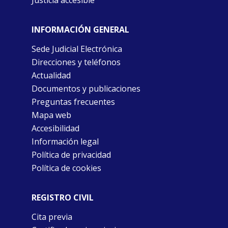
Justicia accesible
INFORMACIÓN GENERAL
Sede Judicial Electrónica
Direcciones y teléfonos
Actualidad
Documentos y publicaciones
Preguntas frecuentes
Mapa web
Accesibilidad
Información legal
Política de privacidad
Política de cookies
REGISTRO CIVIL
Cita previa