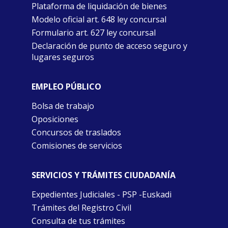
Plataforma de liquidación de bienes
Modelo oficial art. 648 ley concursal
Formulario art. 627 ley concursal
Declaración de punto de acceso seguro y
lugares seguros
EMPLEO PÚBLICO
Bolsa de trabajo
Oposiciones
Concursos de traslados
Comisiones de servicios
SERVICIOS Y TRÁMITES CIUDADANÍA
Expedientes Judiciales - PSP -Euskadi
Trámites del Registro Civil
Consulta de tus trámites