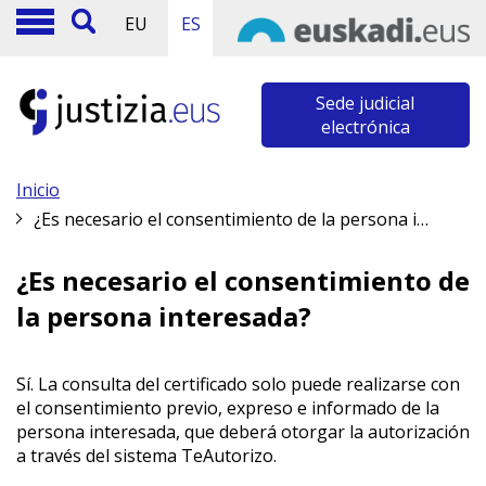
EU
ES
Sede judicial
electrónica
Inicio
¿Es necesario el consentimiento de la persona interesada?
¿Es necesario el consentimiento de
la persona interesada?
Sí. La consulta del certificado solo puede realizarse con
el consentimiento previo, expreso e informado de la
persona interesada, que deberá otorgar la autorización
a través del sistema TeAutorizo.