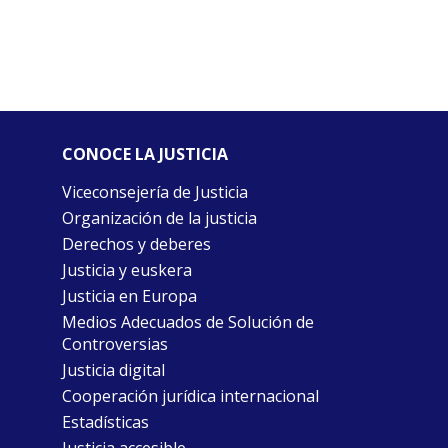
CONOCE LA JUSTICIA
Viceconsejería de Justicia
Organización de la justicia
Derechos y deberes
Justicia y euskera
Justicia en Europa
Medios Adecuados de Solución de
Controversias
Justicia digital
Cooperación jurídica internacional
Estadísticas