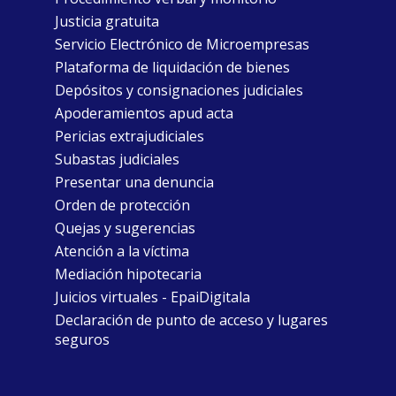
Justicia gratuita
Servicio Electrónico de Microempresas
Plataforma de liquidación de bienes
Depósitos y consignaciones judiciales
Apoderamientos apud acta
Pericias extrajudiciales
Subastas judiciales
Presentar una denuncia
Orden de protección
Quejas y sugerencias
Atención a la víctima
Mediación hipotecaria
Juicios virtuales - EpaiDigitala
Declaración de punto de acceso y lugares
seguros