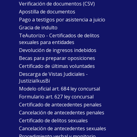
Verificación de documentos (CSV)
Apostilla de documentos
Pago a testigos por asistencia a juicio
Gracia de indulto
TeAutorizo - Certificados de delitos
sexuales para entidades
Devolución de ingresos indebidos
Becas para preparar oposiciones
Certificado de últimas voluntades
Descarga de Vistas Judiciales -
JustiziaIkusBi
Modelo oficial art. 684 ley concursal
Formulario art. 627 ley concursal
Certificado de antecedentes penales
Cancelación de antecedentes penales
Certificado de delitos sexuales
Cancelación de antecedentes sexuales
Procedimiento verbal y monitorio