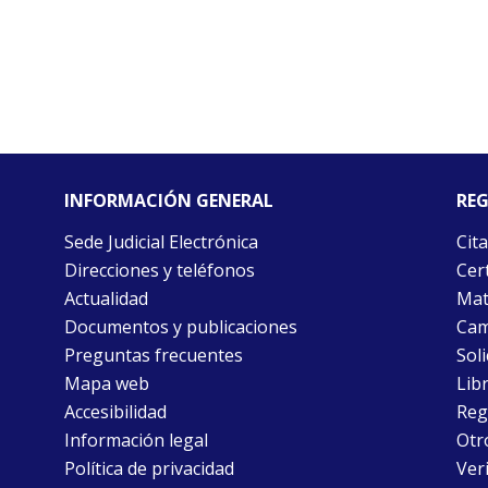
INFORMACIÓN GENERAL
REG
Sede Judicial Electrónica
Cita
Direcciones y teléfonos
Cert
Actualidad
Mat
Documentos y publicaciones
Cam
Preguntas frecuentes
Soli
Mapa web
Libr
Accesibilidad
Reg
Información legal
Otr
Política de privacidad
Ver