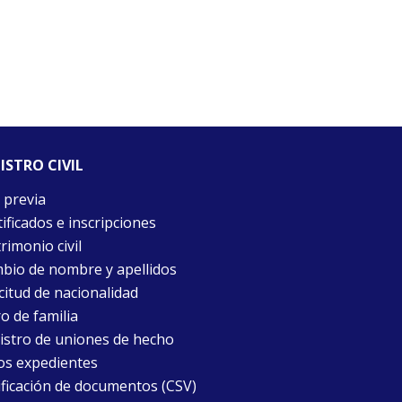
ISTRO CIVIL
 previa
ificados e inscripciones
rimonio civil
bio de nombre y apellidos
citud de nacionalidad
o de familia
istro de uniones de hecho
os expedientes
ificación de documentos (CSV)