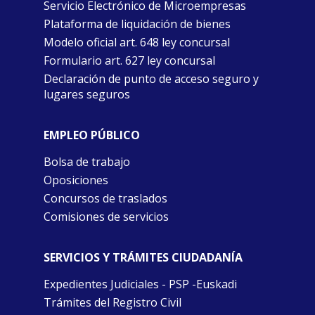
Servicio Electrónico de Microempresas
Plataforma de liquidación de bienes
Modelo oficial art. 648 ley concursal
Formulario art. 627 ley concursal
Declaración de punto de acceso seguro y
lugares seguros
EMPLEO PÚBLICO
Bolsa de trabajo
Oposiciones
Concursos de traslados
Comisiones de servicios
SERVICIOS Y TRÁMITES CIUDADANÍA
Expedientes Judiciales - PSP -Euskadi
Trámites del Registro Civil