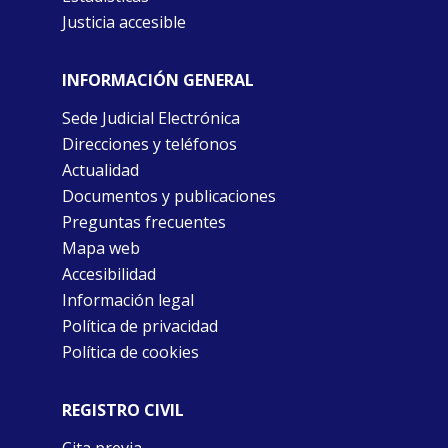
Justicia accesible
INFORMACIÓN GENERAL
Sede Judicial Electrónica
Direcciones y teléfonos
Actualidad
Documentos y publicaciones
Preguntas frecuentes
Mapa web
Accesibilidad
Información legal
Política de privacidad
Política de cookies
REGISTRO CIVIL