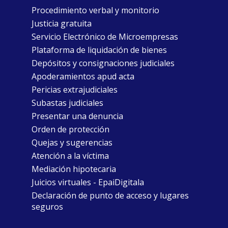
Procedimiento verbal y monitorio
Justicia gratuita
Servicio Electrónico de Microempresas
Plataforma de liquidación de bienes
Depósitos y consignaciones judiciales
Apoderamientos apud acta
Pericias extrajudiciales
Subastas judiciales
Presentar una denuncia
Orden de protección
Quejas y sugerencias
Atención a la víctima
Mediación hipotecaria
Juicios virtuales - EpaiDigitala
Declaración de punto de acceso y lugares
seguros