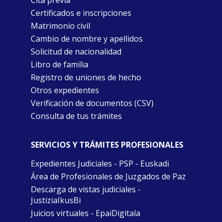
Cita previa
Certificados e inscripciones
Matrimonio civil
Cambio de nombre y apellidos
Solicitud de nacionalidad
Libro de familia
Registro de uniones de hecho
Otros expedientes
Verificación de documentos (CSV)
Consulta de tus trámites
SERVICIOS Y TRÁMITES PROFESIONALES
Expedientes Judiciales - PSP - Euskadi
Área de Profesionales de Juzgados de Paz
Descarga de vistas judiciales -
JustiziaIkusBi
Juicios virtuales - EpaiDigitala