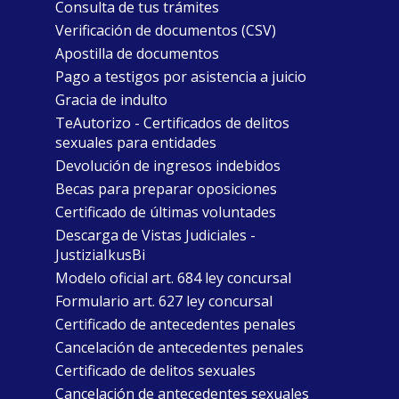
Consulta de tus trámites
Verificación de documentos (CSV)
Apostilla de documentos
Pago a testigos por asistencia a juicio
Gracia de indulto
TeAutorizo - Certificados de delitos
sexuales para entidades
Devolución de ingresos indebidos
Becas para preparar oposiciones
Certificado de últimas voluntades
Descarga de Vistas Judiciales -
JustiziaIkusBi
Modelo oficial art. 684 ley concursal
Formulario art. 627 ley concursal
Certificado de antecedentes penales
Cancelación de antecedentes penales
Certificado de delitos sexuales
Cancelación de antecedentes sexuales