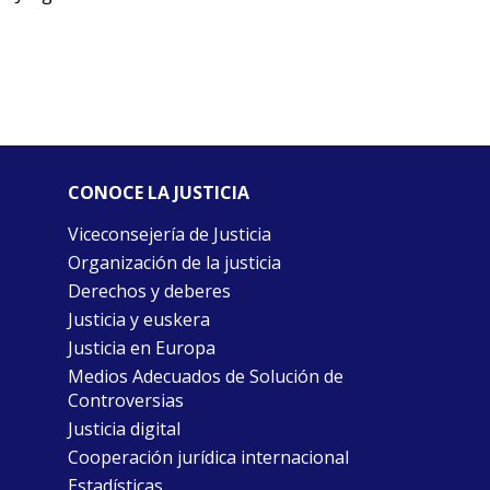
CONOCE LA JUSTICIA
Viceconsejería de Justicia
Organización de la justicia
Derechos y deberes
Justicia y euskera
Justicia en Europa
Medios Adecuados de Solución de
Controversias
Justicia digital
Cooperación jurídica internacional
Estadísticas