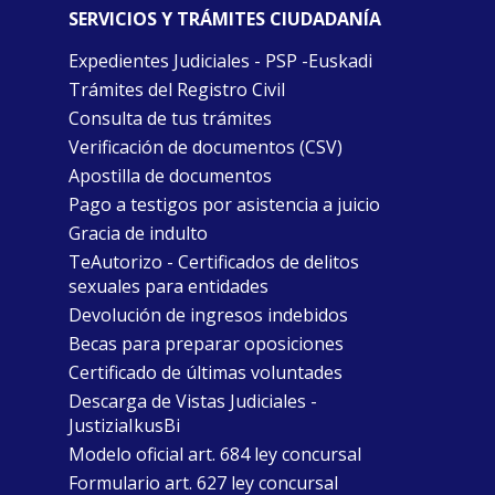
SERVICIOS Y TRÁMITES CIUDADANÍA
Expedientes Judiciales - PSP -Euskadi
Trámites del Registro Civil
Consulta de tus trámites
Verificación de documentos (CSV)
Apostilla de documentos
Pago a testigos por asistencia a juicio
Gracia de indulto
TeAutorizo - Certificados de delitos
sexuales para entidades
Devolución de ingresos indebidos
Becas para preparar oposiciones
Certificado de últimas voluntades
Descarga de Vistas Judiciales -
JustiziaIkusBi
Modelo oficial art. 684 ley concursal
Formulario art. 627 ley concursal