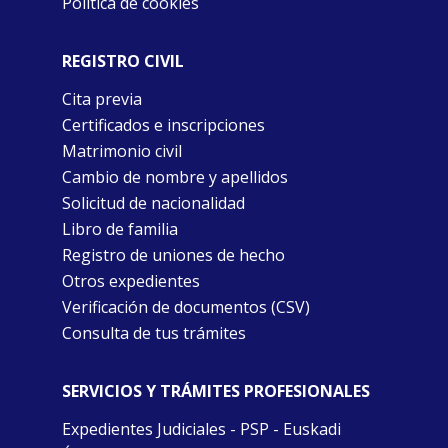
Política de cookies
REGISTRO CIVIL
Cita previa
Certificados e inscripciones
Matrimonio civil
Cambio de nombre y apellidos
Solicitud de nacionalidad
Libro de familia
Registro de uniones de hecho
Otros expedientes
Verificación de documentos (CSV)
Consulta de tus trámites
SERVICIOS Y TRÁMITES PROFESIONALES
Expedientes Judiciales - PSP - Euskadi