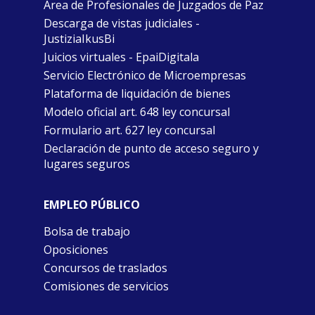
Área de Profesionales de Juzgados de Paz
Descarga de vistas judiciales -
JustiziaIkusBi
Juicios virtuales - EpaiDigitala
Servicio Electrónico de Microempresas
Plataforma de liquidación de bienes
Modelo oficial art. 648 ley concursal
Formulario art. 627 ley concursal
Declaración de punto de acceso seguro y
lugares seguros
EMPLEO PÚBLICO
Bolsa de trabajo
Oposiciones
Concursos de traslados
Comisiones de servicios