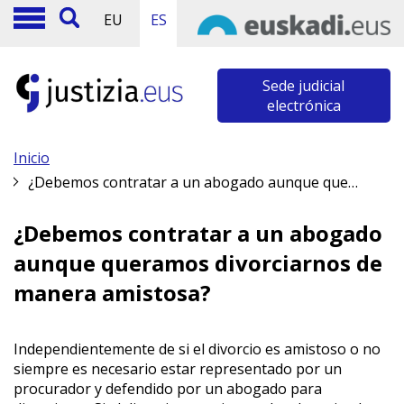
EU
ES
Sede judicial
electrónica
Inicio
¿Debemos contratar a un abogado aunque queramos divorciarnos de manera amistosa?
¿Debemos contratar a un abogado
aunque queramos divorciarnos de
manera amistosa?
Independientemente de si el divorcio es amistoso o no
siempre es necesario estar representado por un
procurador y defendido por un abogado para