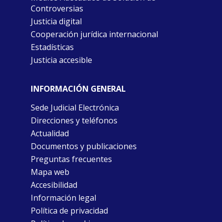
Controversias
Justicia digital
Cooperación jurídica internacional
Estadísticas
Justicia accesible
INFORMACIÓN GENERAL
Sede Judicial Electrónica
Direcciones y teléfonos
Actualidad
Documentos y publicaciones
Preguntas frecuentes
Mapa web
Accesibilidad
Información legal
Política de privacidad