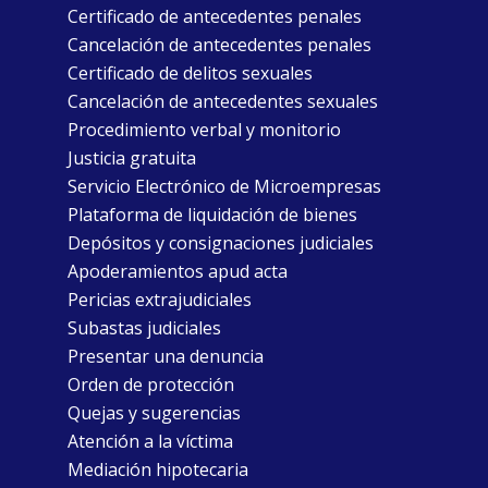
Certificado de antecedentes penales
Cancelación de antecedentes penales
Certificado de delitos sexuales
Cancelación de antecedentes sexuales
Procedimiento verbal y monitorio
Justicia gratuita
Servicio Electrónico de Microempresas
Plataforma de liquidación de bienes
Depósitos y consignaciones judiciales
Apoderamientos apud acta
Pericias extrajudiciales
Subastas judiciales
Presentar una denuncia
Orden de protección
Quejas y sugerencias
Atención a la víctima
Mediación hipotecaria