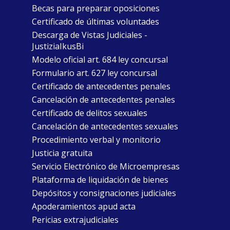
Becas para preparar oposiciones
Certificado de últimas voluntades
Descarga de Vistas Judiciales -
JustiziaIkusBi
Modelo oficial art. 684 ley concursal
Formulario art. 627 ley concursal
Certificado de antecedentes penales
Cancelación de antecedentes penales
Certificado de delitos sexuales
Cancelación de antecedentes sexuales
Procedimiento verbal y monitorio
Justicia gratuita
Servicio Electrónico de Microempresas
Plataforma de liquidación de bienes
Depósitos y consignaciones judiciales
Apoderamientos apud acta
Pericias extrajudiciales