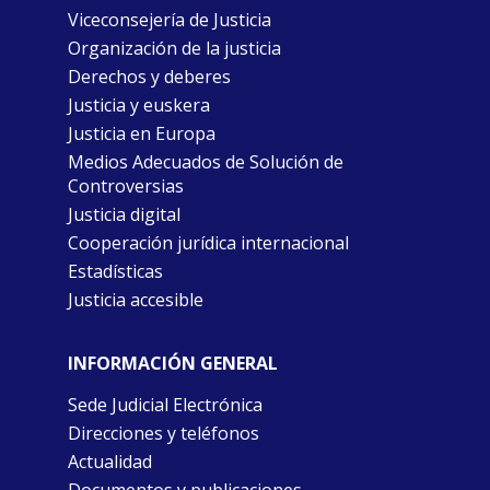
Viceconsejería de Justicia
Organización de la justicia
Derechos y deberes
Justicia y euskera
Justicia en Europa
Medios Adecuados de Solución de
Controversias
Justicia digital
Cooperación jurídica internacional
Estadísticas
Justicia accesible
INFORMACIÓN GENERAL
Sede Judicial Electrónica
Direcciones y teléfonos
Actualidad