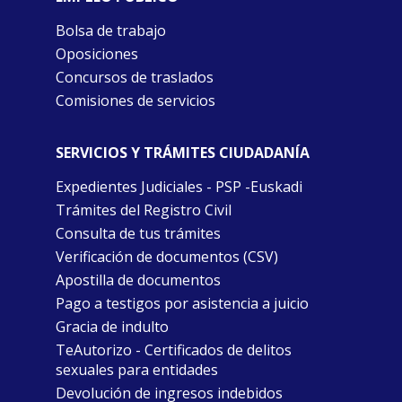
Bolsa de trabajo
Oposiciones
Concursos de traslados
Comisiones de servicios
SERVICIOS Y TRÁMITES CIUDADANÍA
Expedientes Judiciales - PSP -Euskadi
Trámites del Registro Civil
Consulta de tus trámites
Verificación de documentos (CSV)
Apostilla de documentos
Pago a testigos por asistencia a juicio
Gracia de indulto
TeAutorizo - Certificados de delitos
sexuales para entidades
Devolución de ingresos indebidos