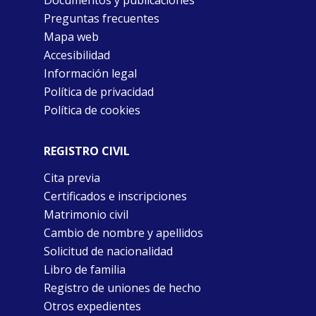
Documentos y publicaciones
Preguntas frecuentes
Mapa web
Accesibilidad
Información legal
Política de privacidad
Política de cookies
REGISTRO CIVIL
Cita previa
Certificados e inscripciones
Matrimonio civil
Cambio de nombre y apellidos
Solicitud de nacionalidad
Libro de familia
Registro de uniones de hecho
Otros expedientes