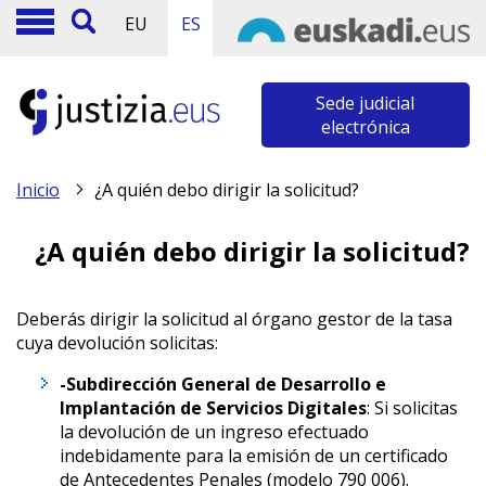
EU
ES
Sede judicial
electrónica
Inicio
¿A quién debo dirigir la solicitud?
¿A quién debo dirigir la solicitud?
Deberás dirigir la solicitud al órgano gestor de la tasa
cuya devolución solicitas:
-Subdirección General de Desarrollo e
Implantación de Servicios Digitales
: Si solicitas
la devolución de un ingreso efectuado
indebidamente para la emisión de un certificado
de Antecedentes Penales (modelo 790 006).