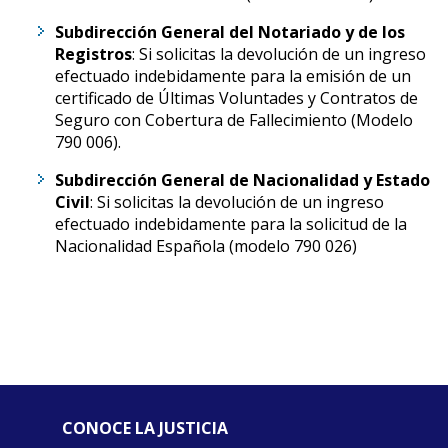
Subdirección General del Notariado y de los
Registros
: Si solicitas la devolución de un ingreso
efectuado indebidamente para la emisión de un
certificado de Últimas Voluntades y Contratos de
Seguro con Cobertura de Fallecimiento (Modelo
790 006).
Subdirección General de Nacionalidad y Estado
Civil
: Si solicitas la devolución de un ingreso
efectuado indebidamente para la solicitud de la
Nacionalidad Española (modelo 790 026)
CONOCE LA JUSTICIA