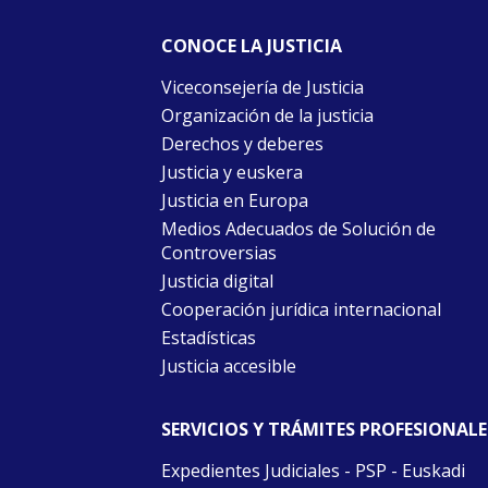
CONOCE LA JUSTICIA
Viceconsejería de Justicia
Organización de la justicia
Derechos y deberes
Justicia y euskera
Justicia en Europa
Medios Adecuados de Solución de
Controversias
Justicia digital
Cooperación jurídica internacional
Estadísticas
Justicia accesible
SERVICIOS Y TRÁMITES PROFESIONALE
Expedientes Judiciales - PSP - Euskadi