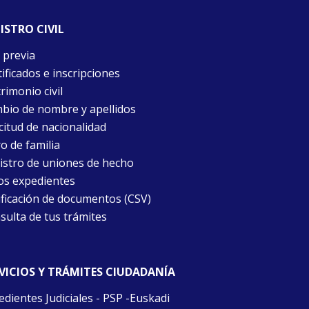
ISTRO CIVIL
 previa
ificados e inscripciones
rimonio civil
bio de nombre y apellidos
citud de nacionalidad
o de familia
istro de uniones de hecho
os expedientes
ificación de documentos (CSV)
sulta de tus trámites
VICIOS Y TRÁMITES CIUDADANÍA
edientes Judiciales - PSP -Euskadi