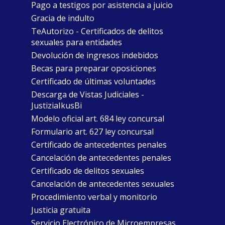
Pago a testigos por asistencia a juicio
Gracia de indulto
TeAutorizo - Certificados de delitos
sexuales para entidades
Devolución de ingresos indebidos
Becas para preparar oposiciones
Certificado de últimas voluntades
Descarga de Vistas Judiciales -
JustiziaIkusBi
Modelo oficial art. 684 ley concursal
Formulario art. 627 ley concursal
Certificado de antecedentes penales
Cancelación de antecedentes penales
Certificado de delitos sexuales
Cancelación de antecedentes sexuales
Procedimiento verbal y monitorio
Justicia gratuita
Servicio Electrónico de Microempresas