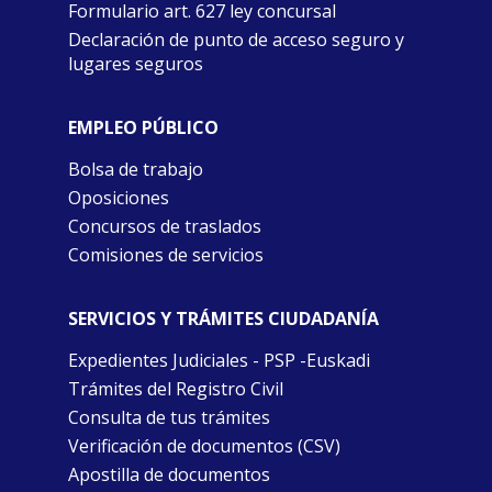
Formulario art. 627 ley concursal
Declaración de punto de acceso seguro y
lugares seguros
EMPLEO PÚBLICO
Bolsa de trabajo
Oposiciones
Concursos de traslados
Comisiones de servicios
SERVICIOS Y TRÁMITES CIUDADANÍA
Expedientes Judiciales - PSP -Euskadi
Trámites del Registro Civil
Consulta de tus trámites
Verificación de documentos (CSV)
Apostilla de documentos