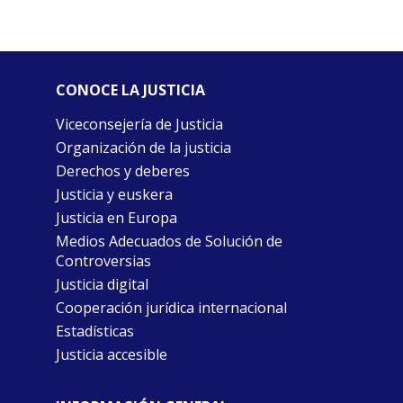
CONOCE LA JUSTICIA
Viceconsejería de Justicia
Organización de la justicia
Derechos y deberes
Justicia y euskera
Justicia en Europa
Medios Adecuados de Solución de
Controversias
Justicia digital
Cooperación jurídica internacional
Estadísticas
Justicia accesible