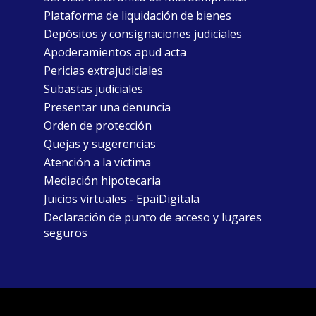
Plataforma de liquidación de bienes
Depósitos y consignaciones judiciales
Apoderamientos apud acta
Pericias extrajudiciales
Subastas judiciales
Presentar una denuncia
Orden de protección
Quejas y sugerencias
Atención a la víctima
Mediación hipotecaria
Juicios virtuales - EpaiDigitala
Declaración de punto de acceso y lugares
seguros