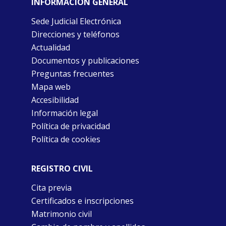
INFORMACIÓN GENERAL
Sede Judicial Electrónica
Direcciones y teléfonos
Actualidad
Documentos y publicaciones
Preguntas frecuentes
Mapa web
Accesibilidad
Información legal
Política de privacidad
Política de cookies
REGISTRO CIVIL
Cita previa
Certificados e inscripciones
Matrimonio civil