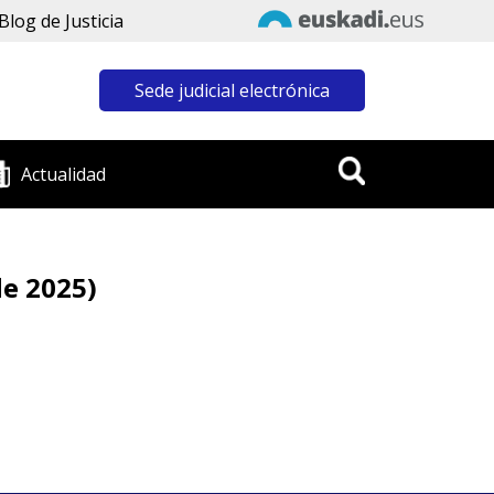
Blog de Justicia
Sede judicial electrónica
Actualidad
de 2025)