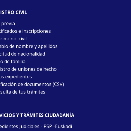
ISTRO CIVIL
 previa
ificados e inscripciones
rimonio civil
bio de nombre y apellidos
citud de nacionalidad
o de familia
istro de uniones de hecho
os expedientes
ificación de documentos (CSV)
sulta de tus trámites
VICIOS Y TRÁMITES CIUDADANÍA
edientes Judiciales - PSP -Euskadi