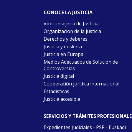
CONOCE LA JUSTICIA
Viceconsejería de Justicia
Organización de la justicia
Derechos y deberes
Justicia y euskera
Justicia en Europa
Medios Adecuados de Solución de
Controversias
Justicia digital
Cooperación jurídica internacional
Estadísticas
Justicia accesible
SERVICIOS Y TRÁMITES PROFESIONALE
Expedientes Judiciales - PSP - Euskadi