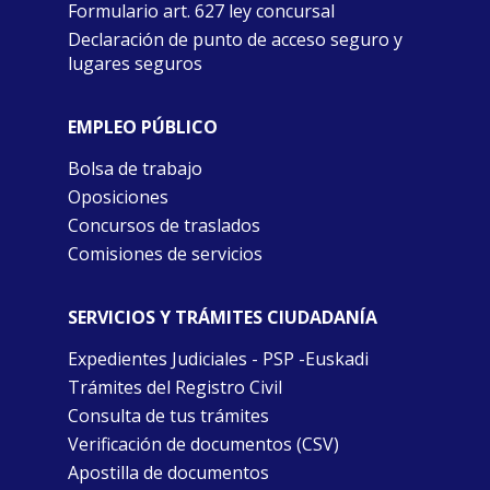
Formulario art. 627 ley concursal
Declaración de punto de acceso seguro y
lugares seguros
EMPLEO PÚBLICO
Bolsa de trabajo
Oposiciones
Concursos de traslados
Comisiones de servicios
SERVICIOS Y TRÁMITES CIUDADANÍA
Expedientes Judiciales - PSP -Euskadi
Trámites del Registro Civil
Consulta de tus trámites
Verificación de documentos (CSV)
Apostilla de documentos