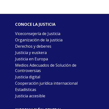
CONOCE LA JUSTICIA
Viceconsejería de Justicia
Organización de la justicia
Derechos y deberes
Justicia y euskera
Justicia en Europa
Medios Adecuados de Solución de
Controversias
Justicia digital
Cooperación jurídica internacional
Estadísticas
Justicia accesible