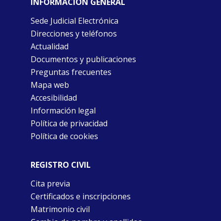
INFORMACIÓN GENERAL
Sede Judicial Electrónica
Direcciones y teléfonos
Actualidad
Documentos y publicaciones
Preguntas frecuentes
Mapa web
Accesibilidad
Información legal
Política de privacidad
Política de cookies
REGISTRO CIVIL
Cita previa
Certificados e inscripciones
Matrimonio civil