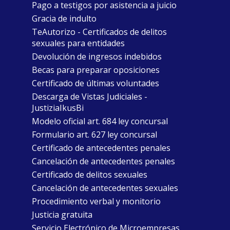
Pago a testigos por asistencia a juicio
Gracia de indulto
TeAutorizo - Certificados de delitos
sexuales para entidades
Devolución de ingresos indebidos
Becas para preparar oposiciones
Certificado de últimas voluntades
Descarga de Vistas Judiciales -
JustiziaIkusBi
Modelo oficial art. 684 ley concursal
Formulario art. 627 ley concursal
Certificado de antecedentes penales
Cancelación de antecedentes penales
Certificado de delitos sexuales
Cancelación de antecedentes sexuales
Procedimiento verbal y monitorio
Justicia gratuita
Servicio Electrónico de Microempresas