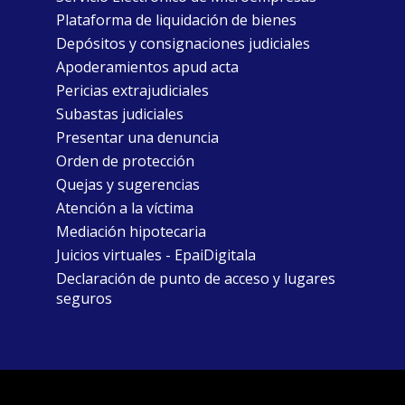
Plataforma de liquidación de bienes
Depósitos y consignaciones judiciales
Apoderamientos apud acta
Pericias extrajudiciales
Subastas judiciales
Presentar una denuncia
Orden de protección
Quejas y sugerencias
Atención a la víctima
Mediación hipotecaria
Juicios virtuales - EpaiDigitala
Declaración de punto de acceso y lugares
seguros