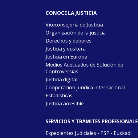
CONOCE LA JUSTICIA
Viceconsejería de Justicia
Organización de la justicia
Derechos y deberes
Justicia y euskera
Justicia en Europa
Medios Adecuados de Solución de
Controversias
Justicia digital
Cooperación jurídica internacional
Estadísticas
Justicia accesible
SERVICIOS Y TRÁMITES PROFESIONALE
Expedientes Judiciales - PSP - Euskadi