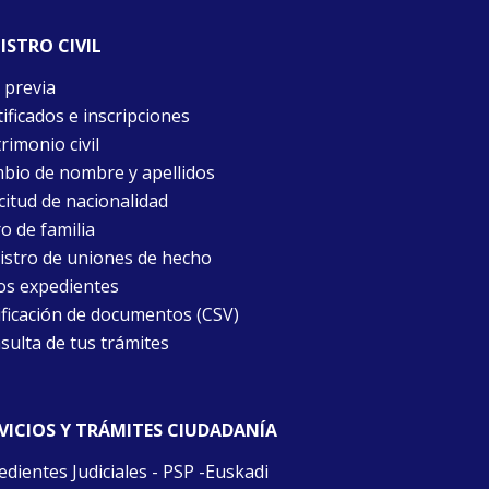
ISTRO CIVIL
 previa
ificados e inscripciones
rimonio civil
bio de nombre y apellidos
citud de nacionalidad
o de familia
istro de uniones de hecho
os expedientes
ificación de documentos (CSV)
sulta de tus trámites
VICIOS Y TRÁMITES CIUDADANÍA
edientes Judiciales - PSP -Euskadi