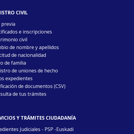
ISTRO CIVIL
 previa
ificados e inscripciones
rimonio civil
bio de nombre y apellidos
citud de nacionalidad
o de familia
istro de uniones de hecho
os expedientes
ificación de documentos (CSV)
sulta de tus trámites
VICIOS Y TRÁMITES CIUDADANÍA
edientes Judiciales - PSP -Euskadi