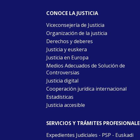
CONOCE LA JUSTICIA
Viceconsejería de Justicia
Organización de la justicia
Derechos y deberes
Justicia y euskera
Justicia en Europa
Medios Adecuados de Solución de
Controversias
Justicia digital
Cooperación jurídica internacional
Estadísticas
Justicia accesible
SERVICIOS Y TRÁMITES PROFESIONALE
Expedientes Judiciales - PSP - Euskadi