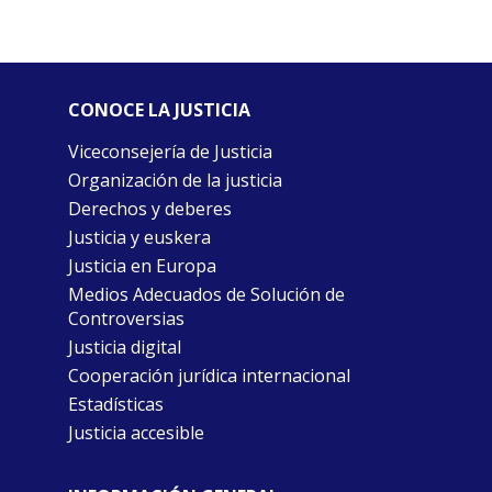
CONOCE LA JUSTICIA
Viceconsejería de Justicia
Organización de la justicia
Derechos y deberes
Justicia y euskera
Justicia en Europa
Medios Adecuados de Solución de
Controversias
Justicia digital
Cooperación jurídica internacional
Estadísticas
Justicia accesible