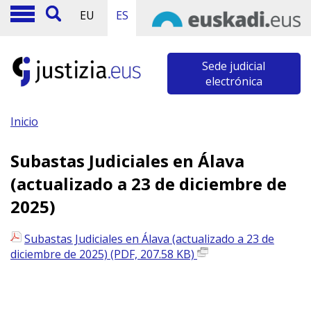
EU
ES
Sede judicial
electrónica
Inicio
Subastas Judiciales en Álava
(actualizado a 23 de diciembre de
2025)
Subastas Judiciales en Álava (actualizado a 23 de
diciembre de 2025) (PDF, 207.58 KB)