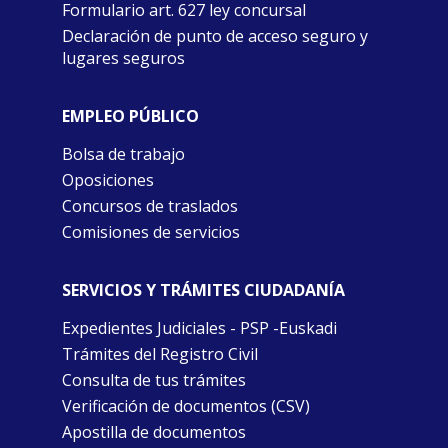
Formulario art. 627 ley concursal
Declaración de punto de acceso seguro y
lugares seguros
EMPLEO PÚBLICO
Bolsa de trabajo
Oposiciones
Concursos de traslados
Comisiones de servicios
SERVICIOS Y TRÁMITES CIUDADANÍA
Expedientes Judiciales - PSP -Euskadi
Trámites del Registro Civil
Consulta de tus trámites
Verificación de documentos (CSV)
Apostilla de documentos