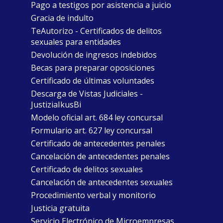
Pago a testigos por asistencia a juicio
Gracia de indulto
TeAutorizo - Certificados de delitos
sexuales para entidades
Devolución de ingresos indebidos
Becas para preparar oposiciones
Certificado de últimas voluntades
Descarga de Vistas Judiciales -
JustiziaIkusBi
Modelo oficial art. 684 ley concursal
Formulario art. 627 ley concursal
Certificado de antecedentes penales
Cancelación de antecedentes penales
Certificado de delitos sexuales
Cancelación de antecedentes sexuales
Procedimiento verbal y monitorio
Justicia gratuita
Servicio Electrónico de Microempresas