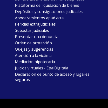
Plataforma de liquidación de bienes
Depósitos y consignaciones judiciales
Apoderamientos apud acta
Pericias extrajudiciales
Subastas judiciales
Presentar una denuncia
Orden de protección
Quejas y sugerencias
Atención a la víctima
Mediación hipotecaria
Juicios virtuales - EpaiDigitala
Declaración de punto de acceso y lugares
seguros