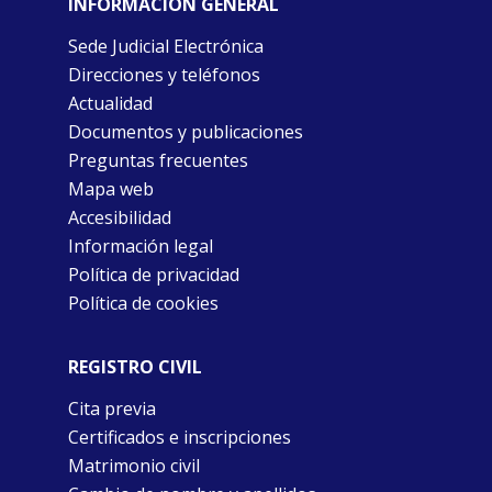
INFORMACIÓN GENERAL
Sede Judicial Electrónica
Direcciones y teléfonos
Actualidad
Documentos y publicaciones
Preguntas frecuentes
Mapa web
Accesibilidad
Información legal
Política de privacidad
Política de cookies
REGISTRO CIVIL
Cita previa
Certificados e inscripciones
Matrimonio civil