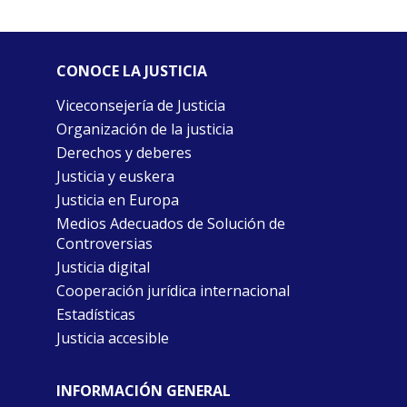
CONOCE LA JUSTICIA
Viceconsejería de Justicia
Organización de la justicia
Derechos y deberes
Justicia y euskera
Justicia en Europa
Medios Adecuados de Solución de
Controversias
Justicia digital
Cooperación jurídica internacional
Estadísticas
Justicia accesible
INFORMACIÓN GENERAL