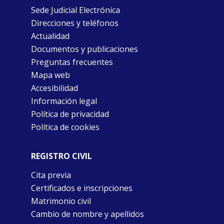
Sede Judicial Electrónica
Direcciones y teléfonos
Actualidad
Documentos y publicaciones
Preguntas frecuentes
Mapa web
Accesibilidad
Información legal
Política de privacidad
Política de cookies
REGISTRO CIVIL
Cita previa
Certificados e inscripciones
Matrimonio civil
Cambio de nombre y apellidos