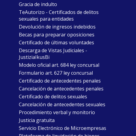
Gracia de indulto
TeAutorizo - Certificados de delitos
sexuales para entidades
Devolución de ingresos indebidos
Becas para preparar oposiciones
Certificado de últimas voluntades
Descarga de Vistas Judiciales -
JustiziaIkusBi
Modelo oficial art. 684 ley concursal
Formulario art. 627 ley concursal
Certificado de antecedentes penales
Cancelación de antecedentes penales
Certificado de delitos sexuales
Cancelación de antecedentes sexuales
Procedimiento verbal y monitorio
Justicia gratuita
Servicio Electrónico de Microempresas