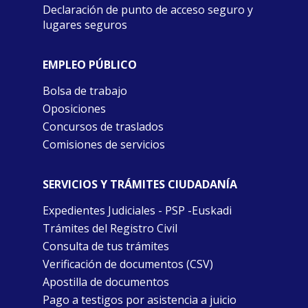
Declaración de punto de acceso seguro y
lugares seguros
EMPLEO PÚBLICO
Bolsa de trabajo
Oposiciones
Concursos de traslados
Comisiones de servicios
SERVICIOS Y TRÁMITES CIUDADANÍA
Expedientes Judiciales - PSP -Euskadi
Trámites del Registro Civil
Consulta de tus trámites
Verificación de documentos (CSV)
Apostilla de documentos
Pago a testigos por asistencia a juicio