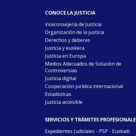
CONOCE LA JUSTICIA
Viceconsejería de Justicia
Organización de la justicia
Derechos y deberes
Justicia y euskera
Justicia en Europa
Medios Adecuados de Solución de
Controversias
Justicia digital
Cooperación jurídica internacional
Estadísticas
Justicia accesible
SERVICIOS Y TRÁMITES PROFESIONALE
Expedientes Judiciales - PSP - Euskadi