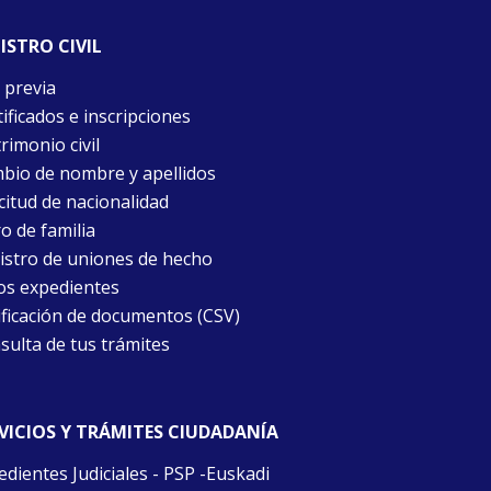
ISTRO CIVIL
 previa
ificados e inscripciones
rimonio civil
bio de nombre y apellidos
citud de nacionalidad
o de familia
istro de uniones de hecho
os expedientes
ificación de documentos (CSV)
sulta de tus trámites
VICIOS Y TRÁMITES CIUDADANÍA
edientes Judiciales - PSP -Euskadi