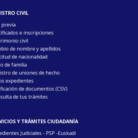
ISTRO CIVIL
 previa
ificados e inscripciones
rimonio civil
bio de nombre y apellidos
citud de nacionalidad
o de familia
istro de uniones de hecho
os expedientes
ificación de documentos (CSV)
sulta de tus trámites
VICIOS Y TRÁMITES CIUDADANÍA
edientes Judiciales - PSP -Euskadi