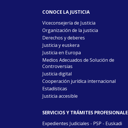
CONOCE LA JUSTICIA
Viceconsejería de Justicia
Organización de la justicia
Derechos y deberes
Justicia y euskera
Justicia en Europa
Medios Adecuados de Solución de
Controversias
Justicia digital
Cooperación jurídica internacional
Estadísticas
Justicia accesible
SERVICIOS Y TRÁMITES PROFESIONALE
Expedientes Judiciales - PSP - Euskadi